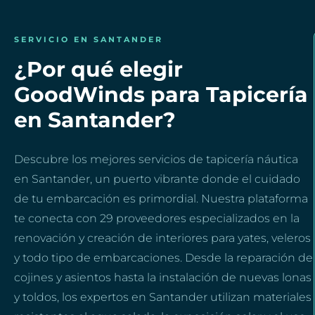
SERVICIO EN SANTANDER
¿Por qué elegir
GoodWinds para Tapicería
en Santander?
Descubre los mejores servicios de tapicería náutica
en Santander, un puerto vibrante donde el cuidado
de tu embarcación es primordial. Nuestra plataforma
te conecta con 29 proveedores especializados en la
renovación y creación de interiores para yates, veleros
y todo tipo de embarcaciones. Desde la reparación de
cojines y asientos hasta la instalación de nuevas lonas
y toldos, los expertos en Santander utilizan materiales