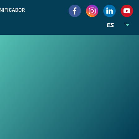
NIFICADOR
ES