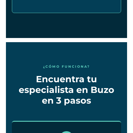
¿CÓMO FUNCIONA?
Encuentra tu
especialista en Buzo
en 3 pasos