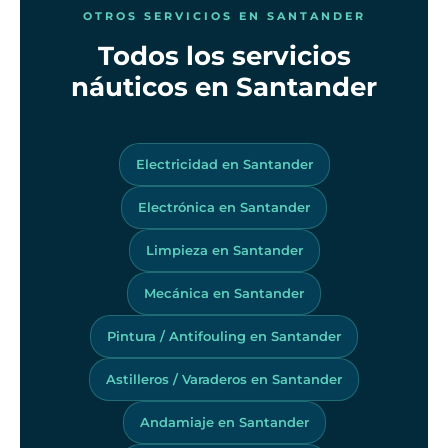
OTROS SERVICIOS EN SANTANDER
Todos los servicios
náuticos en Santander
Electricidad en Santander
Electrónica en Santander
Limpieza en Santander
Mecánica en Santander
Pintura / Antifouling en Santander
Astilleros / Varaderos en Santander
Andamiaje en Santander