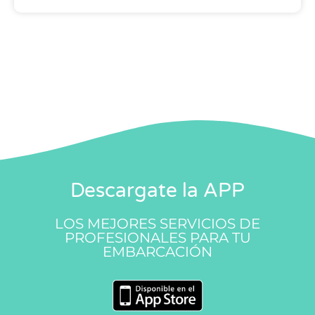
Descargate la APP
LOS MEJORES SERVICIOS DE
PROFESIONALES PARA TU
EMBARCACIÓN