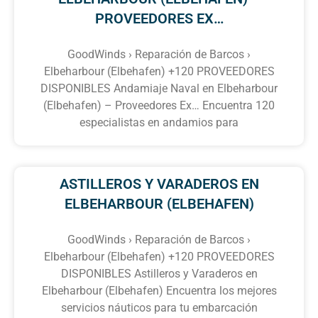
PROVEEDORES EX…
GoodWinds › Reparación de Barcos ›
Elbeharbour (Elbehafen) +120 PROVEEDORES
DISPONIBLES Andamiaje Naval en Elbeharbour
(Elbehafen) – Proveedores Ex… Encuentra 120
especialistas en andamios para
ASTILLEROS Y VARADEROS EN
ELBEHARBOUR (ELBEHAFEN)
GoodWinds › Reparación de Barcos ›
Elbeharbour (Elbehafen) +120 PROVEEDORES
DISPONIBLES Astilleros y Varaderos en
Elbeharbour (Elbehafen) Encuentra los mejores
servicios náuticos para tu embarcación