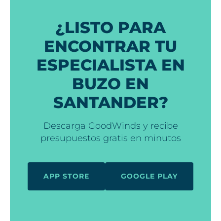
¿LISTO PARA
ENCONTRAR TU
ESPECIALISTA EN
BUZO EN
SANTANDER?
Descarga GoodWinds y recibe
presupuestos gratis en minutos
APP STORE
GOOGLE PLAY