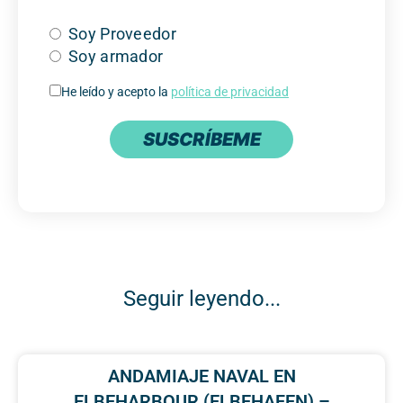
Soy Proveedor
Soy armador
He leído y acepto la
política de privacidad
SUSCRÍBEME
Seguir leyendo...
ANDAMIAJE NAVAL EN
ELBEHARBOUR (ELBEHAFEN) –