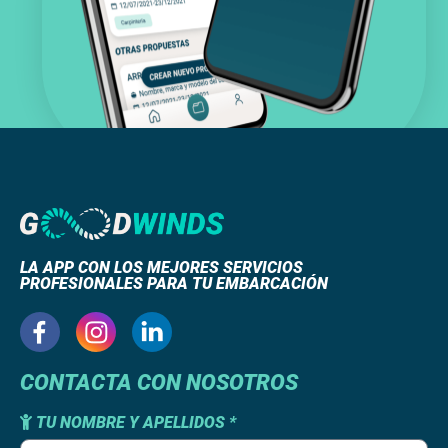
LA APP CON LOS MEJORES SERVICIOS
PROFESIONALES PARA TU EMBARCACIÓN
CONTACTA CON NOSOTROS
TU NOMBRE Y APELLIDOS *