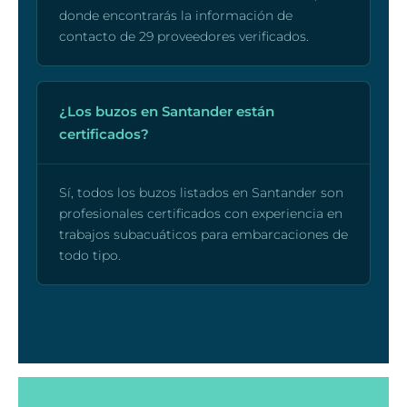
donde encontrarás la información de
contacto de 29 proveedores verificados.
¿Los buzos en Santander están
certificados?
Sí, todos los buzos listados en Santander son
profesionales certificados con experiencia en
trabajos subacuáticos para embarcaciones de
todo tipo.