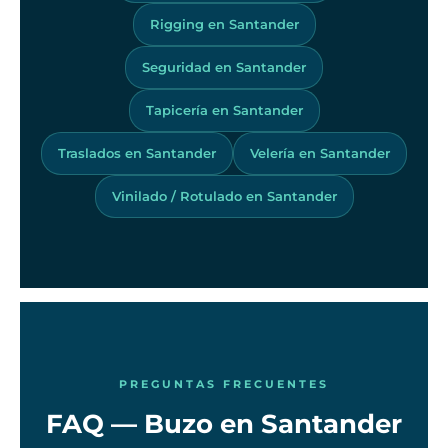
Rigging en Santander
Seguridad en Santander
Tapicería en Santander
Traslados en Santander
Velería en Santander
Vinilado / Rotulado en Santander
PREGUNTAS FRECUENTES
FAQ — Buzo en Santander