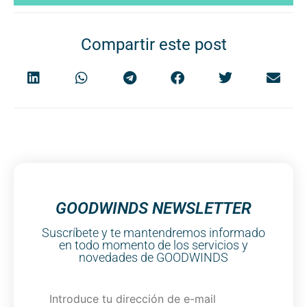
Compartir este post
GOODWINDS NEWSLETTER
Suscríbete y te mantendremos informado
en todo momento de los servicios y
novedades de GOODWINDS