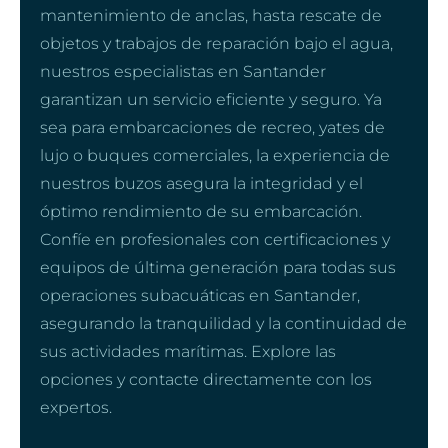
mantenimiento de anclas, hasta rescate de
objetos y trabajos de reparación bajo el agua,
nuestros especialistas en Santander
garantizan un servicio eficiente y seguro. Ya
sea para embarcaciones de recreo, yates de
lujo o buques comerciales, la experiencia de
nuestros buzos asegura la integridad y el
óptimo rendimiento de su embarcación.
Confíe en profesionales con certificaciones y
equipos de última generación para todas sus
operaciones subacuáticas en Santander,
asegurando la tranquilidad y la continuidad de
sus actividades marítimas. Explore las
opciones y contacte directamente con los
expertos.