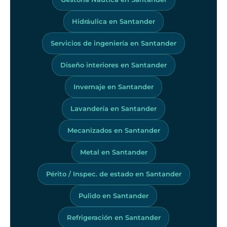
Hidráulica en Santander
Servicios de ingeniería en Santander
Diseño interiores en Santander
Invernaje en Santander
Lavandería en Santander
Mecanizados en Santander
Metal en Santander
Périto / Inspec. de estado en Santander
Pulido en Santander
Refrigeración en Santander