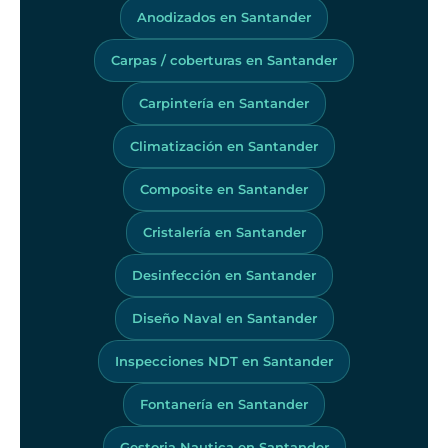
Anodizados en Santander
Carpas / coberturas en Santander
Carpintería en Santander
Climatización en Santander
Composite en Santander
Cristalería en Santander
Desinfección en Santander
Diseño Naval en Santander
Inspecciones NDT en Santander
Fontanería en Santander
Gestoria Nautica en Santander