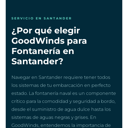
SERVICIO EN SANTANDER
¿Por qué elegir
GoodWinds para
Fontanería en
Santander?
Navegar en Santander requiere tener todos
los sistemas de tu embarcación en perfecto
estado. La fontanería naval es un componente
crítico para la comodidad y seguridad a bordo,
desde el suministro de agua dulce hasta los
sistemas de aguas negras y grises. En
GoodWinds, entendemos la importancia de