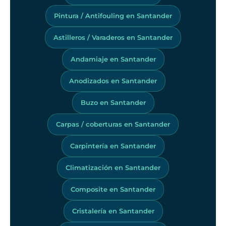
Pintura / Antifouling en Santander
Astilleros / Varaderos en Santander
Andamiaje en Santander
Anodizados en Santander
Buzo en Santander
Carpas / coberturas en Santander
Carpintería en Santander
Climatización en Santander
Composite en Santander
Cristalería en Santander