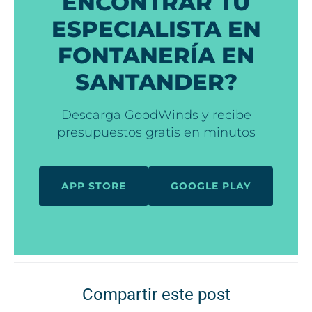
ENCONTRAR TU
ESPECIALISTA EN
FONTANERÍA EN
SANTANDER?
Descarga GoodWinds y recibe
presupuestos gratis en minutos
APP STORE
GOOGLE PLAY
Compartir este post