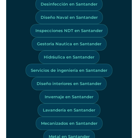
Desinfección en Santander
Diseño Naval en Santander
Inspecciones NDT en Santander
Gestoria Nautica en Santander
Hidráulica en Santander
Servicios de ingeniería en Santander
Diseño interiores en Santander
Invernaje en Santander
Lavandería en Santander
Mecanizados en Santander
Metal en Santander