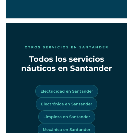
OTROS SERVICIOS EN SANTANDER
Todos los servicios
náuticos en Santander
Electricidad en Santander
Electrónica en Santander
Limpieza en Santander
Mecánica en Santander