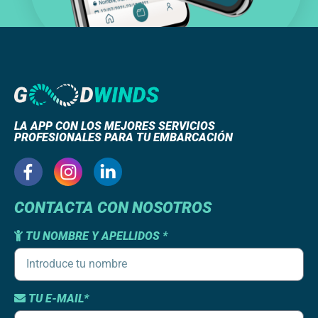
LA APP CON LOS MEJORES SERVICIOS
PROFESIONALES PARA TU EMBARCACIÓN
CONTACTA CON NOSOTROS
TU NOMBRE Y APELLIDOS *
TU E-MAIL*