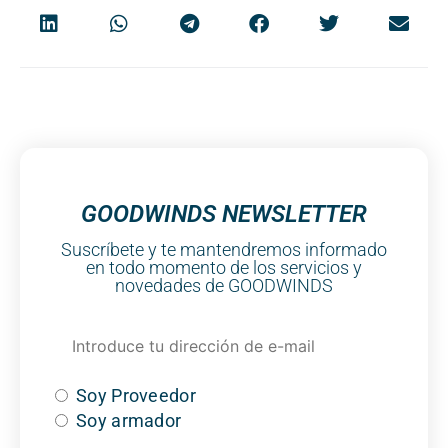
GOODWINDS NEWSLETTER
Suscríbete y te mantendremos informado
en todo momento de los servicios y
novedades de GOODWINDS
Soy Proveedor
Soy armador