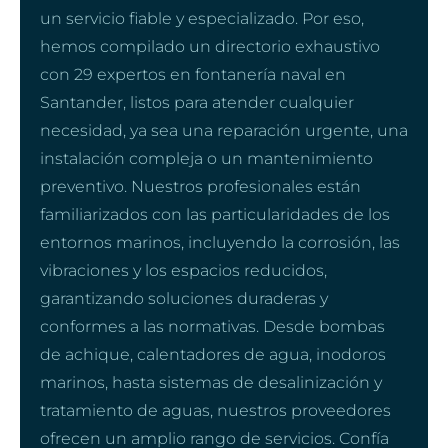
un servicio fiable y especializado. Por eso,
hemos compilado un directorio exhaustivo
con 29 expertos en fontanería naval en
Santander, listos para atender cualquier
necesidad, ya sea una reparación urgente, una
instalación compleja o un mantenimiento
preventivo. Nuestros profesionales están
familiarizados con las particularidades de los
entornos marinos, incluyendo la corrosión, las
vibraciones y los espacios reducidos,
garantizando soluciones duraderas y
conformes a las normativas. Desde bombas
de achique, calentadores de agua, inodoros
marinos, hasta sistemas de desalinización y
tratamiento de aguas, nuestros proveedores
ofrecen un amplio rango de servicios. Confía