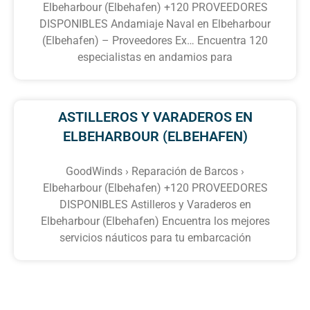
Elbeharbour (Elbehafen) +120 PROVEEDORES
DISPONIBLES Andamiaje Naval en Elbeharbour
(Elbehafen) – Proveedores Ex… Encuentra 120
especialistas en andamios para
ASTILLEROS Y VARADEROS EN
ELBEHARBOUR (ELBEHAFEN)
GoodWinds › Reparación de Barcos ›
Elbeharbour (Elbehafen) +120 PROVEEDORES
DISPONIBLES Astilleros y Varaderos en
Elbeharbour (Elbehafen) Encuentra los mejores
servicios náuticos para tu embarcación