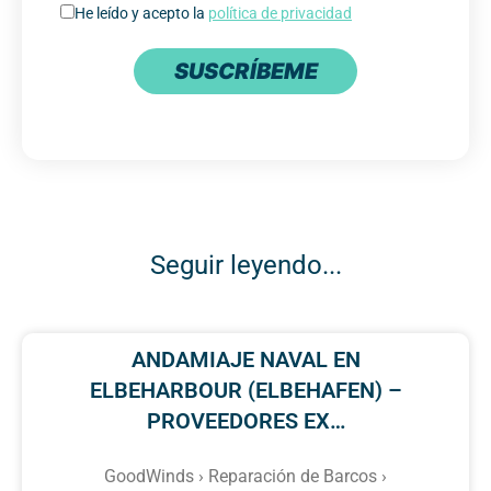
He leído y acepto la
política de privacidad
SUSCRÍBEME
Seguir leyendo...
ANDAMIAJE NAVAL EN
ELBEHARBOUR (ELBEHAFEN) –
PROVEEDORES EX…
GoodWinds › Reparación de Barcos ›