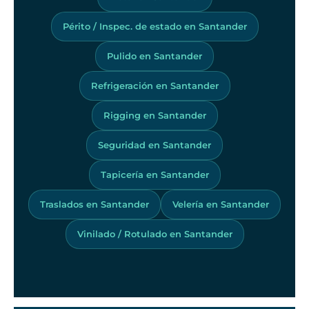
Périto / Inspec. de estado en Santander
Pulido en Santander
Refrigeración en Santander
Rigging en Santander
Seguridad en Santander
Tapicería en Santander
Traslados en Santander
Velería en Santander
Vinilado / Rotulado en Santander