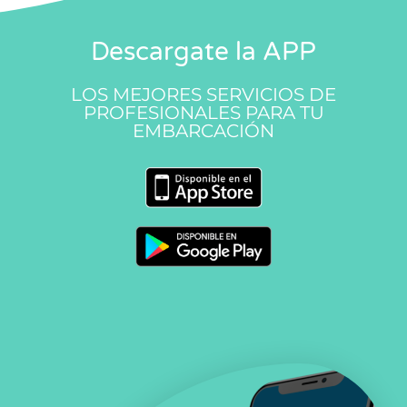
Descargate la APP
LOS MEJORES SERVICIOS DE
PROFESIONALES PARA TU
EMBARCACIÓN