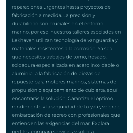
reparaciones urgentes hasta proyectos de
fabricación a medida. La precisión y
durabilidad son cruciales en el entorno
marino, por eso, nuestros talleres asociados en
Lekhaven utilizan tecnología de vanguardia y
materiales resistentes a la corrosión. Ya sea
que necesites trabajos de torno, fresado,
soldadura especializada en acero inoxidable o
aluminio, o la fabricación de piezas de
repuesto para motores marinos, sistemas de
propulsión o equipamiento de cubierta, aquí
encontrarás la solución. Garantiza el óptimo
rendimiento y la seguridad de tu yate, velero o
embarcación de recreo con profesionales que
entienden las exigencias del mar. Explora
perfiles, compara servicios y solicita