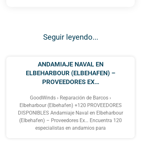
Seguir leyendo...
ANDAMIAJE NAVAL EN
ELBEHARBOUR (ELBEHAFEN) –
PROVEEDORES EX…
GoodWinds › Reparación de Barcos ›
Elbeharbour (Elbehafen) +120 PROVEEDORES
DISPONIBLES Andamiaje Naval en Elbeharbour
(Elbehafen) – Proveedores Ex… Encuentra 120
especialistas en andamios para