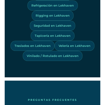
Refrigeración en Lekhaven
Rigging en Lekhaven
Seguridad en Lekhaven
Tapicería en Lekhaven
Traslados en Lekhaven
Velería en Lekhaven
Vinilado / Rotulado en Lekhaven
PREGUNTAS FRECUENTES