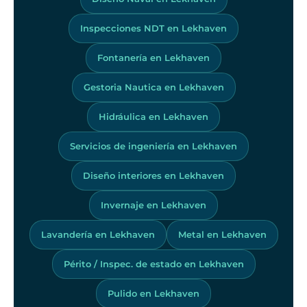
Inspecciones NDT en Lekhaven
Fontanería en Lekhaven
Gestoria Nautica en Lekhaven
Hidráulica en Lekhaven
Servicios de ingeniería en Lekhaven
Diseño interiores en Lekhaven
Invernaje en Lekhaven
Lavandería en Lekhaven
Metal en Lekhaven
Périto / Inspec. de estado en Lekhaven
Pulido en Lekhaven