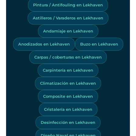
Pintura / Antifouling en Lekhaven
Astilleros / Varaderos en Lekhaven
Andamiaje en Lekhaven
Anodizados en Lekhaven
Buzo en Lekhaven
Carpas / coberturas en Lekhaven
Carpintería en Lekhaven
Climatización en Lekhaven
Composite en Lekhaven
Cristalería en Lekhaven
Desinfección en Lekhaven
Diseño Naval en Lekhaven