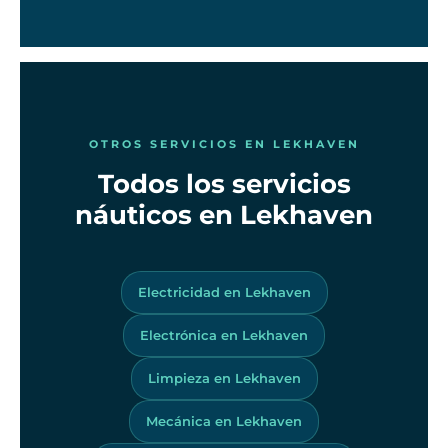
OTROS SERVICIOS EN LEKHAVEN
Todos los servicios
náuticos en Lekhaven
Electricidad en Lekhaven
Electrónica en Lekhaven
Limpieza en Lekhaven
Mecánica en Lekhaven