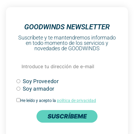
GOODWINDS NEWSLETTER
Suscríbete y te mantendremos informado
en todo momento de los servicios y
novedades de GOODWINDS
Soy Proveedor
Soy armador
He leído y acepto la
política de privacidad
SUSCRÍBEME