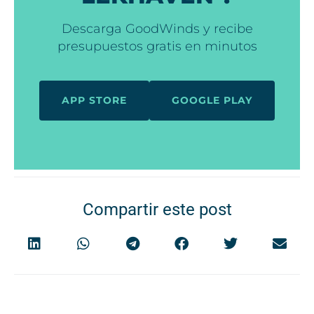
Descarga GoodWinds y recibe
presupuestos gratis en minutos
APP STORE
GOOGLE PLAY
Compartir este post