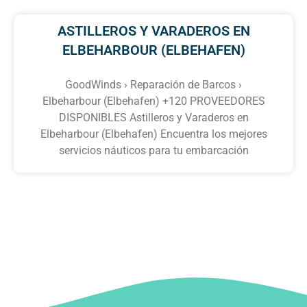
ASTILLEROS Y VARADEROS EN
ELBEHARBOUR (ELBEHAFEN)
GoodWinds › Reparación de Barcos ›
Elbeharbour (Elbehafen) +120 PROVEEDORES
DISPONIBLES Astilleros y Varaderos en
Elbeharbour (Elbehafen) Encuentra los mejores
servicios náuticos para tu embarcación