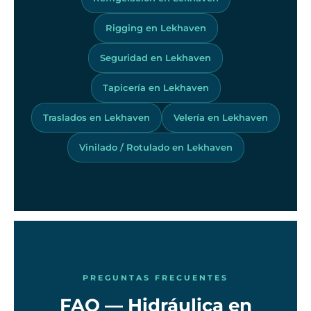
Rigging en Lekhaven
Seguridad en Lekhaven
Tapicería en Lekhaven
Traslados en Lekhaven
Velería en Lekhaven
Vinilado / Rotulado en Lekhaven
PREGUNTAS FRECUENTES
FAQ — Hidráulica en