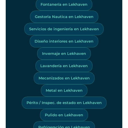
Fontanería en Lekhaven
Gestoria Nautica en Lekhaven
Servicios de ingeniería en Lekhaven
Diseño interiores en Lekhaven
Invernaje en Lekhaven
Lavandería en Lekhaven
Mecanizados en Lekhaven
Metal en Lekhaven
Périto / Inspec. de estado en Lekhaven
Pulido en Lekhaven
Refrigeración en Lekhaven