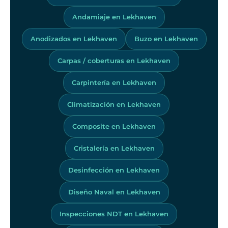
Andamiaje en Lekhaven
Anodizados en Lekhaven
Buzo en Lekhaven
Carpas / coberturas en Lekhaven
Carpintería en Lekhaven
Climatización en Lekhaven
Composite en Lekhaven
Cristalería en Lekhaven
Desinfección en Lekhaven
Diseño Naval en Lekhaven
Inspecciones NDT en Lekhaven