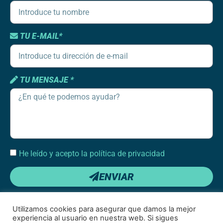
TU E-MAIL*
TU MENSAJE *
He leído y acepto la política de privacidad
ENVIAR
Utilizamos cookies para asegurar que damos la mejor
experiencia al usuario en nuestra web. Si sigues