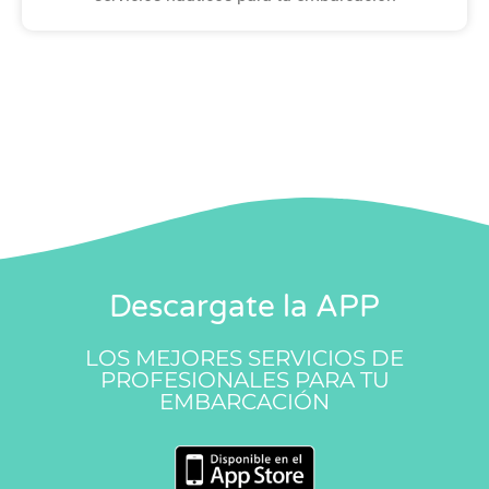
Descargate la APP
LOS MEJORES SERVICIOS DE
PROFESIONALES PARA TU
EMBARCACIÓN