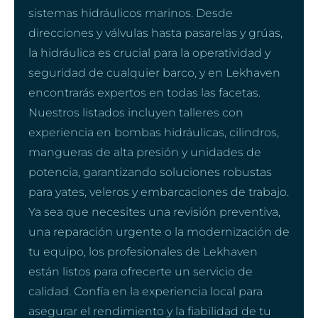
sistemas hidráulicos marinos. Desde
direcciones y válvulas hasta pasarelas y grúas,
la hidráulica es crucial para la operatividad y
seguridad de cualquier barco, y en Lekhaven
encontrarás expertos en todas las facetas.
Nuestros listados incluyen talleres con
experiencia en bombas hidráulicas, cilindros,
mangueras de alta presión y unidades de
potencia, garantizando soluciones robustas
para yates, veleros y embarcaciones de trabajo.
Ya sea que necesites una revisión preventiva,
una reparación urgente o la modernización de
tu equipo, los profesionales de Lekhaven
están listos para ofrecerte un servicio de
calidad. Confía en la experiencia local para
asegurar el rendimiento y la fiabilidad de tu