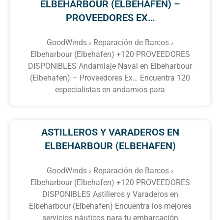
ELBEHARBOUR (ELBEHAFEN) –
PROVEEDORES EX…
GoodWinds › Reparación de Barcos ›
Elbeharbour (Elbehafen) +120 PROVEEDORES
DISPONIBLES Andamiaje Naval en Elbeharbour
(Elbehafen) – Proveedores Ex… Encuentra 120
especialistas en andamios para
ASTILLEROS Y VARADEROS EN
ELBEHARBOUR (ELBEHAFEN)
GoodWinds › Reparación de Barcos ›
Elbeharbour (Elbehafen) +120 PROVEEDORES
DISPONIBLES Astilleros y Varaderos en
Elbeharbour (Elbehafen) Encuentra los mejores
servicios náuticos para tu embarcación