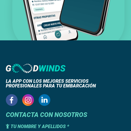
LA APP CON LOS MEJORES SERVICIOS
PROFESIONALES PARA TU EMBARCACIÓN
CONTACTA CON NOSOTROS
TU NOMBRE Y APELLIDOS *