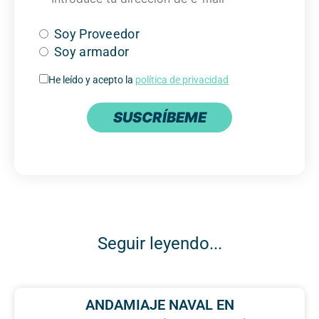
Soy Proveedor
Soy armador
He leído y acepto la
política de privacidad
SUSCRÍBEME
Seguir leyendo...
ANDAMIAJE NAVAL EN