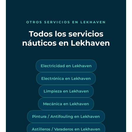
OTROS SERVICIOS EN LEKHAVEN
Todos los servicios
náuticos en Lekhaven
Electricidad en Lekhaven
Electrónica en Lekhaven
Limpieza en Lekhaven
Mecánica en Lekhaven
Pintura / Antifouling en Lekhaven
Astilleros / Varaderos en Lekhaven