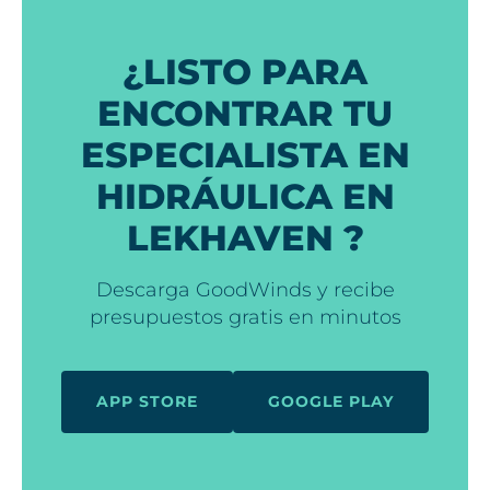
¿LISTO PARA
ENCONTRAR TU
ESPECIALISTA EN
HIDRÁULICA EN
LEKHAVEN ?
Descarga GoodWinds y recibe
presupuestos gratis en minutos
APP STORE
GOOGLE PLAY