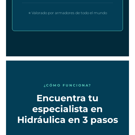
⭐ Valorado por armadores de todo el mundo
¿CÓMO FUNCIONA?
Encuentra tu
especialista en
Hidráulica en 3 pasos