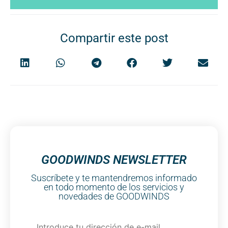
Compartir este post
GOODWINDS NEWSLETTER
Suscríbete y te mantendremos informado
en todo momento de los servicios y
novedades de GOODWINDS