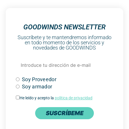
GOODWINDS NEWSLETTER
Suscríbete y te mantendremos informado
en todo momento de los servicios y
novedades de GOODWINDS
Soy Proveedor
Soy armador
He leído y acepto la
política de privacidad
SUSCRÍBEME