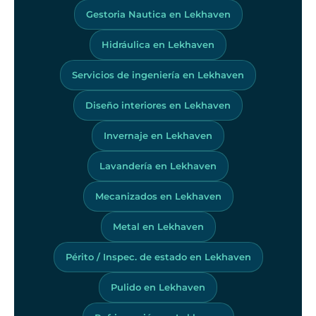
Gestoria Nautica en Lekhaven
Hidráulica en Lekhaven
Servicios de ingeniería en Lekhaven
Diseño interiores en Lekhaven
Invernaje en Lekhaven
Lavandería en Lekhaven
Mecanizados en Lekhaven
Metal en Lekhaven
Périto / Inspec. de estado en Lekhaven
Pulido en Lekhaven