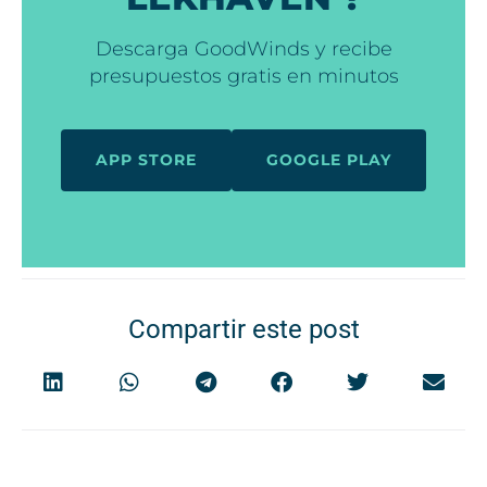
Descarga GoodWinds y recibe
presupuestos gratis en minutos
APP STORE
GOOGLE PLAY
Compartir este post