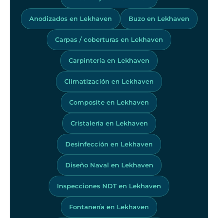
Anodizados en Lekhaven
Buzo en Lekhaven
Carpas / coberturas en Lekhaven
Carpintería en Lekhaven
Climatización en Lekhaven
Composite en Lekhaven
Cristalería en Lekhaven
Desinfección en Lekhaven
Diseño Naval en Lekhaven
Inspecciones NDT en Lekhaven
Fontanería en Lekhaven