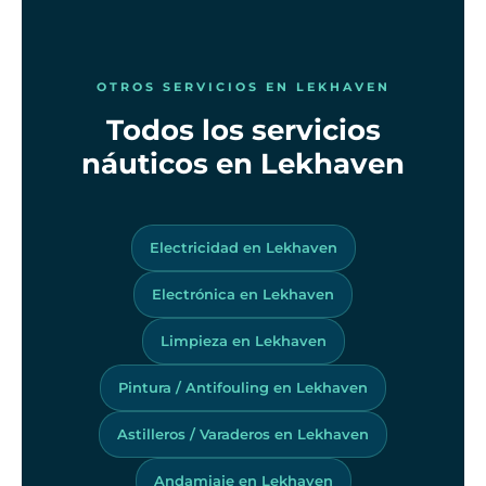
OTROS SERVICIOS EN LEKHAVEN
Todos los servicios
náuticos en Lekhaven
Electricidad en Lekhaven
Electrónica en Lekhaven
Limpieza en Lekhaven
Pintura / Antifouling en Lekhaven
Astilleros / Varaderos en Lekhaven
Andamiaje en Lekhaven