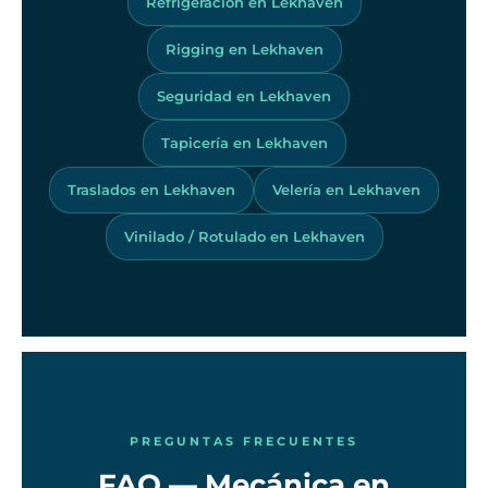
Refrigeración en Lekhaven
Rigging en Lekhaven
Seguridad en Lekhaven
Tapicería en Lekhaven
Traslados en Lekhaven
Velería en Lekhaven
Vinilado / Rotulado en Lekhaven
PREGUNTAS FRECUENTES
FAQ — Mecánica en