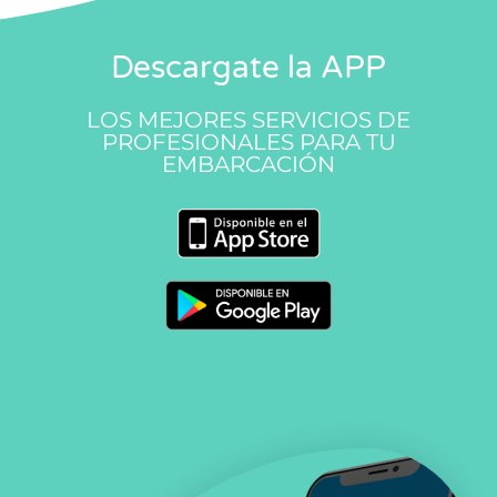
Descargate la APP
LOS MEJORES SERVICIOS DE
PROFESIONALES PARA TU
EMBARCACIÓN