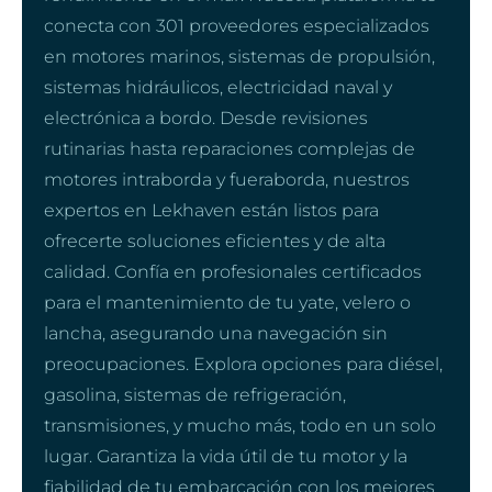
conecta con 301 proveedores especializados
en motores marinos, sistemas de propulsión,
sistemas hidráulicos, electricidad naval y
electrónica a bordo. Desde revisiones
rutinarias hasta reparaciones complejas de
motores intraborda y fueraborda, nuestros
expertos en Lekhaven están listos para
ofrecerte soluciones eficientes y de alta
calidad. Confía en profesionales certificados
para el mantenimiento de tu yate, velero o
lancha, asegurando una navegación sin
preocupaciones. Explora opciones para diésel,
gasolina, sistemas de refrigeración,
transmisiones, y mucho más, todo en un solo
lugar. Garantiza la vida útil de tu motor y la
fiabilidad de tu embarcación con los mejores