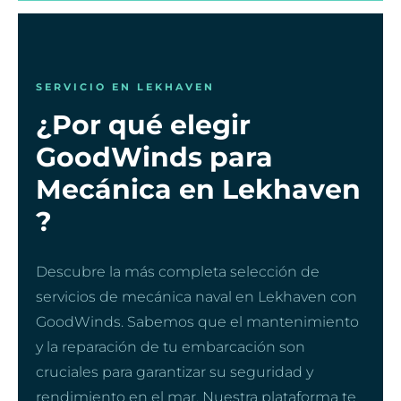
SERVICIO EN LEKHAVEN
¿Por qué elegir
GoodWinds para
Mecánica en Lekhaven
?
Descubre la más completa selección de
servicios de mecánica naval en Lekhaven con
GoodWinds. Sabemos que el mantenimiento
y la reparación de tu embarcación son
cruciales para garantizar su seguridad y
rendimiento en el mar. Nuestra plataforma te