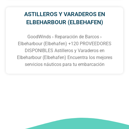
ASTILLEROS Y VARADEROS EN
ELBEHARBOUR (ELBEHAFEN)
GoodWinds › Reparación de Barcos ›
Elbeharbour (Elbehafen) +120 PROVEEDORES
DISPONIBLES Astilleros y Varaderos en
Elbeharbour (Elbehafen) Encuentra los mejores
servicios náuticos para tu embarcación