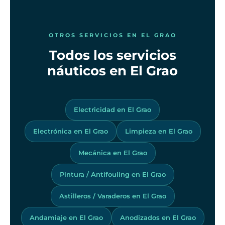
OTROS SERVICIOS EN EL GRAO
Todos los servicios
náuticos en El Grao
Electricidad en El Grao
Electrónica en El Grao
Limpieza en El Grao
Mecánica en El Grao
Pintura / Antifouling en El Grao
Astilleros / Varaderos en El Grao
Andamiaje en El Grao
Anodizados en El Grao