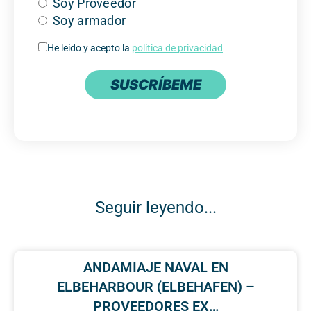
Soy Proveedor
Soy armador
He leído y acepto la
política de privacidad
SUSCRÍBEME
Seguir leyendo...
ANDAMIAJE NAVAL EN
ELBEHARBOUR (ELBEHAFEN) –
PROVEEDORES EX…