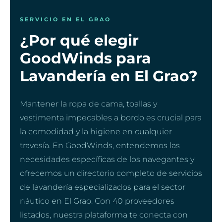
SERVICIO EN EL GRAO
¿Por qué elegir
GoodWinds para
Lavandería en El Grao?
Mantener la ropa de cama, toallas y
vestimenta impecables a bordo es crucial para
la comodidad y la higiene en cualquier
travesía. En GoodWinds, entendemos las
necesidades específicas de los navegantes y
ofrecemos un directorio completo de servicios
de lavandería especializados para el sector
náutico en El Grao. Con 40 proveedores
listados, nuestra plataforma te conecta con