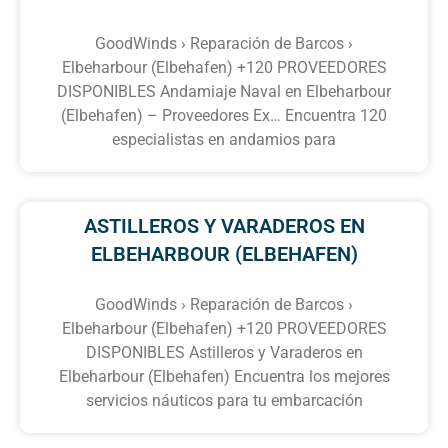
GoodWinds › Reparación de Barcos ›
Elbeharbour (Elbehafen) +120 PROVEEDORES
DISPONIBLES Andamiaje Naval en Elbeharbour
(Elbehafen) – Proveedores Ex… Encuentra 120
especialistas en andamios para
ASTILLEROS Y VARADEROS EN
ELBEHARBOUR (ELBEHAFEN)
GoodWinds › Reparación de Barcos ›
Elbeharbour (Elbehafen) +120 PROVEEDORES
DISPONIBLES Astilleros y Varaderos en
Elbeharbour (Elbehafen) Encuentra los mejores
servicios náuticos para tu embarcación