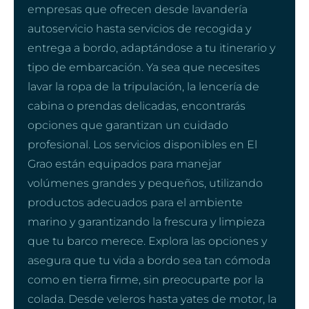
empresas que ofrecen desde lavandería
autoservicio hasta servicios de recogida y
entrega a bordo, adaptándose a tu itinerario y
tipo de embarcación. Ya sea que necesites
lavar la ropa de la tripulación, la lencería de
cabina o prendas delicadas, encontrarás
opciones que garantizan un cuidado
profesional. Los servicios disponibles en El
Grao están equipados para manejar
volúmenes grandes y pequeños, utilizando
productos adecuados para el ambiente
marino y garantizando la frescura y limpieza
que tu barco merece. Explora las opciones y
asegura que tu vida a bordo sea tan cómoda
como en tierra firme, sin preocuparte por la
colada. Desde veleros hasta yates de motor, la