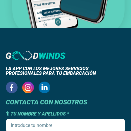
LA APP CON LOS MEJORES SERVICIOS
PROFESIONALES PARA TU EMBARCACIÓN
CONTACTA CON NOSOTROS
TU NOMBRE Y APELLIDOS *