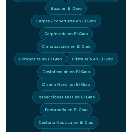
Buzo en El Grao
Carpas / coberturas en El Grao
Carpintería en El Grao
Climatización en El Grao
Composite en El Grao
Cristalería en El Grao
Desinfección en El Grao
Diseño Naval en El Grao
Inspecciones NDT en El Grao
Fontanería en El Grao
Gestoria Nautica en El Grao