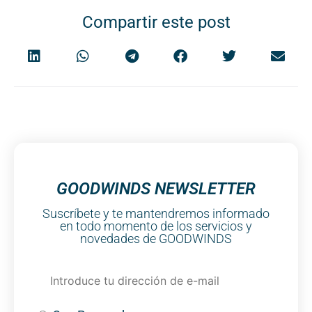
Compartir este post
GOODWINDS NEWSLETTER
Suscríbete y te mantendremos informado
en todo momento de los servicios y
novedades de GOODWINDS