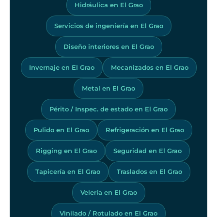
Hidráulica en El Grao
Servicios de ingeniería en El Grao
Diseño interiores en El Grao
Invernaje en El Grao
Mecanizados en El Grao
Metal en El Grao
Périto / Inspec. de estado en El Grao
Pulido en El Grao
Refrigeración en El Grao
Rigging en El Grao
Seguridad en El Grao
Tapicería en El Grao
Traslados en El Grao
Velería en El Grao
Vinilado / Rotulado en El Grao