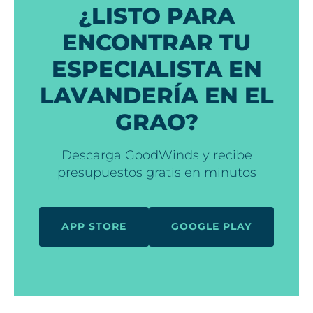
¿LISTO PARA
ENCONTRAR TU
ESPECIALISTA EN
LAVANDERÍA EN EL
GRAO?
Descarga GoodWinds y recibe
presupuestos gratis en minutos
APP STORE
GOOGLE PLAY