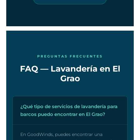
PREGUNTAS FRECUENTES
FAQ — Lavandería en El
Grao
¿Qué tipo de servicios de lavandería para
barcos puedo encontrar en El Grao?
En GoodWinds, puedes encontrar una