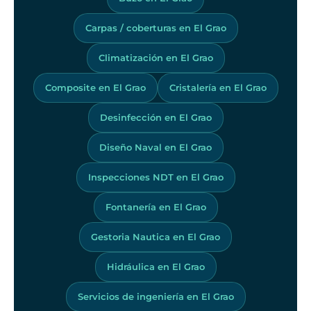
Carpas / coberturas en El Grao
Climatización en El Grao
Composite en El Grao
Cristalería en El Grao
Desinfección en El Grao
Diseño Naval en El Grao
Inspecciones NDT en El Grao
Fontanería en El Grao
Gestoria Nautica en El Grao
Hidráulica en El Grao
Servicios de ingeniería en El Grao