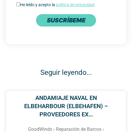
He leído y acepto la
política de privacidad
SUSCRÍBEME
Seguir leyendo...
ANDAMIAJE NAVAL EN
ELBEHARBOUR (ELBEHAFEN) –
PROVEEDORES EX…
GoodWinds › Reparación de Barcos ›