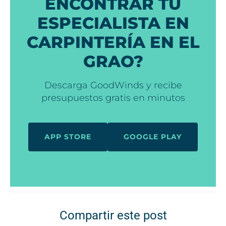
ENCONTRAR TU
ESPECIALISTA EN
CARPINTERÍA EN EL
GRAO?
Descarga GoodWinds y recibe
presupuestos gratis en minutos
APP STORE
GOOGLE PLAY
Compartir este post