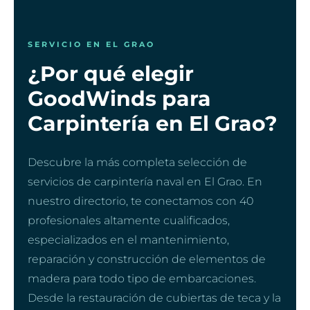
SERVICIO EN EL GRAO
¿Por qué elegir
GoodWinds para
Carpintería en El Grao?
Descubre la más completa selección de
servicios de carpintería naval en El Grao. En
nuestro directorio, te conectamos con 40
profesionales altamente cualificados,
especializados en el mantenimiento,
reparación y construcción de elementos de
madera para todo tipo de embarcaciones.
Desde la restauración de cubiertas de teca y la