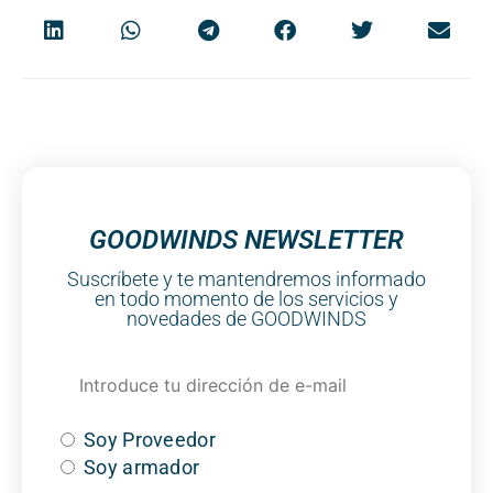
GOODWINDS NEWSLETTER
Suscríbete y te mantendremos informado
en todo momento de los servicios y
novedades de GOODWINDS
Soy Proveedor
Soy armador