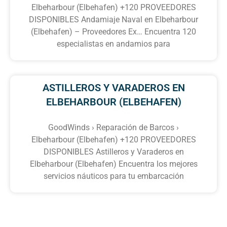
Elbeharbour (Elbehafen) +120 PROVEEDORES
DISPONIBLES Andamiaje Naval en Elbeharbour
(Elbehafen) – Proveedores Ex… Encuentra 120
especialistas en andamios para
ASTILLEROS Y VARADEROS EN
ELBEHARBOUR (ELBEHAFEN)
GoodWinds › Reparación de Barcos ›
Elbeharbour (Elbehafen) +120 PROVEEDORES
DISPONIBLES Astilleros y Varaderos en
Elbeharbour (Elbehafen) Encuentra los mejores
servicios náuticos para tu embarcación