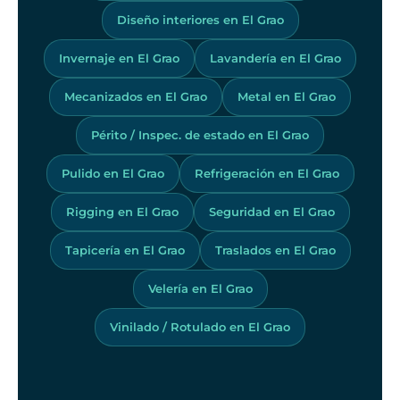
Diseño interiores en El Grao
Invernaje en El Grao
Lavandería en El Grao
Mecanizados en El Grao
Metal en El Grao
Périto / Inspec. de estado en El Grao
Pulido en El Grao
Refrigeración en El Grao
Rigging en El Grao
Seguridad en El Grao
Tapicería en El Grao
Traslados en El Grao
Velería en El Grao
Vinilado / Rotulado en El Grao