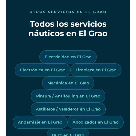
OTROS SERVICIOS EN EL GRAO
Todos los servicios
náuticos en El Grao
Electricidad en El Grao
Electrónica en El Grao
Limpieza en El Grao
Mecánica en El Grao
Pintura / Antifouling en El Grao
Astilleros / Varaderos en El Grao
Andamiaje en El Grao
Anodizados en El Grao
Buzo en El Grao