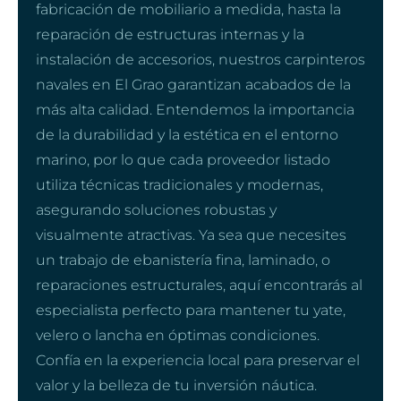
fabricación de mobiliario a medida, hasta la
reparación de estructuras internas y la
instalación de accesorios, nuestros carpinteros
navales en El Grao garantizan acabados de la
más alta calidad. Entendemos la importancia
de la durabilidad y la estética en el entorno
marino, por lo que cada proveedor listado
utiliza técnicas tradicionales y modernas,
asegurando soluciones robustas y
visualmente atractivas. Ya sea que necesites
un trabajo de ebanistería fina, laminado, o
reparaciones estructurales, aquí encontrarás al
especialista perfecto para mantener tu yate,
velero o lancha en óptimas condiciones.
Confía en la experiencia local para preservar el
valor y la belleza de tu inversión náutica.