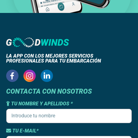
LA APP CON LOS MEJORES SERVICIOS
PROFESIONALES PARA TU EMBARCACIÓN
CONTACTA CON NOSOTROS
TU NOMBRE Y APELLIDOS *
TU E-MAIL*