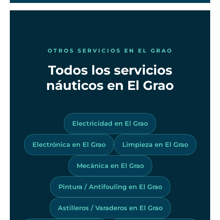
OTROS SERVICIOS EN EL GRAO
Todos los servicios
náuticos en El Grao
Electricidad en El Grao
Electrónica en El Grao
Limpieza en El Grao
Mecánica en El Grao
Pintura / Antifouling en El Grao
Astilleros / Varaderos en El Grao