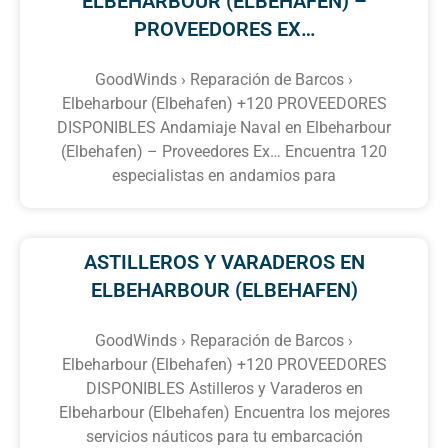
ELBEHARBOUR (ELBEHAFEN) –
PROVEEDORES EX…
GoodWinds › Reparación de Barcos ›
Elbeharbour (Elbehafen) +120 PROVEEDORES
DISPONIBLES Andamiaje Naval en Elbeharbour
(Elbehafen) – Proveedores Ex… Encuentra 120
especialistas en andamios para
ASTILLEROS Y VARADEROS EN
ELBEHARBOUR (ELBEHAFEN)
GoodWinds › Reparación de Barcos ›
Elbeharbour (Elbehafen) +120 PROVEEDORES
DISPONIBLES Astilleros y Varaderos en
Elbeharbour (Elbehafen) Encuentra los mejores
servicios náuticos para tu embarcación