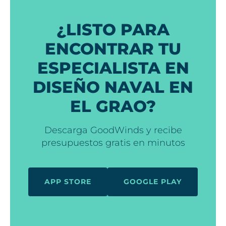
¿LISTO PARA
ENCONTRAR TU
ESPECIALISTA EN
DISEÑO NAVAL EN
EL GRAO?
Descarga GoodWinds y recibe
presupuestos gratis en minutos
APP STORE
GOOGLE PLAY