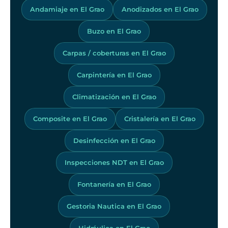
Andamiaje en El Grao
Anodizados en El Grao
Buzo en El Grao
Carpas / coberturas en El Grao
Carpintería en El Grao
Climatización en El Grao
Composite en El Grao
Cristalería en El Grao
Desinfección en El Grao
Inspecciones NDT en El Grao
Fontanería en El Grao
Gestoria Nautica en El Grao
Hidráulica en El Grao