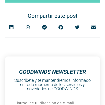
Compartir este post
GOODWINDS NEWSLETTER
Suscríbete y te mantendremos informado
en todo momento de los servicios y
novedades de GOODWINDS