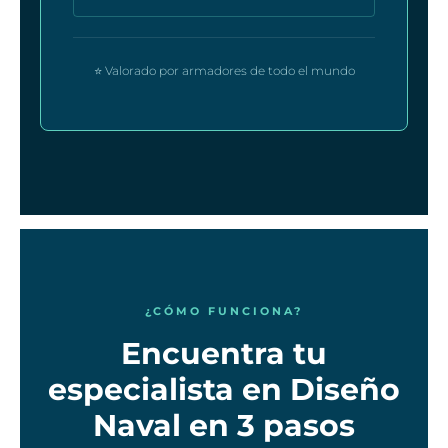
⭐ Valorado por armadores de todo el mundo
¿CÓMO FUNCIONA?
Encuentra tu
especialista en Diseño
Naval en 3 pasos