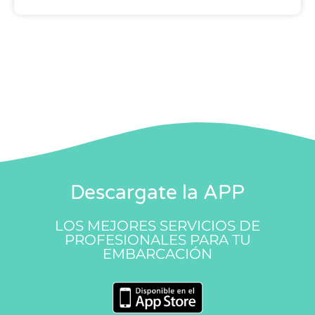
Descargate la APP
LOS MEJORES SERVICIOS DE
PROFESIONALES PARA TU
EMBARCACIÓN