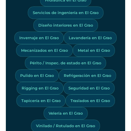
Servicios de ingeniería en El Grao
Diseño interiores en El Grao
Invernaje en El Grao
Lavandería en El Grao
Mecanizados en El Grao
Metal en El Grao
Périto / Inspec. de estado en El Grao
Pulido en El Grao
Refrigeración en El Grao
Rigging en El Grao
Seguridad en El Grao
Tapicería en El Grao
Traslados en El Grao
Velería en El Grao
Vinilado / Rotulado en El Grao