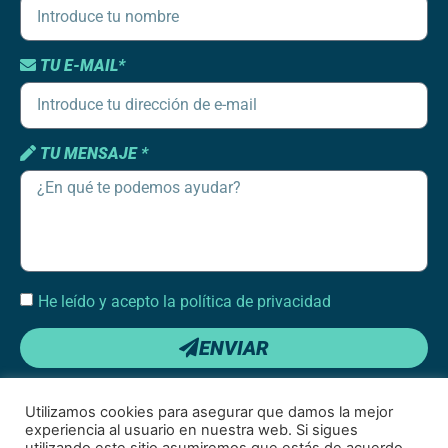
TU E-MAIL*
TU MENSAJE *
He leído y acepto la política de privacidad
ENVIAR
Utilizamos cookies para asegurar que damos la mejor
experiencia al usuario en nuestra web. Si sigues