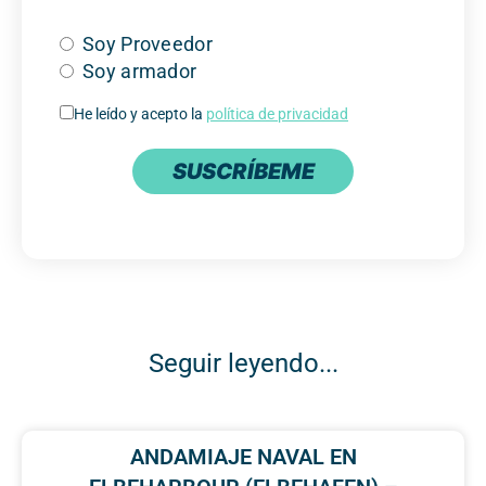
Soy Proveedor
Soy armador
He leído y acepto la
política de privacidad
SUSCRÍBEME
Seguir leyendo...
ANDAMIAJE NAVAL EN