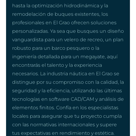
hasta la optimización hidrodinámica y la
remodelación de buques existentes, los
profesionales en El Grao ofrecen soluciones
personalizadas. Ya sea que busques un diseño
vanguardista para un velero de recreo, un plan
robusto para un barco pesquero o la
ingeniería detallada para un megayate, aquí
encontrarás el talento y la experiencia
necesarios. La industria náutica en El Grao se
distingue por su compromiso con la calidad, la
seguridad y la eficiencia, utilizando las últimas
tecnologías en software CAD/CAM y análisis de
elementos finitos. Confía en los especialistas
locales para asegurar que tu proyecto cumpla
con las normativas internacionales y supere
tus expectativas en rendimiento y estética.