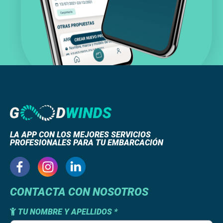
LA APP CON LOS MEJORES SERVICIOS
PROFESIONALES PARA TU EMBARCACIÓN
CONTACTA CON NOSOTROS
TU NOMBRE Y APELLIDOS *