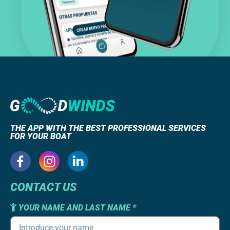
THE APP WITH THE BEST PROFESSIONAL SERVICES
FOR YOUR BOAT
CONTACT US
YOUR NAME AND LAST NAME *