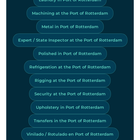
Machining at the Port of Rotterdam
Metal in Port of Rotterdam
Expert / State Inspector at the Port of Rotterdam
Polished in Port of Rotterdam
Refrigeration at the Port of Rotterdam
Rigging at the Port of Rotterdam
Security at the Port of Rotterdam
Upholstery in Port of Rotterdam
Transfers in the Port of Rotterdam
Vinilado / Rotulado en Port of Rotterdam