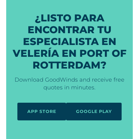
¿LISTO PARA
ENCONTRAR TU
ESPECIALISTA EN
VELERÍA EN PORT OF
ROTTERDAM?
Download GoodWinds and receive free
quotes in minutes.
APP STORE
GOOGLE PLAY