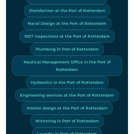
Disinfection at the Port of Rotterdam
Naval Design at the Port of Rotterdam
NDT inspections at the Port of Rotterdam
Plumbing in Port of Rotterdam
Nautical Management Office in the Port of
Rotterdam
Hydraulics in the Port of Rotterdam
Engineering services at the Port of Rotterdam
Interior design at the Port of Rotterdam
Wintering in Port of Rotterdam
Laundry in Port of Rotterdam