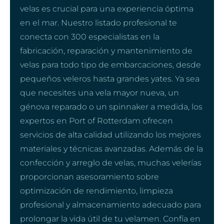
velas es crucial para una experiencia óptima
en el mar. Nuestro listado profesional te
conecta con 300 especialistas en la
fabricación, reparación y mantenimiento de
velas para todo tipo de embarcaciones, desde
pequeños veleros hasta grandes yates. Ya sea
que necesites una vela mayor nueva, un
génova reparado o un spinnaker a medida, los
expertos en Port of Rotterdam ofrecen
servicios de alta calidad utilizando los mejores
materiales y técnicas avanzadas. Además de la
confección y arreglo de velas, muchas velerías
proporcionan asesoramiento sobre
optimización de rendimiento, limpieza
profesional y almacenamiento adecuado para
prolongar la vida útil de tu velamen. Confía en