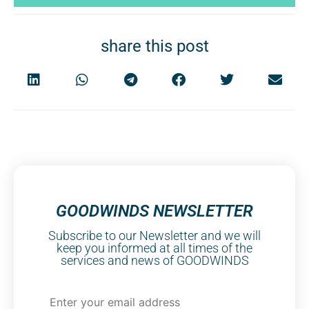
share this post
GOODWINDS NEWSLETTER
Subscribe to our Newsletter and we will
keep you informed at all times of the
services and news of GOODWINDS