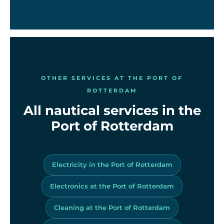
OTHER SERVICES AT THE PORT OF
ROTTERDAM
All nautical services in the
Port of Rotterdam
Electricity in the Port of Rotterdam
Electronics at the Port of Rotterdam
Cleaning at the Port of Rotterdam