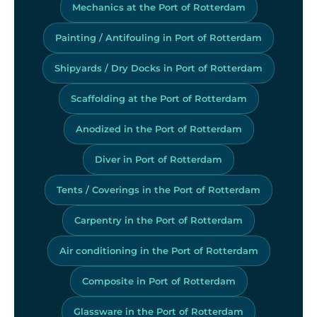
Mechanics at the Port of Rotterdam
Painting / Antifouling in Port of Rotterdam
Shipyards / Dry Docks in Port of Rotterdam
Scaffolding at the Port of Rotterdam
Anodized in the Port of Rotterdam
Diver in Port of Rotterdam
Tents / Coverings in the Port of Rotterdam
Carpentry in the Port of Rotterdam
Air conditioning in the Port of Rotterdam
Composite in Port of Rotterdam
Glassware in the Port of Rotterdam