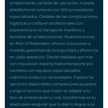
simplemente cambiar de ubicación, nuestra
plataforma te conecta con 300 proveedores
especializados. Olvídate de las complicaciones
logísticas y confía en profesionales con
experiencia en el transporte marítimo y
terrestre de embarcaciones. Nuestros socios
en Port of Rotterdam ofrecen soluciones a
medida, garantizando la seguridad y eficiencia
en cada operación. Desde traslados por mar
con tripulación experta hasta transporte por
carretera con equipos especializados,
cubrimos todas tus necesidades. Explora las
opciones disponibles, compara presupuestos
y elige el servicio que mejor se adapte a tu
tipo de embarcación y ruta. GoodWinds es tu
aliado para asegurar que tu barco llegue a su