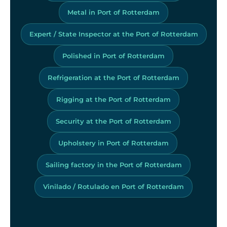
Metal in Port of Rotterdam
Expert / State Inspector at the Port of Rotterdam
Polished in Port of Rotterdam
Refrigeration at the Port of Rotterdam
Rigging at the Port of Rotterdam
Security at the Port of Rotterdam
Upholstery in Port of Rotterdam
Sailing factory in the Port of Rotterdam
Vinilado / Rotulado en Port of Rotterdam