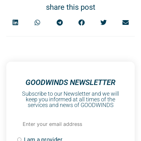
share this post
GOODWINDS NEWSLETTER
Subscribe to our Newsletter and we will
keep you informed at all times of the
services and news of GOODWINDS
I am a provider