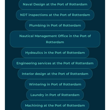
Naval Design at the Port of Rotterdam
NDT inspections at the Port of Rotterdam
Plumbing in Port of Rotterdam
Nautical Management Office in the Port of
Rotterdam
Hydraulics in the Port of Rotterdam
Engineering services at the Port of Rotterdam
Interior design at the Port of Rotterdam
Wintering in Port of Rotterdam
Laundry in Port of Rotterdam
Machining at the Port of Rotterdam