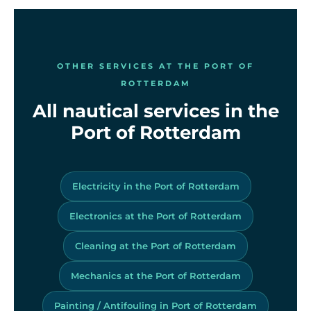
OTHER SERVICES AT THE PORT OF
ROTTERDAM
All nautical services in the
Port of Rotterdam
Electricity in the Port of Rotterdam
Electronics at the Port of Rotterdam
Cleaning at the Port of Rotterdam
Mechanics at the Port of Rotterdam
Painting / Antifouling in Port of Rotterdam