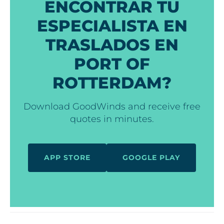
ENCONTRAR TU
ESPECIALISTA EN
TRASLADOS EN
PORT OF
ROTTERDAM?
Download GoodWinds and receive free
quotes in minutes.
APP STORE
GOOGLE PLAY