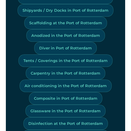
Shipyards / Dry Docks in Port of Rotterdam
Scaffolding at the Port of Rotterdam
Anodized in the Port of Rotterdam
Diver in Port of Rotterdam
Tents / Coverings in the Port of Rotterdam
Carpentry in the Port of Rotterdam
Air conditioning in the Port of Rotterdam
Composite in Port of Rotterdam
Glassware in the Port of Rotterdam
Disinfection at the Port of Rotterdam