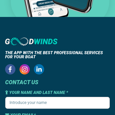
THE APP WITH THE BEST PROFESSIONAL SERVICES
FOR YOUR BOAT
CONTACT US
YOUR NAME AND LAST NAME *