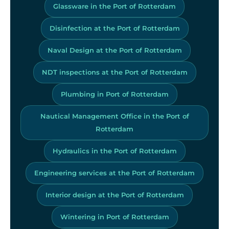
Glassware in the Port of Rotterdam
Disinfection at the Port of Rotterdam
Naval Design at the Port of Rotterdam
NDT inspections at the Port of Rotterdam
Plumbing in Port of Rotterdam
Nautical Management Office in the Port of
Rotterdam
Hydraulics in the Port of Rotterdam
Engineering services at the Port of Rotterdam
Interior design at the Port of Rotterdam
Wintering in Port of Rotterdam