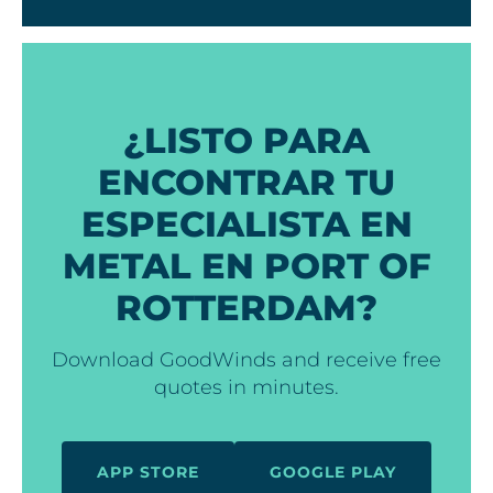
¿LISTO PARA
ENCONTRAR TU
ESPECIALISTA EN
METAL EN PORT OF
ROTTERDAM?
Download GoodWinds and receive free
quotes in minutes.
APP STORE
GOOGLE PLAY