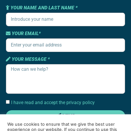
YOUR NAME AND LAST NAME *
YOUR EMAIL*
YOUR MESSAGE *
I have read and accept the privacy policy
SEND
We use cookies to ensure that we give the best user
experience on our website. If you continue to use this