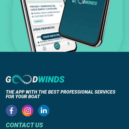
THE APP WITH THE BEST PROFESSIONAL SERVICES
FOR YOUR BOAT
CONTACT US