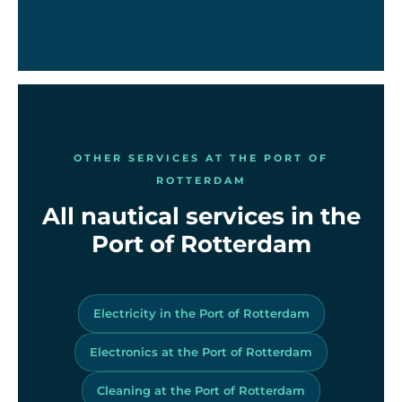
OTHER SERVICES AT THE PORT OF
ROTTERDAM
All nautical services in the
Port of Rotterdam
Electricity in the Port of Rotterdam
Electronics at the Port of Rotterdam
Cleaning at the Port of Rotterdam