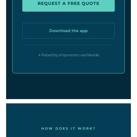
REQUEST A FREE QUOTE
Download the app
⭐ Rated by shipowners worldwide
HOW DOES IT WORK?