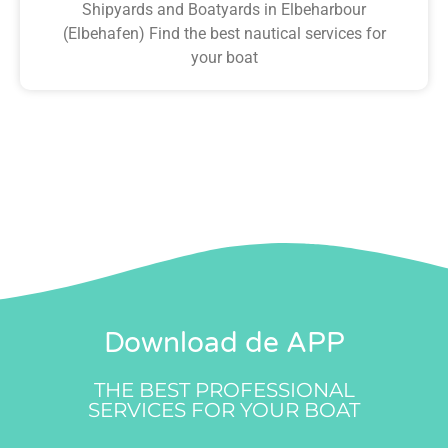
Shipyards and Boatyards in Elbeharbour
(Elbehafen) Find the best nautical services for
your boat
Download de APP
THE BEST PROFESSIONAL
SERVICES FOR YOUR BOAT