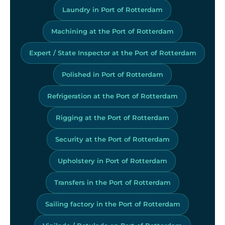
Laundry in Port of Rotterdam
Machining at the Port of Rotterdam
Expert / State Inspector at the Port of Rotterdam
Polished in Port of Rotterdam
Refrigeration at the Port of Rotterdam
Rigging at the Port of Rotterdam
Security at the Port of Rotterdam
Upholstery in Port of Rotterdam
Transfers in the Port of Rotterdam
Sailing factory in the Port of Rotterdam