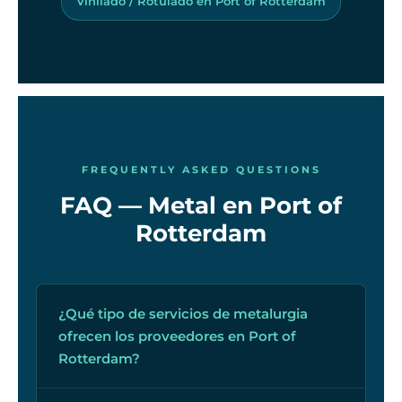
Vinilado / Rotulado en Port of Rotterdam
FREQUENTLY ASKED QUESTIONS
FAQ — Metal en Port of
Rotterdam
¿Qué tipo de servicios de metalurgia
ofrecen los proveedores en Port of
Rotterdam?