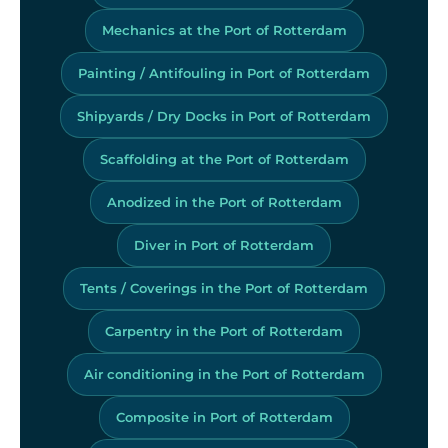
Mechanics at the Port of Rotterdam
Painting / Antifouling in Port of Rotterdam
Shipyards / Dry Docks in Port of Rotterdam
Scaffolding at the Port of Rotterdam
Anodized in the Port of Rotterdam
Diver in Port of Rotterdam
Tents / Coverings in the Port of Rotterdam
Carpentry in the Port of Rotterdam
Air conditioning in the Port of Rotterdam
Composite in Port of Rotterdam