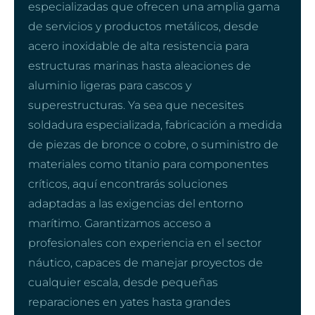
especializadas que ofrecen una amplia gama
de servicios y productos metálicos, desde
acero inoxidable de alta resistencia para
estructuras marinas hasta aleaciones de
aluminio ligeras para cascos y
superestructuras. Ya sea que necesites
soldadura especializada, fabricación a medida
de piezas de bronce o cobre, o suministro de
materiales como titanio para componentes
críticos, aquí encontrarás soluciones
adaptadas a las exigencias del entorno
marítimo. Garantizamos acceso a
profesionales con experiencia en el sector
náutico, capaces de manejar proyectos de
cualquier escala, desde pequeñas
reparaciones en yates hasta grandes