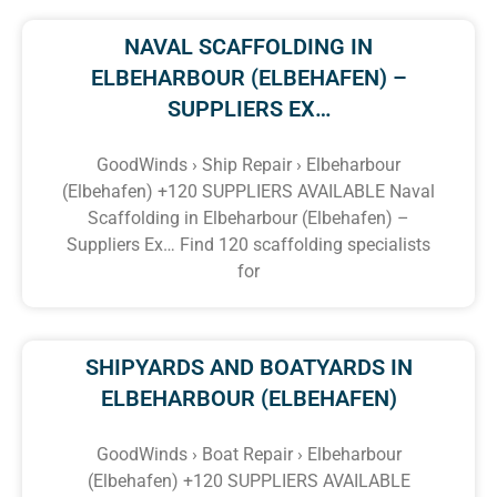
NAVAL SCAFFOLDING IN
ELBEHARBOUR (ELBEHAFEN) –
SUPPLIERS EX…
GoodWinds › Ship Repair › Elbeharbour
(Elbehafen) +120 SUPPLIERS AVAILABLE Naval
Scaffolding in Elbeharbour (Elbehafen) –
Suppliers Ex… Find 120 scaffolding specialists
for
SHIPYARDS AND BOATYARDS IN
ELBEHARBOUR (ELBEHAFEN)
GoodWinds › Boat Repair › Elbeharbour
(Elbehafen) +120 SUPPLIERS AVAILABLE