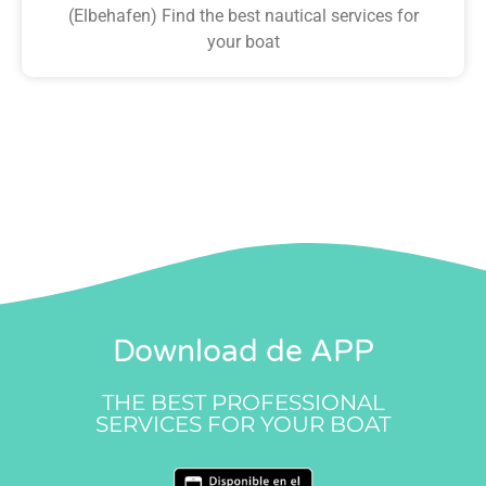
(Elbehafen) Find the best nautical services for
your boat
Download de APP
THE BEST PROFESSIONAL
SERVICES FOR YOUR BOAT