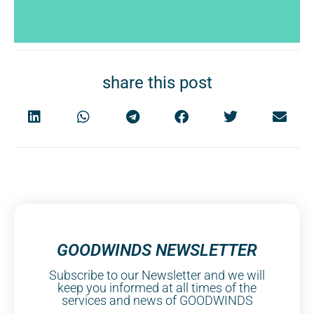
share this post
GOODWINDS NEWSLETTER
Subscribe to our Newsletter and we will
keep you informed at all times of the
services and news of GOODWINDS