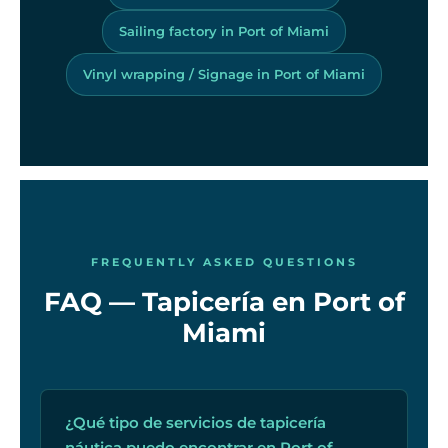
Sailing factory in Port of Miami
Vinyl wrapping / Signage in Port of Miami
FREQUENTLY ASKED QUESTIONS
FAQ — Tapicería en Port of
Miami
¿Qué tipo de servicios de tapicería
náutica puedo encontrar en Port of