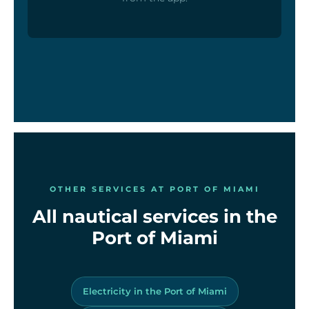
OTHER SERVICES AT PORT OF MIAMI
All nautical services in the
Port of Miami
Electricity in the Port of Miami