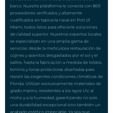
barco. Nuestra plataforma le conecta con 869
proveedores verificados y altamente
cualificados en tapicería naval en Port of
Miami, todos listos para ofrecerle soluciones
de calidad superior. Nuestros expertos locales
se especializan en una amplia gama de
servicios: desde la meticulosa restauración de
cojines y asientos desgastados por el sol y el
salitre, hasta la fabricación a medida de toldos,
biminis y lonas protectoras diseñadas para
resistir las exigentes condiciones climáticas de
Florida. Utilizan exclusivamente materiales de
grado marino, resistentes a los rayos UV, al
moho y a la humedad, garantizando no solo
una durabilidad excepcional sino también un
acabado estético impecable. Ya sea que