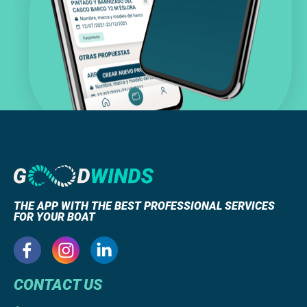
THE APP WITH THE BEST PROFESSIONAL SERVICES
FOR YOUR BOAT
CONTACT US