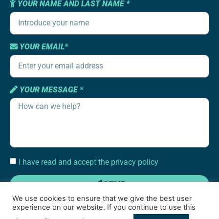
YOUR NAME AND LAST NAME *
YOUR EMAIL*
YOUR MESSAGE *
I have read and accept the privacy policy
SEND
We use cookies to ensure that we give the best user
experience on our website. If you continue to use this