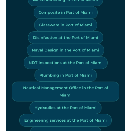
Composite in Port of Miami
Glassware in Port of Miami
Disinfection at the Port of Miami
Naval Design in the Port of Miami
NDT inspections at the Port of Miami
Plumbing in Port of Miami
Nautical Management Office in the Port of
Miami
Hydraulics at the Port of Miami
Engineering services at the Port of Miami