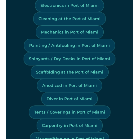
Electronics in Port of Miami
Cleaning at the Port of Miami
Mechanics in Port of Miami
Painting / Antifouling in Port of Miami
Shipyards / Dry Docks in Port of Miami
Scaffolding at the Port of Miami
Anodized in Port of Miami
Diver in Port of Miami
Tents / Coverings in Port of Miami
Carpentry in Port of Miami
Air conditioning in Port of Miami