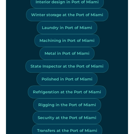
Interior design in Port of Miami
Winter storage at the Port of Miami
Laundry in Port of Miami
Machining in Port of Miami
Metal in Port of Miami
State Inspector at the Port of Miami
Polished in Port of Miami
Refrigeration at the Port of Miami
Rigging in the Port of Miami
Security at the Port of Miami
Transfers at the Port of Miami