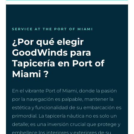
SERVICE AT THE PORT OF MIAMI
¿Por qué elegir
GoodWinds para
Tapicería en Port of
Miami ?
En el vibrante Port of Miami, donde la pasión
por la navegación es palpable, mantener la
estética y funcionalidad de su embarcación es
primordial. La tapicería náutica no es solo un
detalle; es una inversión crucial que protege y
embellece los interiores y exteriores de su