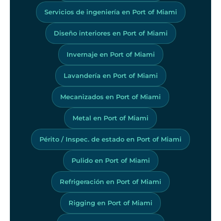
Servicios de ingeniería en Port of Miami
Diseño interiores en Port of Miami
Invernaje en Port of Miami
Lavandería en Port of Miami
Mecanizados en Port of Miami
Metal en Port of Miami
Périto / Inspec. de estado en Port of Miami
Pulido en Port of Miami
Refrigeración en Port of Miami
Rigging en Port of Miami