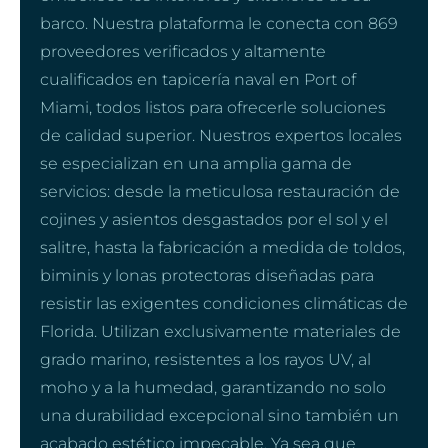
barco. Nuestra plataforma le conecta con 869
proveedores verificados y altamente
cualificados en tapicería naval en Port of
Miami, todos listos para ofrecerle soluciones
de calidad superior. Nuestros expertos locales
se especializan en una amplia gama de
servicios: desde la meticulosa restauración de
cojines y asientos desgastados por el sol y el
salitre, hasta la fabricación a medida de toldos,
biminis y lonas protectoras diseñadas para
resistir las exigentes condiciones climáticas de
Florida. Utilizan exclusivamente materiales de
grado marino, resistentes a los rayos UV, al
moho y a la humedad, garantizando no solo
una durabilidad excepcional sino también un
acabado estético impecable. Ya sea que