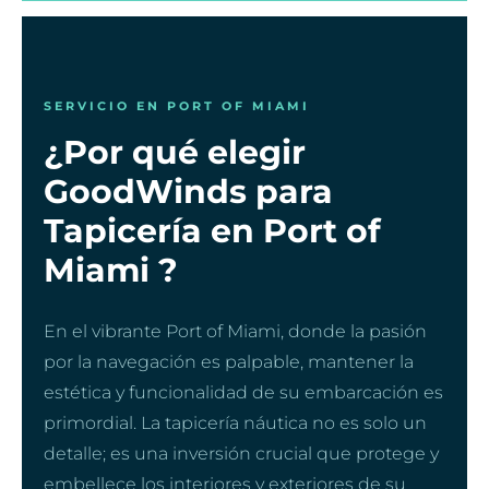
SERVICIO EN PORT OF MIAMI
¿Por qué elegir
GoodWinds para
Tapicería en Port of
Miami ?
En el vibrante Port of Miami, donde la pasión
por la navegación es palpable, mantener la
estética y funcionalidad de su embarcación es
primordial. La tapicería náutica no es solo un
detalle; es una inversión crucial que protege y
embellece los interiores y exteriores de su