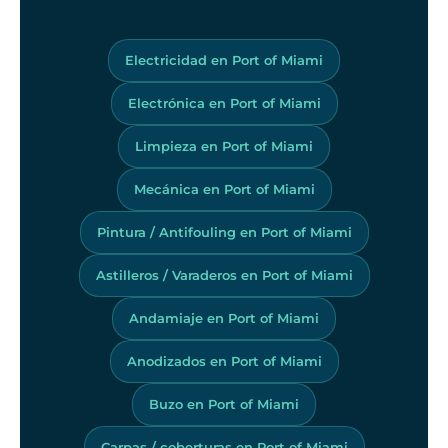
Electricidad en Port of Miami
Electrónica en Port of Miami
Limpieza en Port of Miami
Mecánica en Port of Miami
Pintura / Antifouling en Port of Miami
Astilleros / Varaderos en Port of Miami
Andamiaje en Port of Miami
Anodizados en Port of Miami
Buzo en Port of Miami
Carpas / coberturas en Port of Miami