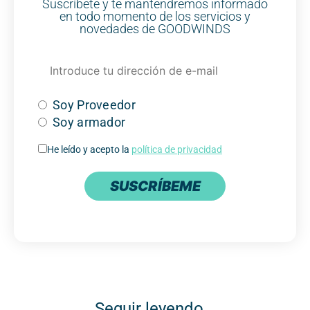
Suscríbete y te mantendremos informado
en todo momento de los servicios y
novedades de GOODWINDS
Soy Proveedor
Soy armador
He leído y acepto la
política de privacidad
SUSCRÍBEME
Seguir leyendo...