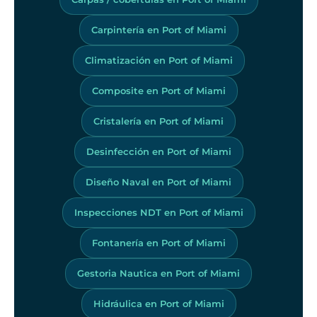
Carpintería en Port of Miami
Climatización en Port of Miami
Composite en Port of Miami
Cristalería en Port of Miami
Desinfección en Port of Miami
Diseño Naval en Port of Miami
Inspecciones NDT en Port of Miami
Fontanería en Port of Miami
Gestoria Nautica en Port of Miami
Hidráulica en Port of Miami