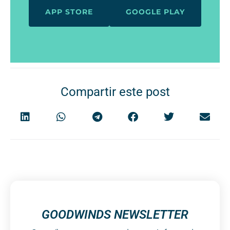
APP STORE
GOOGLE PLAY
Compartir este post
GOODWINDS NEWSLETTER