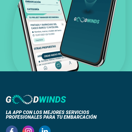
LA APP CON LOS MEJORES SERVICIOS
PROFESIONALES PARA TU EMBARCACIÓN