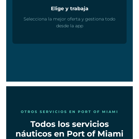
Elige y trabaja
Selecciona la mejor oferta y gestiona todo
desde la app
OTROS SERVICIOS EN PORT OF MIAMI
Todos los servicios
náuticos en Port of Miami