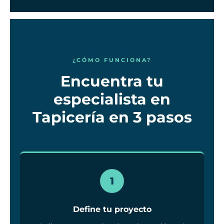
¿CÓMO FUNCIONA?
Encuentra tu
especialista en
Tapicería en 3 pasos
1
Define tu proyecto