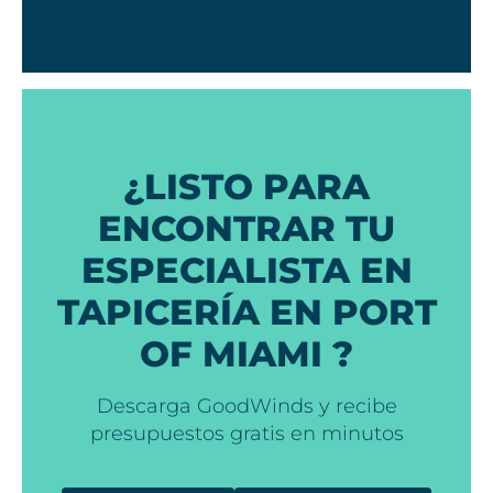
¿LISTO PARA
ENCONTRAR TU
ESPECIALISTA EN
TAPICERÍA EN PORT
OF MIAMI ?
Descarga GoodWinds y recibe
presupuestos gratis en minutos