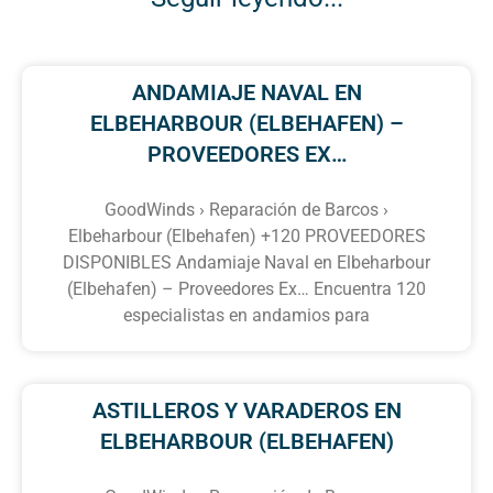
ANDAMIAJE NAVAL EN
ELBEHARBOUR (ELBEHAFEN) –
PROVEEDORES EX…
GoodWinds › Reparación de Barcos ›
Elbeharbour (Elbehafen) +120 PROVEEDORES
DISPONIBLES Andamiaje Naval en Elbeharbour
(Elbehafen) – Proveedores Ex… Encuentra 120
especialistas en andamios para
ASTILLEROS Y VARADEROS EN
ELBEHARBOUR (ELBEHAFEN)