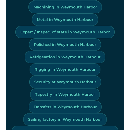
Machining in Weymouth Harbor
Metal in Weymouth Harbour
Expert / Inspec. of state in Weymouth Harbor
Polished in Weymouth Harbour
Refrigeration in Weymouth Harbour
Rigging in Weymouth Harbour
Security at Weymouth Harbour
Tapestry in Weymouth Harbor
Transfers in Weymouth Harbour
Sailing factory in Weymouth Harbour