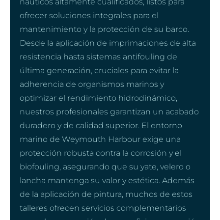
náuticos altamente cualificados, listos para
ofrecer soluciones integrales para el
mantenimiento y la protección de su barco.
Desde la aplicación de imprimaciones de alta
resistencia hasta sistemas antifouling de
última generación, cruciales para evitar la
adherencia de organismos marinos y
optimizar el rendimiento hidrodinámico,
nuestros profesionales garantizan un acabado
duradero y de calidad superior. El entorno
marino de Weymouth Harbour exige una
protección robusta contra la corrosión y el
biofouling, asegurando que su yate, velero o
lancha mantenga su valor y estética. Además
de la aplicación de pintura, muchos de estos
talleres ofrecen servicios complementarios