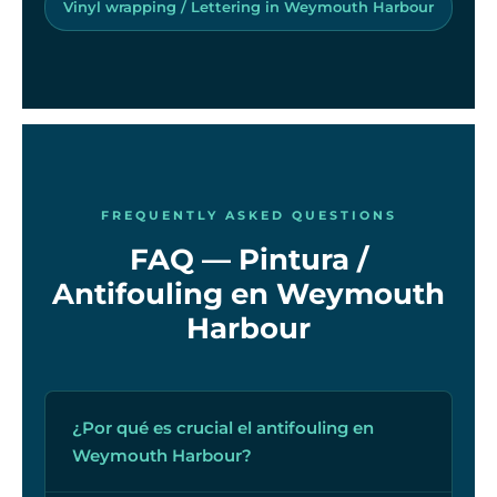
Vinyl wrapping / Lettering in Weymouth Harbour
FREQUENTLY ASKED QUESTIONS
FAQ — Pintura /
Antifouling en Weymouth
Harbour
¿Por qué es crucial el antifouling en
Weymouth Harbour?