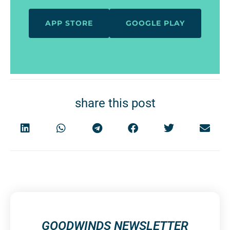
APP STORE
GOOGLE PLAY
share this post
GOODWINDS NEWSLETTER