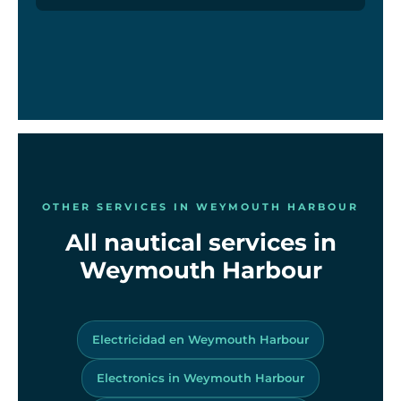
OTHER SERVICES IN WEYMOUTH HARBOUR
All nautical services in
Weymouth Harbour
Electricidad en Weymouth Harbour
Electronics in Weymouth Harbour