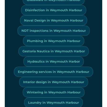
Disinfection in Weymouth Harbour
Naval Design in Weymouth Harbour
NDT inspections in Weymouth Harbour
Plumbing in Weymouth Harbour
Gestoria Nautica in Weymouth Harbor
Hydraulics in Weymouth Harbor
Engineering services in Weymouth Harbour
Interior design in Weymouth Harbour
Wintering in Weymouth Harbour
Laundry in Weymouth Harbour