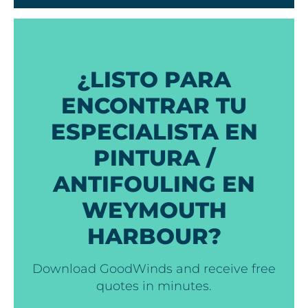
¿LISTO PARA
ENCONTRAR TU
ESPECIALISTA EN
PINTURA /
ANTIFOULING EN
WEYMOUTH
HARBOUR?
Download GoodWinds and receive free
quotes in minutes.