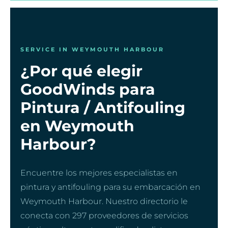
SERVICE IN WEYMOUTH HARBOUR
¿Por qué elegir
GoodWinds para
Pintura / Antifouling
en Weymouth
Harbour?
Encuentre los mejores especialistas en
pintura y antifouling para su embarcación en
Weymouth Harbour. Nuestro directorio le
conecta con 297 proveedores de servicios