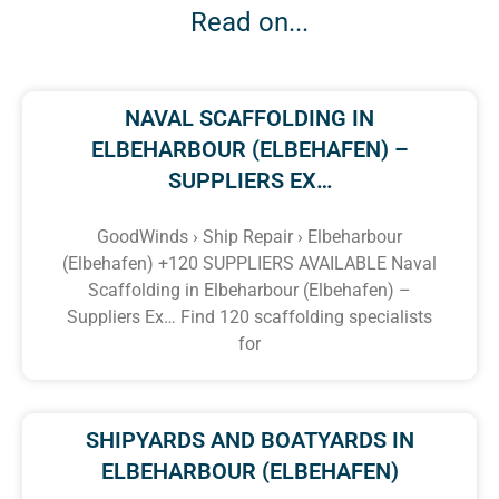
Read on...
NAVAL SCAFFOLDING IN
ELBEHARBOUR (ELBEHAFEN) –
SUPPLIERS EX…
GoodWinds › Ship Repair › Elbeharbour
(Elbehafen) +120 SUPPLIERS AVAILABLE Naval
Scaffolding in Elbeharbour (Elbehafen) –
Suppliers Ex… Find 120 scaffolding specialists
for
SHIPYARDS AND BOATYARDS IN
ELBEHARBOUR (ELBEHAFEN)