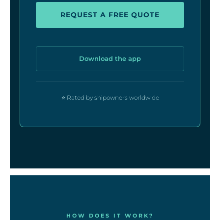
REQUEST A FREE QUOTE
Download the app
⭐ Rated by shipowners worldwide
HOW DOES IT WORK?