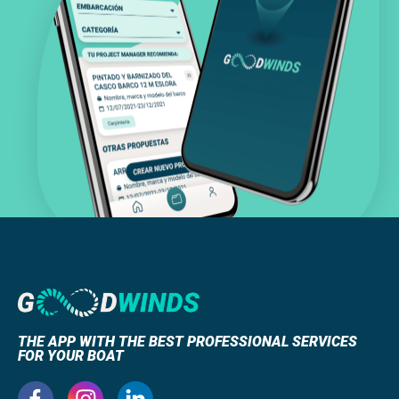
THE APP WITH THE BEST PROFESSIONAL SERVICES
FOR YOUR BOAT