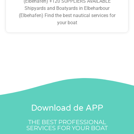
(Elbehafen) +120 SUPPLIERS AVAILABLE
Shipyards and Boatyards in Elbeharbour
(Elbehafen) Find the best nautical services for
your boat
Download de APP
THE BEST PROFESSIONAL
SERVICES FOR YOUR BOAT