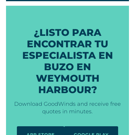
¿LISTO PARA
ENCONTRAR TU
ESPECIALISTA EN
BUZO EN
WEYMOUTH
HARBOUR?
Download GoodWinds and receive free
quotes in minutes.
APP STORE
GOOGLE PLAY