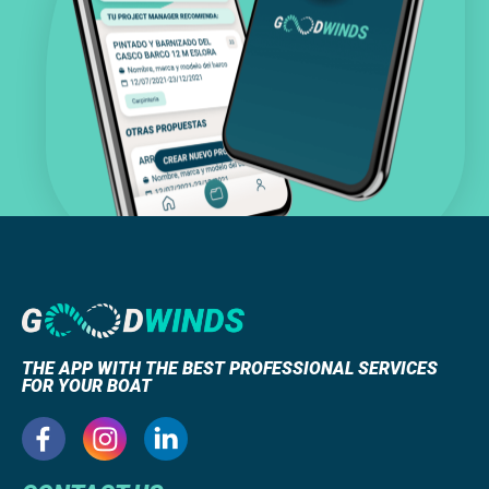
THE APP WITH THE BEST PROFESSIONAL SERVICES
FOR YOUR BOAT