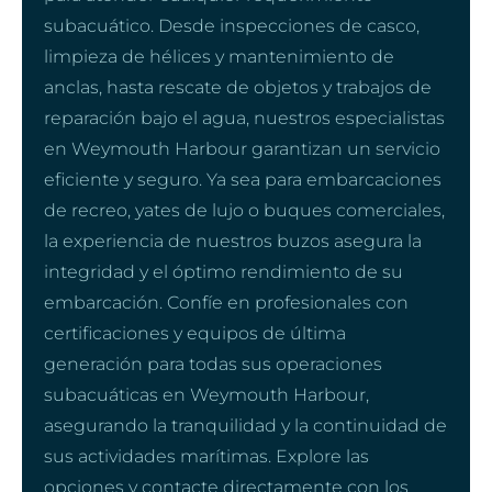
subacuático. Desde inspecciones de casco,
limpieza de hélices y mantenimiento de
anclas, hasta rescate de objetos y trabajos de
reparación bajo el agua, nuestros especialistas
en Weymouth Harbour garantizan un servicio
eficiente y seguro. Ya sea para embarcaciones
de recreo, yates de lujo o buques comerciales,
la experiencia de nuestros buzos asegura la
integridad y el óptimo rendimiento de su
embarcación. Confíe en profesionales con
certificaciones y equipos de última
generación para todas sus operaciones
subacuáticas en Weymouth Harbour,
asegurando la tranquilidad y la continuidad de
sus actividades marítimas. Explore las
opciones y contacte directamente con los