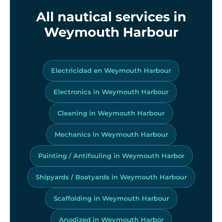
All nautical services in
Weymouth Harbour
Electricidad en Weymouth Harbour
Electronics in Weymouth Harbour
Cleaning in Weymouth Harbour
Mechanics in Weymouth Harbour
Painting / Antifouling in Weymouth Harbor
Shipyards / Boatyards in Weymouth Harbour
Scaffolding in Weymouth Harbour
Anodized in Weymouth Harbor