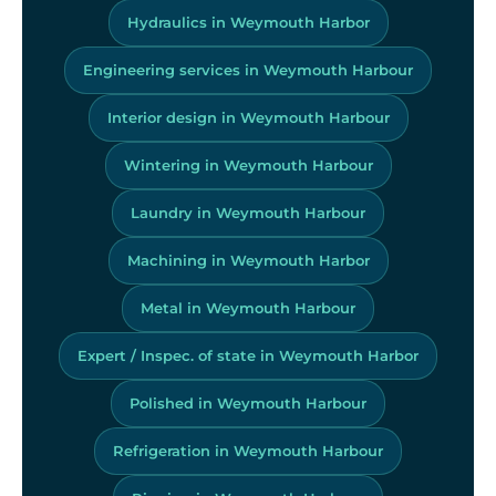
Hydraulics in Weymouth Harbor
Engineering services in Weymouth Harbour
Interior design in Weymouth Harbour
Wintering in Weymouth Harbour
Laundry in Weymouth Harbour
Machining in Weymouth Harbor
Metal in Weymouth Harbour
Expert / Inspec. of state in Weymouth Harbor
Polished in Weymouth Harbour
Refrigeration in Weymouth Harbour