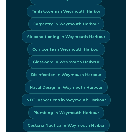
Tents/covers in Weymouth Harbor
Carpentry in Weymouth Harbour
Air conditioning in Weymouth Harbour
Composite in Weymouth Harbour
Glassware in Weymouth Harbour
Disinfection in Weymouth Harbour
Naval Design in Weymouth Harbour
NDT inspections in Weymouth Harbour
Plumbing in Weymouth Harbour
Gestoria Nautica in Weymouth Harbor