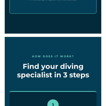
HOW DOES IT WORK?
Find your diving
specialist in 3 steps
1