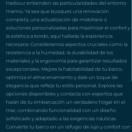
Harbour entienden las particularidades del entorno
marino. Ya sea que busques una renovación
completa, una actualización de mobiliario o
soluciones personalizadas para maximizar el confort y
la estética a bordo, aquí hallarás la experiencia
necesaria. Consideramos aspectos cruciales como la
resistencia a la humedad, la durabilidad de los
materiales y la ergonomía para garantizar resultados
excepcionales. Mejora la habitabilidad de tu barco,
optimiza el almacenamiento y dale un toque de
elegancia que refleje tu estilo personal. Explora las
opciones disponibles y contacta con expertos que
harán de tu embarcación un verdadero hogar en el
mar, combinando funcionalidad con un diseño
sofisticado y adaptado a las exigencias náuticas.
Convierte tu barco en un refugio de lujo y confort con