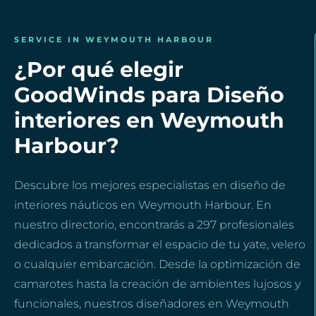
SERVICE IN WEYMOUTH HARBOUR
¿Por qué elegir
GoodWinds para Diseño
interiores en Weymouth
Harbour?
Descubre los mejores especialistas en diseño de
interiores náuticos en Weymouth Harbour. En
nuestro directorio, encontrarás a 297 profesionales
dedicados a transformar el espacio de tu yate, velero
o cualquier embarcación. Desde la optimización de
camarotes hasta la creación de ambientes lujosos y
funcionales, nuestros diseñadores en Weymouth