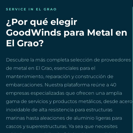
SERVICE IN EL GRAO
¿Por qué elegir
GoodWinds para Metal en
El Grao?
Descubre la más completa selección de proveedores
de metal en El Grao, esenciales para el
mantenimiento, reparación y construcción de
embarcaciones. Nuestra plataforma reúne a 40
empresas especializadas que ofrecen una amplia
gama de servicios y productos metálicos, desde acero
inoxidable de alta resistencia para estructuras
marinas hasta aleaciones de aluminio ligeras para
cascos y superestructuras. Ya sea que necesites