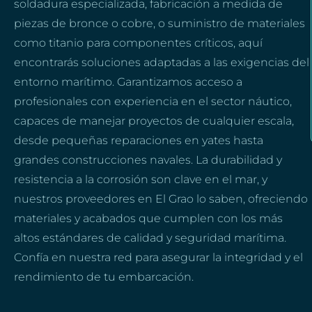
soldadura especializada, fabricación a medida de
piezas de bronce o cobre, o suministro de materiales
como titanio para componentes críticos, aquí
encontrarás soluciones adaptadas a las exigencias del
entorno marítimo. Garantizamos acceso a
profesionales con experiencia en el sector náutico,
capaces de manejar proyectos de cualquier escala,
desde pequeñas reparaciones en yates hasta
grandes construcciones navales. La durabilidad y
resistencia a la corrosión son clave en el mar, y
nuestros proveedores en El Grao lo saben, ofreciendo
materiales y acabados que cumplen con los más
altos estándares de calidad y seguridad marítima.
Confía en nuestra red para asegurar la integridad y el
rendimiento de tu embarcación.