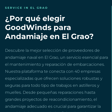
SERVICE IN EL GRAO
¿Por qué elegir
GoodWinds para
Andamiaje en El Grao?
Descubre la mejor selección de proveedores de
andamiaje naval en El Grao, un servicio esencial para
el mantenimiento y reparación de embarcaciones.
Nuestra plataforma te conecta con 40 empresas
especializadas que ofrecen soluciones robustas y
seguras para todo tipo de trabajos en astilleros y
muelles. Desde pequeñas reparaciones hasta
grandes proyectos de reacondicionamiento, el
andamiaje adecuado es crucial para garantizar la