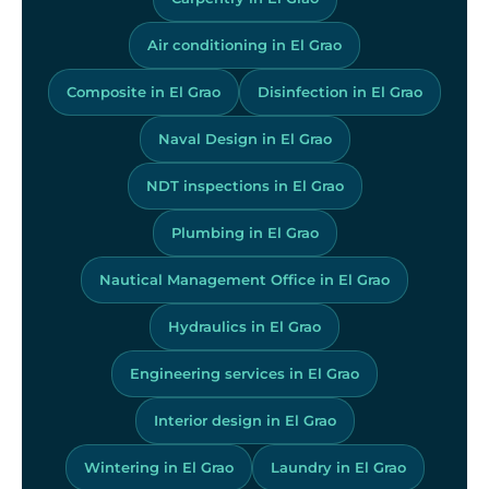
Air conditioning in El Grao
Composite in El Grao
Disinfection in El Grao
Naval Design in El Grao
NDT inspections in El Grao
Plumbing in El Grao
Nautical Management Office in El Grao
Hydraulics in El Grao
Engineering services in El Grao
Interior design in El Grao
Wintering in El Grao
Laundry in El Grao