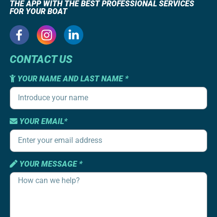
THE APP WITH THE BEST PROFESSIONAL SERVICES
FOR YOUR BOAT
CONTACT US
YOUR NAME AND LAST NAME *
YOUR EMAIL*
YOUR MESSAGE *