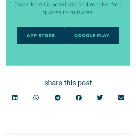
Download GoodWinds and receive free
quotes in minutes.
APP STORE
GOOGLE PLAY
share this post