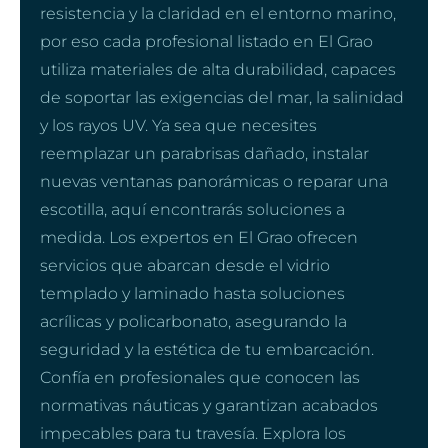
resistencia y la claridad en el entorno marino,
por eso cada profesional listado en El Grao
utiliza materiales de alta durabilidad, capaces
de soportar las exigencias del mar, la salinidad
y los rayos UV. Ya sea que necesites
reemplazar un parabrisas dañado, instalar
nuevas ventanas panorámicas o reparar una
escotilla, aquí encontrarás soluciones a
medida. Los expertos en El Grao ofrecen
servicios que abarcan desde el vidrio
templado y laminado hasta soluciones
acrílicas y policarbonato, asegurando la
seguridad y la estética de tu embarcación.
Confía en profesionales que conocen las
normativas náuticas y garantizan acabados
impecables para tu travesía. Explora los