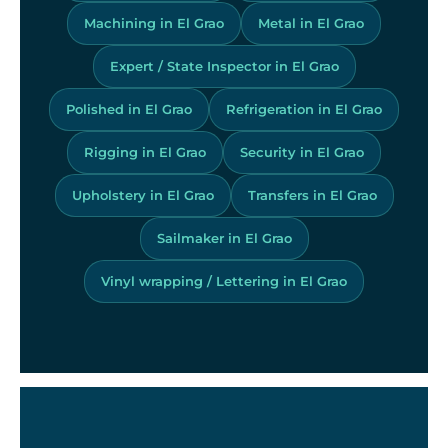
Machining in El Grao
Metal in El Grao
Expert / State Inspector in El Grao
Polished in El Grao
Refrigeration in El Grao
Rigging in El Grao
Security in El Grao
Upholstery in El Grao
Transfers in El Grao
Sailmaker in El Grao
Vinyl wrapping / Lettering in El Grao