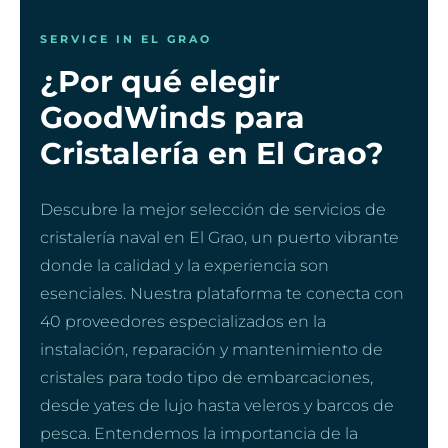
SERVICE IN EL GRAO
¿Por qué elegir
GoodWinds para
Cristalería en El Grao?
Descubre la mejor selección de servicios de
cristalería naval en El Grao, un puerto vibrante
donde la calidad y la experiencia son
esenciales. Nuestra plataforma te conecta con
40 proveedores especializados en la
instalación, reparación y mantenimiento de
cristales para todo tipo de embarcaciones,
desde yates de lujo hasta veleros y barcos de
pesca. Entendemos la importancia de la