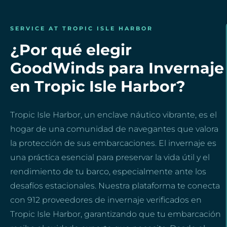
SERVICE AT TROPIC ISLE HARBOR
¿Por qué elegir
GoodWinds para Invernaje
en Tropic Isle Harbor?
Tropic Isle Harbor, un enclave náutico vibrante, es el
hogar de una comunidad de navegantes que valora
la protección de sus embarcaciones. El invernaje es
una práctica esencial para preservar la vida útil y el
rendimiento de tu barco, especialmente ante los
desafíos estacionales. Nuestra plataforma te conecta
con 912 proveedores de invernaje verificados en
Tropic Isle Harbor, garantizando que tu embarcación