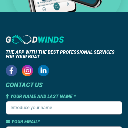
THE APP WITH THE BEST PROFESSIONAL SERVICES
FOR YOUR BOAT
CONTACT US
YOUR NAME AND LAST NAME *
YOUR EMAIL*