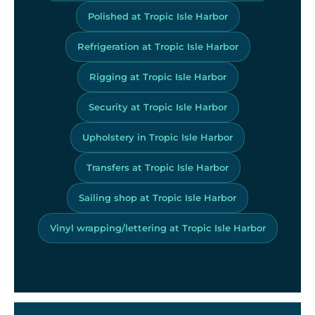
Polished at Tropic Isle Harbor
Refrigeration at Tropic Isle Harbor
Rigging at Tropic Isle Harbor
Security at Tropic Isle Harbor
Upholstery in Tropic Isle Harbor
Transfers at Tropic Isle Harbor
Sailing shop at Tropic Isle Harbor
Vinyl wrapping/lettering at Tropic Isle Harbor