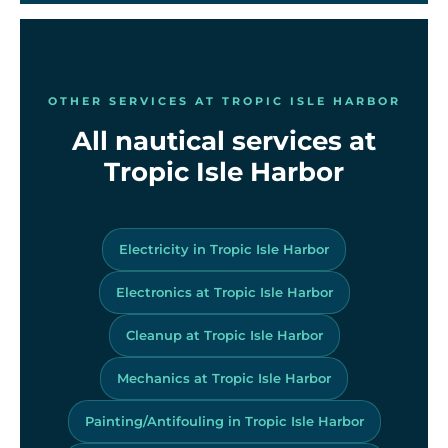
OTHER SERVICES AT TROPIC ISLE HARBOR
All nautical services at
Tropic Isle Harbor
Electricity in Tropic Isle Harbor
Electronics at Tropic Isle Harbor
Cleanup at Tropic Isle Harbor
Mechanics at Tropic Isle Harbor
Painting/Antifouling in Tropic Isle Harbor