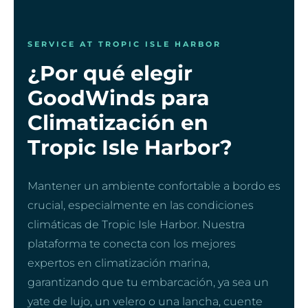
SERVICE AT TROPIC ISLE HARBOR
¿Por qué elegir
GoodWinds para
Climatización en
Tropic Isle Harbor?
Mantener un ambiente confortable a bordo es
crucial, especialmente en las condiciones
climáticas de Tropic Isle Harbor. Nuestra
plataforma te conecta con los mejores
expertos en climatización marina,
garantizando que tu embarcación, ya sea un
yate de lujo, un velero o una lancha, cuente