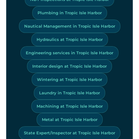
Plumbing in Tropic Isle Harbor
Nautical Management in Tropic Isle Harbor
Hydraulics at Tropic Isle Harbor
Engineering services in Tropic Isle Harbor
Interior design at Tropic Isle Harbor
Wintering at Tropic Isle Harbor
Laundry in Tropic Isle Harbor
Machining at Tropic Isle Harbor
Metal at Tropic Isle Harbor
State Expert/Inspector at Tropic Isle Harbor