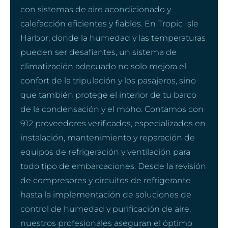
con sistemas de aire acondicionado y
calefacción eficientes y fiables. En Tropic Isle
Harbor, donde la humedad y las temperaturas
pueden ser desafiantes, un sistema de
climatización adecuado no solo mejora el
confort de la tripulación y los pasajeros, sino
que también protege el interior de tu barco
de la condensación y el moho. Contamos con
912 proveedores verificados, especializados en
instalación, mantenimiento y reparación de
equipos de refrigeración y ventilación para
todo tipo de embarcaciones. Desde la revisión
de compresores y circuitos de refrigerante
hasta la implementación de soluciones de
control de humedad y purificación de aire,
nuestros profesionales aseguran el óptimo