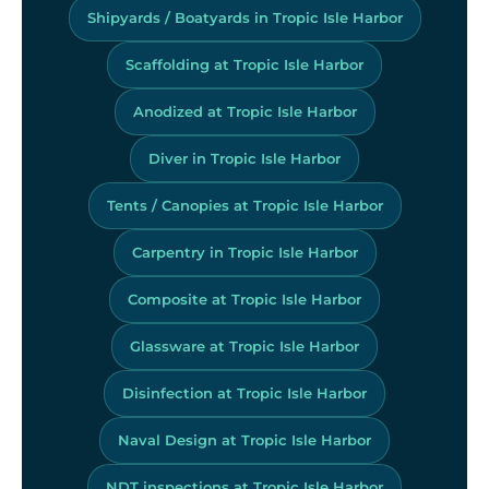
Shipyards / Boatyards in Tropic Isle Harbor
Scaffolding at Tropic Isle Harbor
Anodized at Tropic Isle Harbor
Diver in Tropic Isle Harbor
Tents / Canopies at Tropic Isle Harbor
Carpentry in Tropic Isle Harbor
Composite at Tropic Isle Harbor
Glassware at Tropic Isle Harbor
Disinfection at Tropic Isle Harbor
Naval Design at Tropic Isle Harbor
NDT inspections at Tropic Isle Harbor