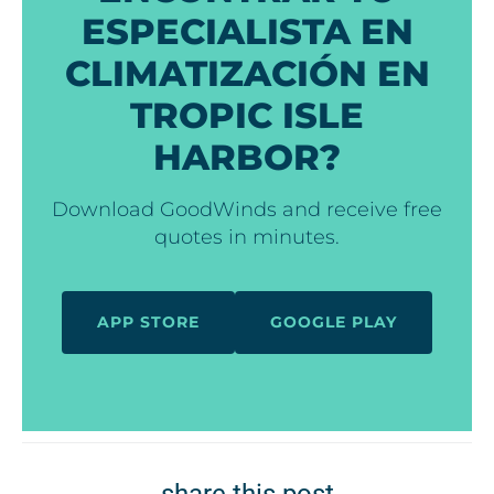
ESPECIALISTA EN
CLIMATIZACIÓN EN
TROPIC ISLE
HARBOR?
Download GoodWinds and receive free
quotes in minutes.
APP STORE
GOOGLE PLAY
share this post