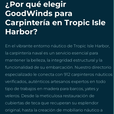
¿Por qué elegir
GoodWinds para
Carpintería en Tropic Isle
Harbor?
En el vibrante entorno náutico de Tropic Isle Harbor,
la carpintería naval es un servicio esencial para
mantener la belleza, la integridad estructural y la
funcionalidad de su embarcación. Nuestro directorio
especializado le conecta con 912 carpinteros náuticos
verificados, auténticos artesanos expertos en todo
tipo de trabajos en madera para barcos, yates y
veleros. Desde la meticulosa restauración de
cubiertas de teca que recuperan su esplendor
original, hasta la creación de mobiliario náutico a