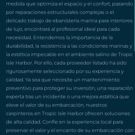
medida que optimiza el espacio y el confort, pasando
por reparaciones estructurales complejas o el
delicado trabajo de ebanistería marina para interiores
de lujo, encontrará al profesional ideal para cada
necesidad. Entendemos la importancia de la
durabilidad, la resistencia a las condiciones marinas y
la estética impecable en el ambiente salino de Tropic
Isle Harbor. Por ello, cada proveedor listado ha sido
rigurosamente seleccionado por su experiencia y
calidad. Ya sea que necesite un mantenimiento
preventivo para proteger su inversión, una reparación
experta tras un incidente o una mejora estética que
eleve el valor de su embarcación, nuestros
carpinteros en Tropic Isle Harbor ofrecen soluciones
de alta calidad. Confíe en la experiencia local para
preservar el valor y el encanto de su embarcación con