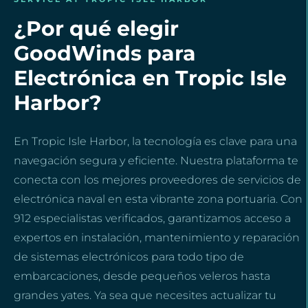
¿Por qué elegir
GoodWinds para
Electrónica en Tropic Isle
Harbor?
En Tropic Isle Harbor, la tecnología es clave para una
navegación segura y eficiente. Nuestra plataforma te
conecta con los mejores proveedores de servicios de
electrónica naval en esta vibrante zona portuaria. Con
912 especialistas verificados, garantizamos acceso a
expertos en instalación, mantenimiento y reparación
de sistemas electrónicos para todo tipo de
embarcaciones, desde pequeños veleros hasta
grandes yates. Ya sea que necesites actualizar tu