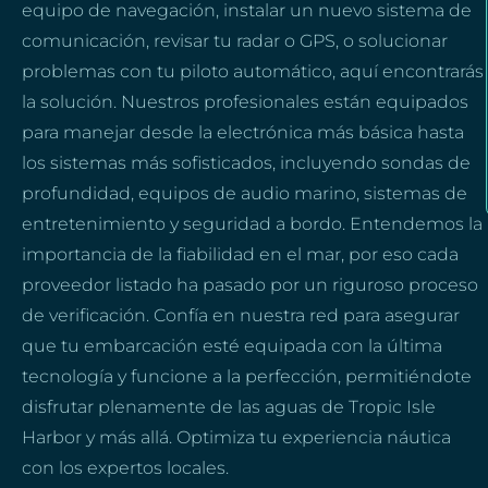
equipo de navegación, instalar un nuevo sistema de
comunicación, revisar tu radar o GPS, o solucionar
problemas con tu piloto automático, aquí encontrarás
la solución. Nuestros profesionales están equipados
para manejar desde la electrónica más básica hasta
los sistemas más sofisticados, incluyendo sondas de
profundidad, equipos de audio marino, sistemas de
entretenimiento y seguridad a bordo. Entendemos la
importancia de la fiabilidad en el mar, por eso cada
proveedor listado ha pasado por un riguroso proceso
de verificación. Confía en nuestra red para asegurar
que tu embarcación esté equipada con la última
tecnología y funcione a la perfección, permitiéndote
disfrutar plenamente de las aguas de Tropic Isle
Harbor y más allá. Optimiza tu experiencia náutica
con los expertos locales.