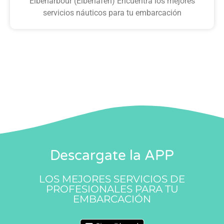
Elbeharbour (Elbehafen) Encuentra los mejores
servicios náuticos para tu embarcación
Descargate la APP
LOS MEJORES SERVICIOS DE
PROFESIONALES PARA TU
EMBARCACIÓN