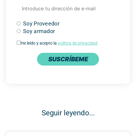
Soy Proveedor
Soy armador
He leído y acepto la
política de privacidad
SUSCRÍBEME
Seguir leyendo...