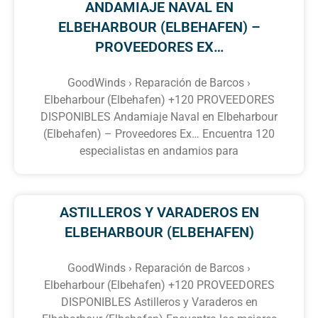
ANDAMIAJE NAVAL EN
ELBEHARBOUR (ELBEHAFEN) –
PROVEEDORES EX…
GoodWinds › Reparación de Barcos ›
Elbeharbour (Elbehafen) +120 PROVEEDORES
DISPONIBLES Andamiaje Naval en Elbeharbour
(Elbehafen) – Proveedores Ex… Encuentra 120
especialistas en andamios para
ASTILLEROS Y VARADEROS EN
ELBEHARBOUR (ELBEHAFEN)
GoodWinds › Reparación de Barcos ›
Elbeharbour (Elbehafen) +120 PROVEEDORES
DISPONIBLES Astilleros y Varaderos en