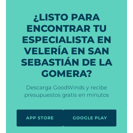
¿LISTO PARA
ENCONTRAR TU
ESPECIALISTA EN
VELERÍA EN SAN
SEBASTIÁN DE LA
GOMERA?
Descarga GoodWinds y recibe
presupuestos gratis en minutos
APP STORE
GOOGLE PLAY