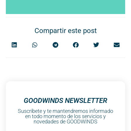
Compartir este post
GOODWINDS NEWSLETTER
Suscríbete y te mantendremos informado
en todo momento de los servicios y
novedades de GOODWINDS