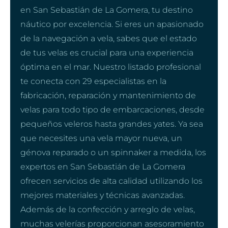
en San Sebastián de La Gomera, tu destino
náutico por excelencia. Si eres un apasionado
de la navegación a vela, sabes que el estado
de tus velas es crucial para una experiencia
óptima en el mar. Nuestro listado profesional
te conecta con 29 especialistas en la
fabricación, reparación y mantenimiento de
velas para todo tipo de embarcaciones, desde
pequeños veleros hasta grandes yates. Ya sea
que necesites una vela mayor nueva, un
génova reparado o un spinnaker a medida, los
expertos en San Sebastián de La Gomera
ofrecen servicios de alta calidad utilizando los
mejores materiales y técnicas avanzadas.
Además de la confección y arreglo de velas,
muchas velerías proporcionan asesoramiento