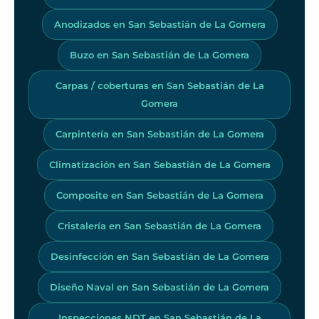
Anodizados en San Sebastián de La Gomera
Buzo en San Sebastián de La Gomera
Carpas / coberturas en San Sebastián de La
Gomera
Carpintería en San Sebastián de La Gomera
Climatización en San Sebastián de La Gomera
Composite en San Sebastián de La Gomera
Cristalería en San Sebastián de La Gomera
Desinfección en San Sebastián de La Gomera
Diseño Naval en San Sebastián de La Gomera
Inspecciones NDT en San Sebastián de La