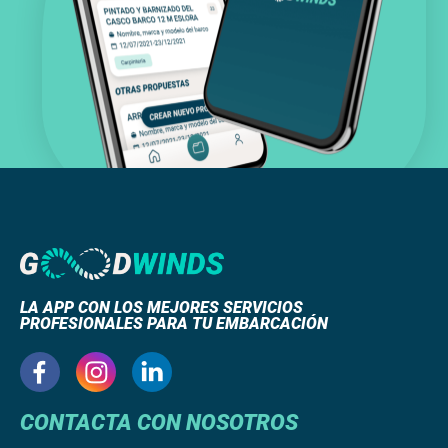
LA APP CON LOS MEJORES SERVICIOS
PROFESIONALES PARA TU EMBARCACIÓN
CONTACTA CON NOSOTROS