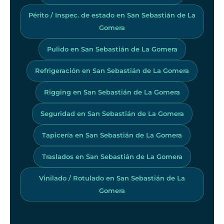
Périto / Inspec. de estado en San Sebastián de La
Gomera
Pulido en San Sebastián de La Gomera
Refrigeración en San Sebastián de La Gomera
Rigging en San Sebastián de La Gomera
Seguridad en San Sebastián de La Gomera
Tapicería en San Sebastián de La Gomera
Traslados en San Sebastián de La Gomera
Vinilado / Rotulado en San Sebastián de La
Gomera