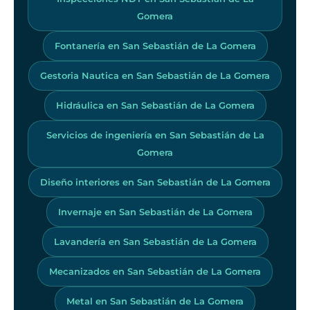
Gomera
Fontanería en San Sebastián de La Gomera
Gestoria Nautica en San Sebastián de La Gomera
Hidráulica en San Sebastián de La Gomera
Servicios de ingeniería en San Sebastián de La
Gomera
Diseño interiores en San Sebastián de La Gomera
Invernaje en San Sebastián de La Gomera
Lavandería en San Sebastián de La Gomera
Mecanizados en San Sebastián de La Gomera
Metal en San Sebastián de La Gomera