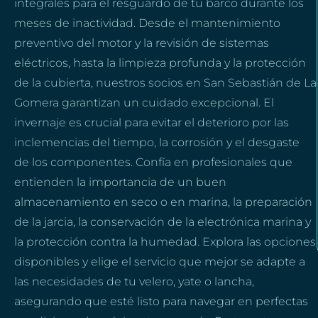
integrales para el resguardo de tu barco durante los
meses de inactividad. Desde el mantenimiento
preventivo del motor y la revisión de sistemas
eléctricos, hasta la limpieza profunda y la protección
de la cubierta, nuestros socios en San Sebastián de La
Gomera garantizan un cuidado excepcional. El
invernaje es crucial para evitar el deterioro por las
inclemencias del tiempo, la corrosión y el desgaste
de los componentes. Confía en profesionales que
entienden la importancia de un buen
almacenamiento en seco o en marina, la preparación
de la jarcia, la conservación de la electrónica marina y
la protección contra la humedad. Explora las opciones
disponibles y elige el servicio que mejor se adapte a
las necesidades de tu velero, yate o lancha,
asegurando que esté listo para navegar en perfectas