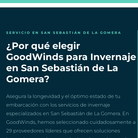
SERVICIO EN SAN SEBASTIÁN DE LA GOMERA
¿Por qué elegir
GoodWinds para Invernaje
en San Sebastián de La
Gomera?
Asegura la longevidad y el óptimo estado de tu
embarcación con los servicios de invernaje
especializados en San Sebastián de La Gomera. En
GoodWinds, hemos seleccionado cuidadosamente a
29 proveedores líderes que ofrecen soluciones