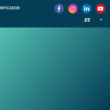
NIFICADOR
ES