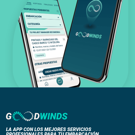
LA APP CON LOS MEJORES SERVICIOS
PROFESIONALES PARA TU EMBARCACIÓN