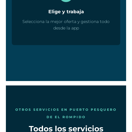
Elige y trabaja
Selecciona la mejor oferta y gestiona todo
desde la app
OTROS SERVICIOS EN PUERTO PESQUERO
DE EL ROMPIDO
Todos los servicios