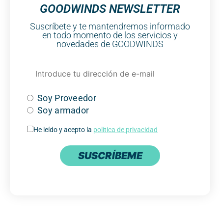
GOODWINDS NEWSLETTER
Suscríbete y te mantendremos informado
en todo momento de los servicios y
novedades de GOODWINDS
Soy Proveedor
Soy armador
He leído y acepto la
política de privacidad
SUSCRÍBEME