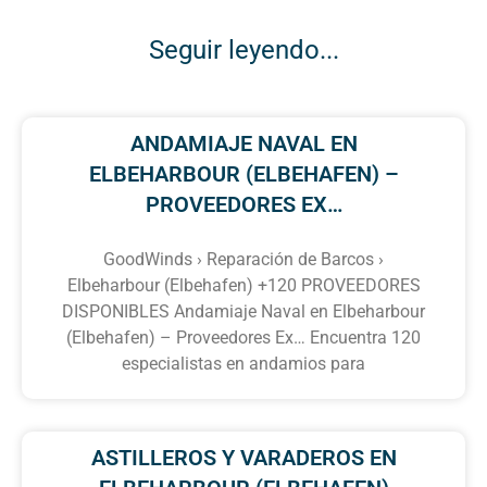
Seguir leyendo...
ANDAMIAJE NAVAL EN
ELBEHARBOUR (ELBEHAFEN) –
PROVEEDORES EX…
GoodWinds › Reparación de Barcos ›
Elbeharbour (Elbehafen) +120 PROVEEDORES
DISPONIBLES Andamiaje Naval en Elbeharbour
(Elbehafen) – Proveedores Ex… Encuentra 120
especialistas en andamios para
ASTILLEROS Y VARADEROS EN