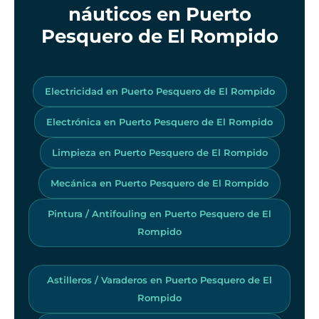
náuticos en Puerto
Pesquero de El Rompido
Electricidad en Puerto Pesquero de El Rompido
Electrónica en Puerto Pesquero de El Rompido
Limpieza en Puerto Pesquero de El Rompido
Mecánica en Puerto Pesquero de El Rompido
Pintura / Antifouling en Puerto Pesquero de El
Rompido
Astilleros / Varaderos en Puerto Pesquero de El
Rompido