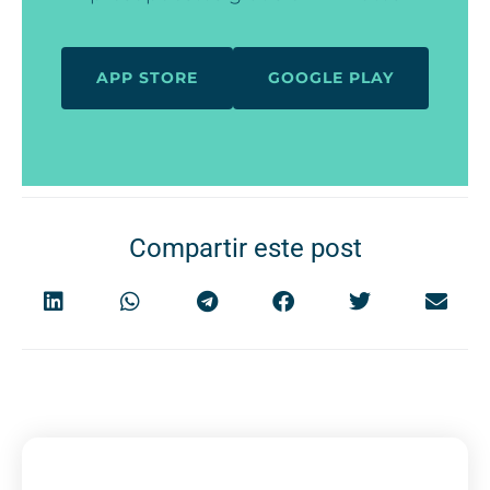
APP STORE
GOOGLE PLAY
Compartir este post