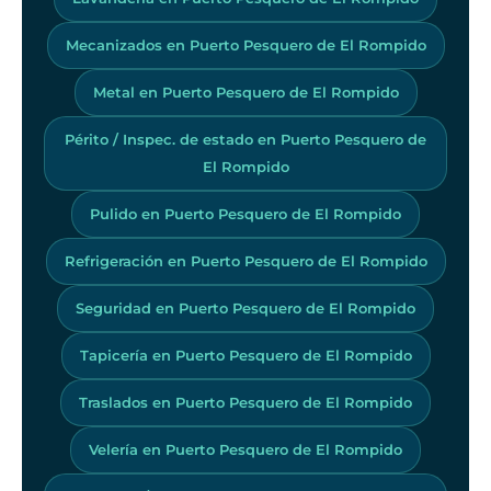
Mecanizados en Puerto Pesquero de El Rompido
Metal en Puerto Pesquero de El Rompido
Périto / Inspec. de estado en Puerto Pesquero de
El Rompido
Pulido en Puerto Pesquero de El Rompido
Refrigeración en Puerto Pesquero de El Rompido
Seguridad en Puerto Pesquero de El Rompido
Tapicería en Puerto Pesquero de El Rompido
Traslados en Puerto Pesquero de El Rompido
Velería en Puerto Pesquero de El Rompido