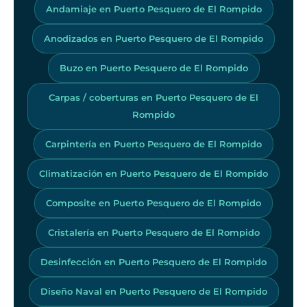
Andamiaje en Puerto Pesquero de El Rompido
Anodizados en Puerto Pesquero de El Rompido
Buzo en Puerto Pesquero de El Rompido
Carpas / coberturas en Puerto Pesquero de El
Rompido
Carpintería en Puerto Pesquero de El Rompido
Climatización en Puerto Pesquero de El Rompido
Composite en Puerto Pesquero de El Rompido
Cristalería en Puerto Pesquero de El Rompido
Desinfección en Puerto Pesquero de El Rompido
Diseño Naval en Puerto Pesquero de El Rompido