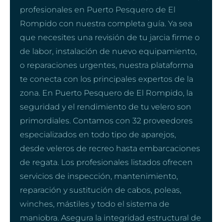
profesionales en Puerto Pesquero de El
Rompido con nuestra completa guía. Ya sea
que necesites una revisión de tu jarcia firme o
de labor, instalación de nuevo equipamiento,
o reparaciones urgentes, nuestra plataforma
te conecta con los principales expertos de la
zona. En Puerto Pesquero de El Rompido, la
seguridad y el rendimiento de tu velero son
primordiales. Contamos con 32 proveedores
especializados en todo tipo de aparejos,
desde veleros de recreo hasta embarcaciones
de regata. Los profesionales listados ofrecen
servicios de inspección, mantenimiento,
reparación y sustitución de cabos, poleas,
winches, mástiles y todo el sistema de
maniobra. Asegura la integridad estructural de