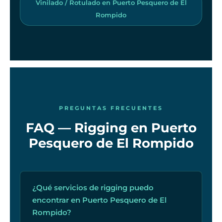
Vinilado / Rotulado en Puerto Pesquero de El
Rompido
PREGUNTAS FRECUENTES
FAQ — Rigging en Puerto
Pesquero de El Rompido
¿Qué servicios de rigging puedo
encontrar en Puerto Pesquero de El
Rompido?