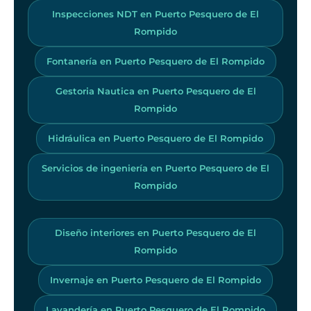
Inspecciones NDT en Puerto Pesquero de El
Rompido
Fontanería en Puerto Pesquero de El Rompido
Gestoria Nautica en Puerto Pesquero de El
Rompido
Hidráulica en Puerto Pesquero de El Rompido
Servicios de ingeniería en Puerto Pesquero de El
Rompido
Diseño interiores en Puerto Pesquero de El
Rompido
Invernaje en Puerto Pesquero de El Rompido
Lavandería en Puerto Pesquero de El Rompido