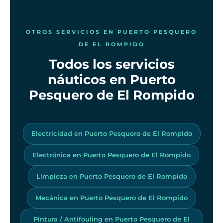
OTROS SERVICIOS EN PUERTO PESQUERO
DE EL ROMPIDO
Todos los servicios
náuticos en Puerto
Pesquero de El Rompido
Electricidad en Puerto Pesquero de El Rompido
Electrónica en Puerto Pesquero de El Rompido
Limpieza en Puerto Pesquero de El Rompido
Mecánica en Puerto Pesquero de El Rompido
Pintura / Antifouling en Puerto Pesquero de El