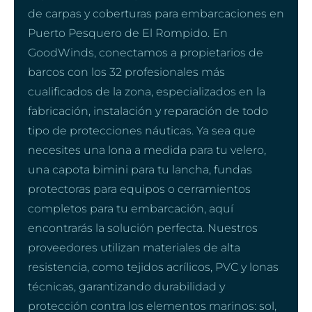
de carpas y coberturas para embarcaciones en
Puerto Pesquero de El Rompido. En
GoodWinds, conectamos a propietarios de
barcos con los 32 profesionales más
cualificados de la zona, especializados en la
fabricación, instalación y reparación de todo
tipo de protecciones náuticas. Ya sea que
necesites una lona a medida para tu velero,
una capota bimini para tu lancha, fundas
protectoras para equipos o cerramientos
completos para tu embarcación, aquí
encontrarás la solución perfecta. Nuestros
proveedores utilizan materiales de alta
resistencia, como tejidos acrílicos, PVC y lonas
técnicas, garantizando durabilidad y
protección contra los elementos marinos: sol,