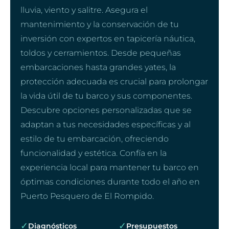
lluvia, viento y salitre. Asegura el
mantenimiento y la conservación de tu
inversión con expertos en tapicería náutica,
toldos y cerramientos. Desde pequeñas
embarcaciones hasta grandes yates, la
protección adecuada es crucial para prolongar
la vida útil de tu barco y sus componentes.
Descubre opciones personalizadas que se
adaptan a tus necesidades específicas y al
estilo de tu embarcación, ofreciendo
funcionalidad y estética. Confía en la
experiencia local para mantener tu barco en
óptimas condiciones durante todo el año en
Puerto Pesquero de El Rompido.
✓
✓
Diagnósticos
Presupuestos