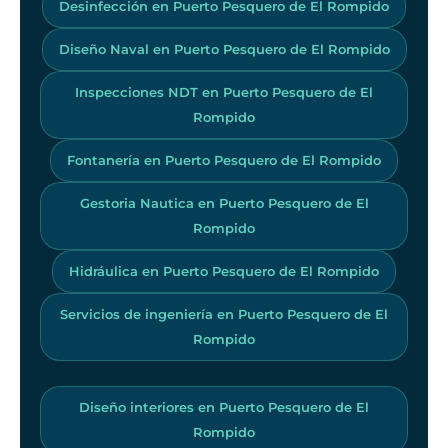
Desinfección en Puerto Pesquero de El Rompido
Diseño Naval en Puerto Pesquero de El Rompido
Inspecciones NDT en Puerto Pesquero de El
Rompido
Fontanería en Puerto Pesquero de El Rompido
Gestoria Nautica en Puerto Pesquero de El
Rompido
Hidráulica en Puerto Pesquero de El Rompido
Servicios de ingeniería en Puerto Pesquero de El
Rompido
Diseño interiores en Puerto Pesquero de El
Rompido