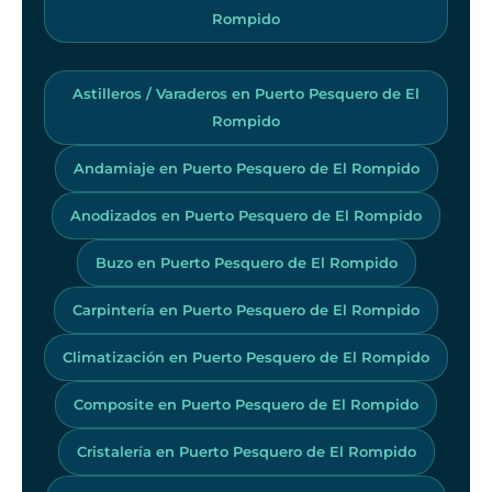
Rompido
Astilleros / Varaderos en Puerto Pesquero de El
Rompido
Andamiaje en Puerto Pesquero de El Rompido
Anodizados en Puerto Pesquero de El Rompido
Buzo en Puerto Pesquero de El Rompido
Carpintería en Puerto Pesquero de El Rompido
Climatización en Puerto Pesquero de El Rompido
Composite en Puerto Pesquero de El Rompido
Cristalería en Puerto Pesquero de El Rompido