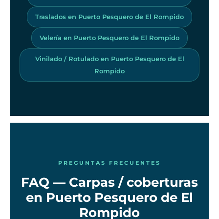
Traslados en Puerto Pesquero de El Rompido
Velería en Puerto Pesquero de El Rompido
Vinilado / Rotulado en Puerto Pesquero de El
Rompido
PREGUNTAS FRECUENTES
FAQ — Carpas / coberturas
en Puerto Pesquero de El
Rompido