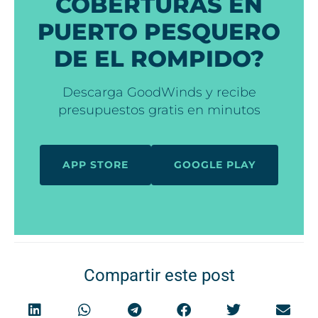
COBERTURAS EN
PUERTO PESQUERO
DE EL ROMPIDO?
Descarga GoodWinds y recibe
presupuestos gratis en minutos
APP STORE
GOOGLE PLAY
Compartir este post