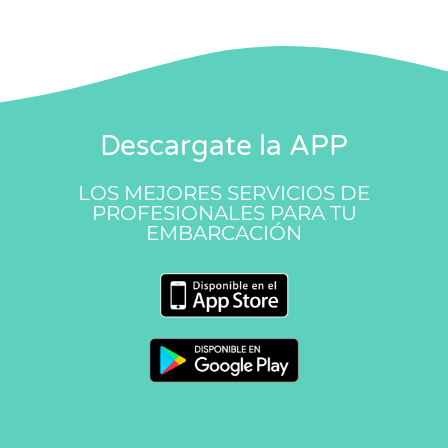
Descargate la APP
LOS MEJORES SERVICIOS DE
PROFESIONALES PARA TU
EMBARCACIÓN