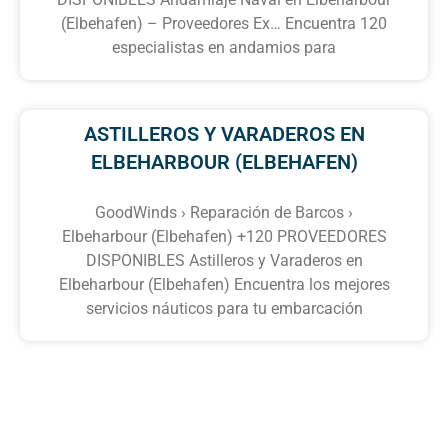
(Elbehafen) – Proveedores Ex… Encuentra 120
especialistas en andamios para
ASTILLEROS Y VARADEROS EN
ELBEHARBOUR (ELBEHAFEN)
GoodWinds › Reparación de Barcos ›
Elbeharbour (Elbehafen) +120 PROVEEDORES
DISPONIBLES Astilleros y Varaderos en
Elbeharbour (Elbehafen) Encuentra los mejores
servicios náuticos para tu embarcación