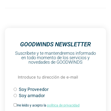
GOODWINDS NEWSLETTER
Suscríbete y te mantendremos informado
en todo momento de los servicios y
novedades de GOODWINDS
Soy Proveedor
Soy armador
He leído y acepto la
política de privacidad