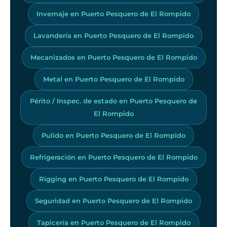
Invernaje en Puerto Pesquero de El Rompido
Lavandería en Puerto Pesquero de El Rompido
Mecanizados en Puerto Pesquero de El Rompido
Metal en Puerto Pesquero de El Rompido
Périto / Inspec. de estado en Puerto Pesquero de
El Rompido
Pulido en Puerto Pesquero de El Rompido
Refrigeración en Puerto Pesquero de El Rompido
Rigging en Puerto Pesquero de El Rompido
Seguridad en Puerto Pesquero de El Rompido
Tapicería en Puerto Pesquero de El Rompido