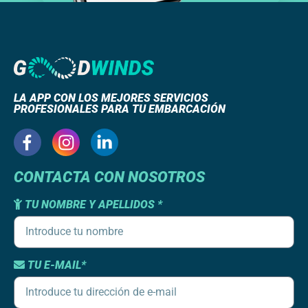
LA APP CON LOS MEJORES SERVICIOS
PROFESIONALES PARA TU EMBARCACIÓN
CONTACTA CON NOSOTROS
TU NOMBRE Y APELLIDOS *
TU E-MAIL*