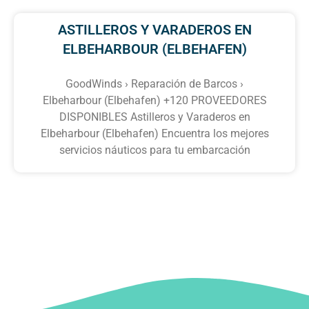
ASTILLEROS Y VARADEROS EN
ELBEHARBOUR (ELBEHAFEN)
GoodWinds › Reparación de Barcos ›
Elbeharbour (Elbehafen) +120 PROVEEDORES
DISPONIBLES Astilleros y Varaderos en
Elbeharbour (Elbehafen) Encuentra los mejores
servicios náuticos para tu embarcación