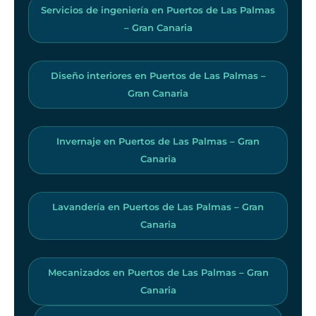
Servicios de ingeniería en Puertos de Las Palmas
– Gran Canaria
Diseño interiores en Puertos de Las Palmas –
Gran Canaria
Invernaje en Puertos de Las Palmas – Gran
Canaria
Lavandería en Puertos de Las Palmas – Gran
Canaria
Mecanizados en Puertos de Las Palmas – Gran
Canaria