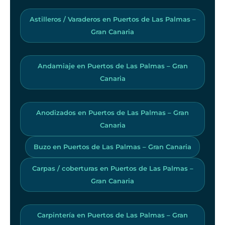
Astilleros / Varaderos en Puertos de Las Palmas –
Gran Canaria
Andamiaje en Puertos de Las Palmas – Gran
Canaria
Anodizados en Puertos de Las Palmas – Gran
Canaria
Buzo en Puertos de Las Palmas – Gran Canaria
Carpas / coberturas en Puertos de Las Palmas –
Gran Canaria
Carpintería en Puertos de Las Palmas – Gran