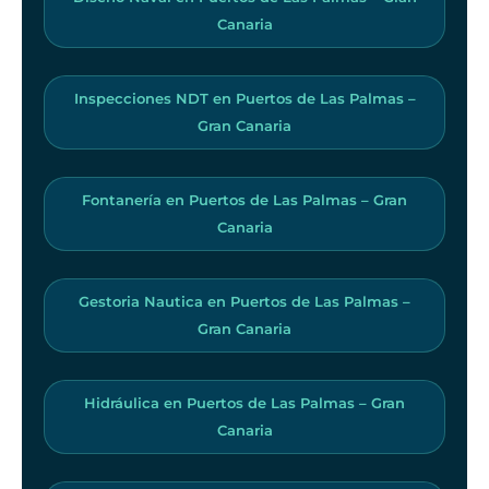
Canaria
Inspecciones NDT en Puertos de Las Palmas –
Gran Canaria
Fontanería en Puertos de Las Palmas – Gran
Canaria
Gestoria Nautica en Puertos de Las Palmas –
Gran Canaria
Hidráulica en Puertos de Las Palmas – Gran
Canaria