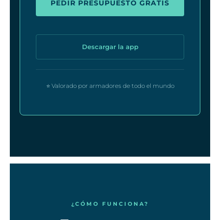
PEDIR PRESUPUESTO GRATIS
Descargar la app
⭐ Valorado por armadores de todo el mundo
¿CÓMO FUNCIONA?