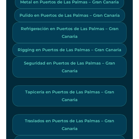
Metal en Puertos de Las Palmas – Gran Canaria
Pulido en Puertos de Las Palmas – Gran Canaria
Refrigeración en Puertos de Las Palmas – Gran
Canaria
Rigging en Puertos de Las Palmas – Gran Canaria
Seguridad en Puertos de Las Palmas – Gran
Canaria
Tapicería en Puertos de Las Palmas – Gran
Canaria
Traslados en Puertos de Las Palmas – Gran
Canaria