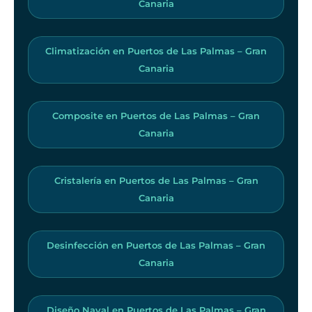
Canaria
Climatización en Puertos de Las Palmas – Gran
Canaria
Composite en Puertos de Las Palmas – Gran
Canaria
Cristalería en Puertos de Las Palmas – Gran
Canaria
Desinfección en Puertos de Las Palmas – Gran
Canaria
Diseño Naval en Puertos de Las Palmas – Gran