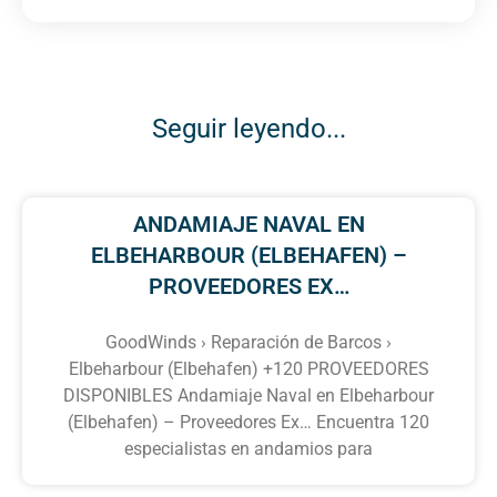
Seguir leyendo...
ANDAMIAJE NAVAL EN
ELBEHARBOUR (ELBEHAFEN) –
PROVEEDORES EX…
GoodWinds › Reparación de Barcos ›
Elbeharbour (Elbehafen) +120 PROVEEDORES
DISPONIBLES Andamiaje Naval en Elbeharbour
(Elbehafen) – Proveedores Ex… Encuentra 120
especialistas en andamios para