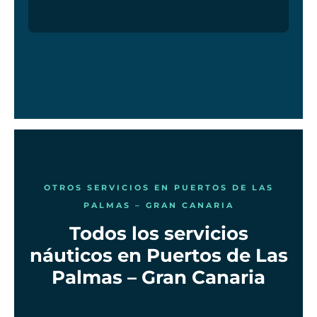
OTROS SERVICIOS EN PUERTOS DE LAS
PALMAS – GRAN CANARIA
Todos los servicios
náuticos en Puertos de Las
Palmas – Gran Canaria