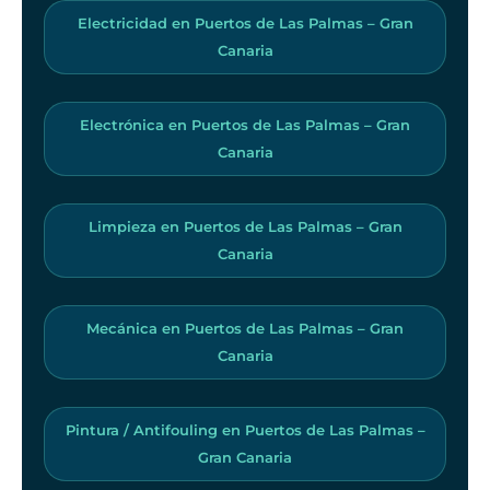
Electricidad en Puertos de Las Palmas – Gran
Canaria
Electrónica en Puertos de Las Palmas – Gran
Canaria
Limpieza en Puertos de Las Palmas – Gran
Canaria
Mecánica en Puertos de Las Palmas – Gran
Canaria
Pintura / Antifouling en Puertos de Las Palmas –
Gran Canaria