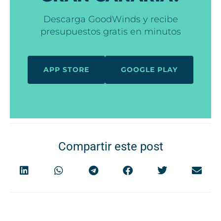
Descarga GoodWinds y recibe
presupuestos gratis en minutos
APP STORE
GOOGLE PLAY
Compartir este post