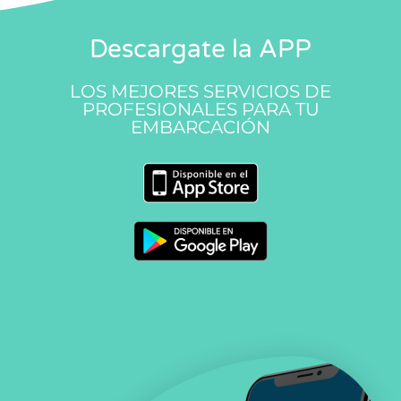
Descargate la APP
LOS MEJORES SERVICIOS DE
PROFESIONALES PARA TU
EMBARCACIÓN