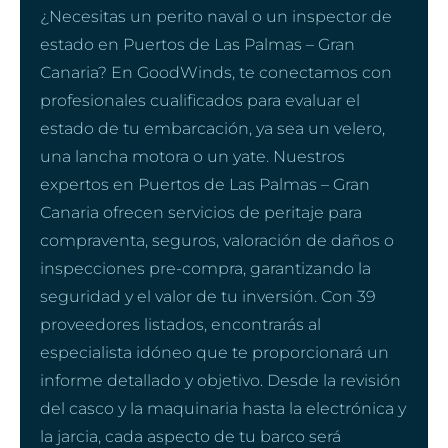
¿Necesitas un perito naval o un inspector de
estado en Puertos de Las Palmas – Gran
Canaria? En GoodWinds, te conectamos con
profesionales cualificados para evaluar el
estado de tu embarcación, ya sea un velero,
una lancha motora o un yate. Nuestros
expertos en Puertos de Las Palmas – Gran
Canaria ofrecen servicios de peritaje para
compraventa, seguros, valoración de daños o
inspecciones pre-compra, garantizando la
seguridad y el valor de tu inversión. Con 39
proveedores listados, encontrarás al
especialista idóneo que te proporcionará un
informe detallado y objetivo. Desde la revisión
del casco y la maquinaria hasta la electrónica y
la jarcia, cada aspecto de tu barco será