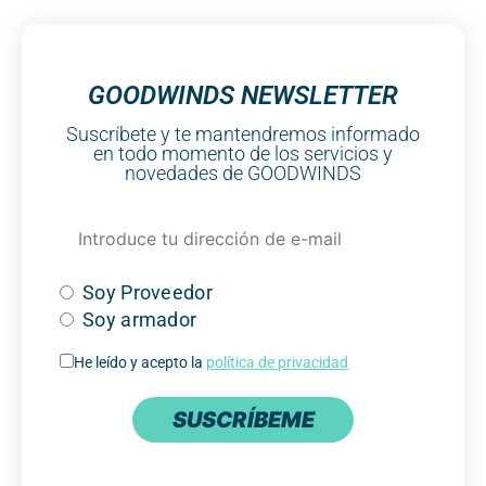
GOODWINDS NEWSLETTER
Suscríbete y te mantendremos informado
en todo momento de los servicios y
novedades de GOODWINDS
Soy Proveedor
Soy armador
He leído y acepto la
política de privacidad
SUSCRÍBEME