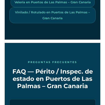
Velería en Puertos de Las Palmas – Gran Canaria
Vinilado / Rotulado en Puertos de Las Palmas –
Gran Canaria
PREGUNTAS FRECUENTES
FAQ — Périto / Inspec. de
estado en Puertos de Las
Palmas – Gran Canaria