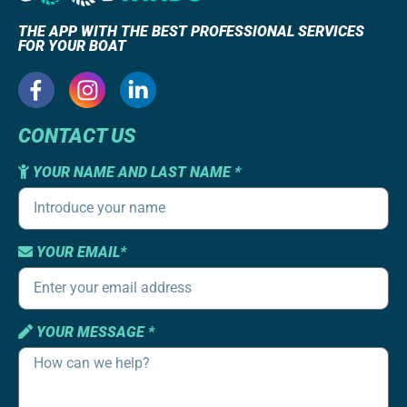
THE APP WITH THE BEST PROFESSIONAL SERVICES
FOR YOUR BOAT
CONTACT US
YOUR NAME AND LAST NAME *
YOUR EMAIL*
YOUR MESSAGE *