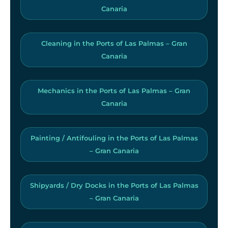
Canaria
Cleaning in the Ports of Las Palmas – Gran
Canaria
Mechanics in the Ports of Las Palmas – Gran
Canaria
Painting / Antifouling in the Ports of Las Palmas
– Gran Canaria
Shipyards / Dry Docks in the Ports of Las Palmas
– Gran Canaria