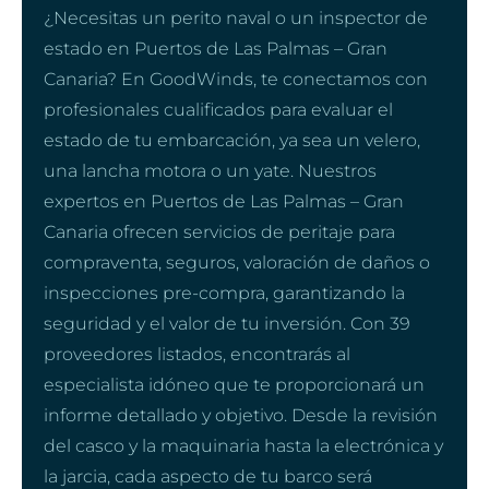
¿Necesitas un perito naval o un inspector de
estado en Puertos de Las Palmas – Gran
Canaria? En GoodWinds, te conectamos con
profesionales cualificados para evaluar el
estado de tu embarcación, ya sea un velero,
una lancha motora o un yate. Nuestros
expertos en Puertos de Las Palmas – Gran
Canaria ofrecen servicios de peritaje para
compraventa, seguros, valoración de daños o
inspecciones pre-compra, garantizando la
seguridad y el valor de tu inversión. Con 39
proveedores listados, encontrarás al
especialista idóneo que te proporcionará un
informe detallado y objetivo. Desde la revisión
del casco y la maquinaria hasta la electrónica y
la jarcia, cada aspecto de tu barco será