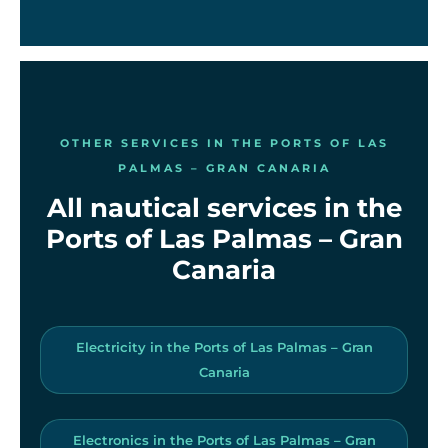
OTHER SERVICES IN THE PORTS OF LAS
PALMAS – GRAN CANARIA
All nautical services in the
Ports of Las Palmas – Gran
Canaria
Electricity in the Ports of Las Palmas – Gran
Canaria
Electronics in the Ports of Las Palmas – Gran