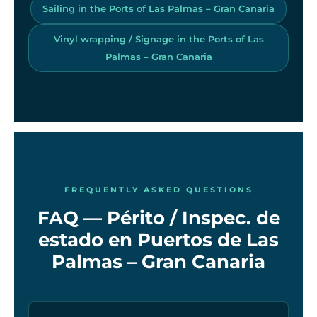
Sailing in the Ports of Las Palmas – Gran Canaria
Vinyl wrapping / Signage in the Ports of Las
Palmas – Gran Canaria
FREQUENTLY ASKED QUESTIONS
FAQ — Périto / Inspec. de
estado en Puertos de Las
Palmas – Gran Canaria