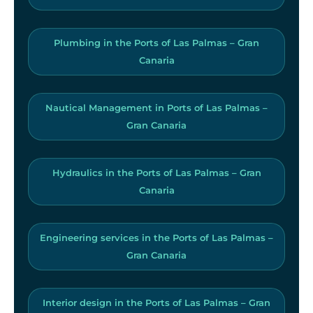
Plumbing in the Ports of Las Palmas – Gran
Canaria
Nautical Management in Ports of Las Palmas –
Gran Canaria
Hydraulics in the Ports of Las Palmas – Gran
Canaria
Engineering services in the Ports of Las Palmas –
Gran Canaria
Interior design in the Ports of Las Palmas – Gran