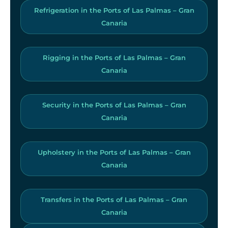
Refrigeration in the Ports of Las Palmas – Gran
Canaria
Rigging in the Ports of Las Palmas – Gran
Canaria
Security in the Ports of Las Palmas – Gran
Canaria
Upholstery in the Ports of Las Palmas – Gran
Canaria
Transfers in the Ports of Las Palmas – Gran
Canaria