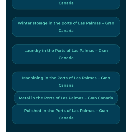
Canaria
Winter storage in the ports of Las Palmas – Gran
Canaria
Laundry in the Ports of Las Palmas – Gran
Canaria
Machining in the Ports of Las Palmas – Gran
Canaria
Metal in the Ports of Las Palmas – Gran Canaria
Polished in the Ports of Las Palmas – Gran
Canaria