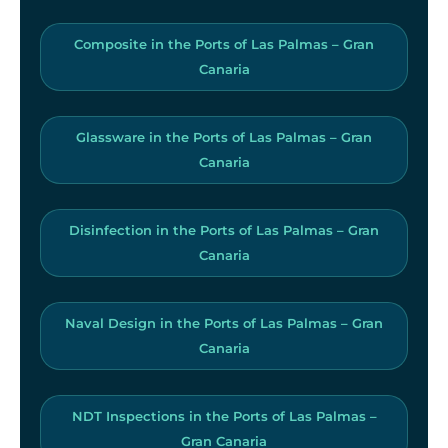
Composite in the Ports of Las Palmas – Gran
Canaria
Glassware in the Ports of Las Palmas – Gran
Canaria
Disinfection in the Ports of Las Palmas – Gran
Canaria
Naval Design in the Ports of Las Palmas – Gran
Canaria
NDT Inspections in the Ports of Las Palmas –
Gran Canaria