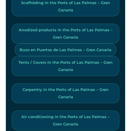
Scaffolding in the Ports of Las Palmas – Gran
Canaria
Anodized products in the Ports of Las Palmas –
Gran Canaria
Buzo en Puertos de Las Palmas – Gran Canaria
Tents / Covers in the Ports of Las Palmas – Gran
Canaria
Carpentry in the Ports of Las Palmas – Gran
Canaria
Air conditioning in the Ports of Las Palmas –
Gran Canaria