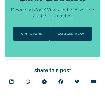
Download GoodWinds and receive free
quotes in minutes.
APP STORE
GOOGLE PLAY
share this post