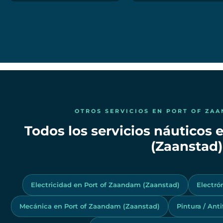
OTROS SERVICIOS EN PORT OF ZA
Todos los servicios náuticos
(Zaanstad)
Electricidad en Port of Zaandam (Zaanstad)
Electró
Mecánica en Port of Zaandam (Zaanstad)
Pintura / Ant