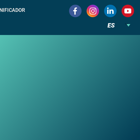
NIFICADOR
ES