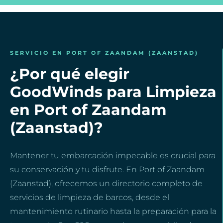
SERVICIO EN PORT OF ZAANDAM (ZAANSTAD)
¿Por qué elegir
GoodWinds para Limpieza
en Port of Zaandam
(Zaanstad)?
Mantener tu embarcación impecable es crucial para
su conservación y tu disfrute. En Port of Zaandam
(Zaanstad), ofrecemos un directorio completo de
servicios de limpieza de barcos, desde el
mantenimiento rutinario hasta la preparación para la