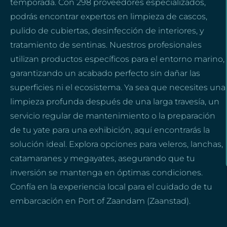
temporada. Con 298 proveedores especializados,
podrás encontrar expertos en limpieza de cascos,
pulido de cubiertas, desinfección de interiores, y
tratamiento de sentinas. Nuestros profesionales
utilizan productos específicos para el entorno marino,
garantizando un acabado perfecto sin dañar las
superficies ni el ecosistema. Ya sea que necesites una
limpieza profunda después de una larga travesía, un
servicio regular de mantenimiento o la preparación
de tu yate para una exhibición, aquí encontrarás la
solución ideal. Explora opciones para veleros, lanchas,
catamaranes y megayates, asegurando que tu
inversión se mantenga en óptimas condiciones.
Confía en la experiencia local para el cuidado de tu
embarcación en Port of Zaandam (Zaanstad).