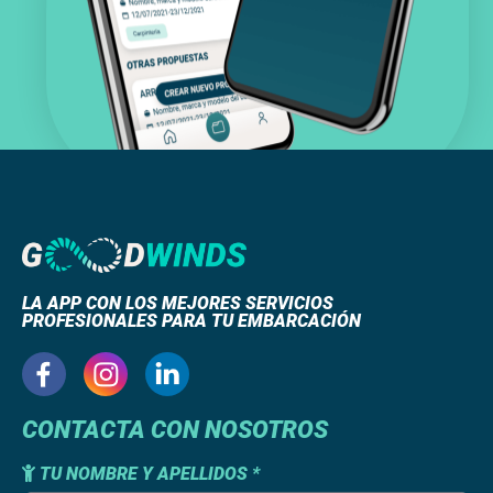
LA APP CON LOS MEJORES SERVICIOS
PROFESIONALES PARA TU EMBARCACIÓN
CONTACTA CON NOSOTROS
TU NOMBRE Y APELLIDOS *