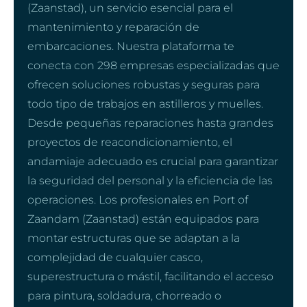
(Zaanstad), un servicio esencial para el
mantenimiento y reparación de
embarcaciones. Nuestra plataforma te
conecta con 298 empresas especializadas que
ofrecen soluciones robustas y seguras para
todo tipo de trabajos en astilleros y muelles.
Desde pequeñas reparaciones hasta grandes
proyectos de reacondicionamiento, el
andamiaje adecuado es crucial para garantizar
la seguridad del personal y la eficiencia de las
operaciones. Los profesionales en Port of
Zaandam (Zaanstad) están equipados para
montar estructuras que se adaptan a la
complejidad de cualquier casco,
superestructura o mástil, facilitando el acceso
para pintura, soldadura, chorreado o