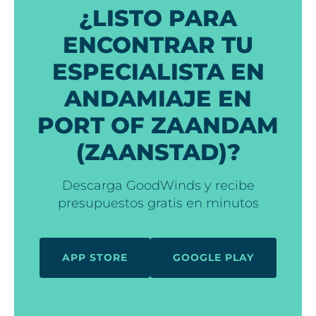
¿LISTO PARA
ENCONTRAR TU
ESPECIALISTA EN
ANDAMIAJE EN
PORT OF ZAANDAM
(ZAANSTAD)?
Descarga GoodWinds y recibe
presupuestos gratis en minutos
APP STORE
GOOGLE PLAY