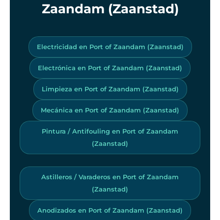
Zaandam (Zaanstad)
Electricidad en Port of Zaandam (Zaanstad)
Electrónica en Port of Zaandam (Zaanstad)
Limpieza en Port of Zaandam (Zaanstad)
Mecánica en Port of Zaandam (Zaanstad)
Pintura / Antifouling en Port of Zaandam
(Zaanstad)
Astilleros / Varaderos en Port of Zaandam
(Zaanstad)
Anodizados en Port of Zaandam (Zaanstad)