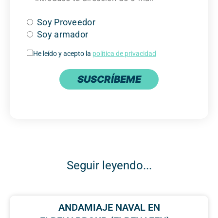
Soy Proveedor
Soy armador
He leído y acepto la
política de privacidad
SUSCRÍBEME
Seguir leyendo...
ANDAMIAJE NAVAL EN