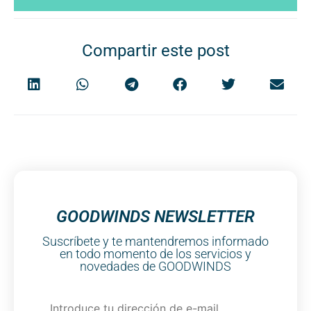
Compartir este post
GOODWINDS NEWSLETTER
Suscríbete y te mantendremos informado
en todo momento de los servicios y
novedades de GOODWINDS