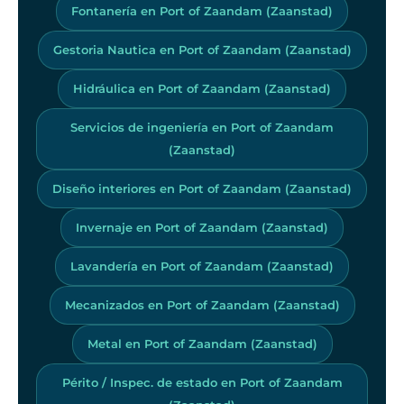
Fontanería en Port of Zaandam (Zaanstad)
Gestoria Nautica en Port of Zaandam (Zaanstad)
Hidráulica en Port of Zaandam (Zaanstad)
Servicios de ingeniería en Port of Zaandam
(Zaanstad)
Diseño interiores en Port of Zaandam (Zaanstad)
Invernaje en Port of Zaandam (Zaanstad)
Lavandería en Port of Zaandam (Zaanstad)
Mecanizados en Port of Zaandam (Zaanstad)
Metal en Port of Zaandam (Zaanstad)
Périto / Inspec. de estado en Port of Zaandam