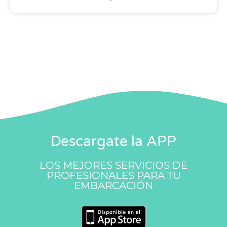
Descargate la APP
LOS MEJORES SERVICIOS DE
PROFESIONALES PARA TU
EMBARCACIÓN