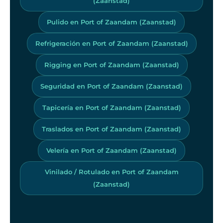
(Zaanstad)
Pulido en Port of Zaandam (Zaanstad)
Refrigeración en Port of Zaandam (Zaanstad)
Rigging en Port of Zaandam (Zaanstad)
Seguridad en Port of Zaandam (Zaanstad)
Tapicería en Port of Zaandam (Zaanstad)
Traslados en Port of Zaandam (Zaanstad)
Velería en Port of Zaandam (Zaanstad)
Vinilado / Rotulado en Port of Zaandam
(Zaanstad)