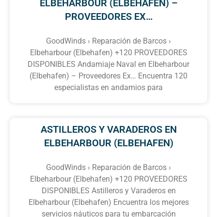
ELBEHARBOUR (ELBEHAFEN) –
PROVEEDORES EX…
GoodWinds › Reparación de Barcos ›
Elbeharbour (Elbehafen) +120 PROVEEDORES
DISPONIBLES Andamiaje Naval en Elbeharbour
(Elbehafen) – Proveedores Ex… Encuentra 120
especialistas en andamios para
ASTILLEROS Y VARADEROS EN
ELBEHARBOUR (ELBEHAFEN)
GoodWinds › Reparación de Barcos ›
Elbeharbour (Elbehafen) +120 PROVEEDORES
DISPONIBLES Astilleros y Varaderos en
Elbeharbour (Elbehafen) Encuentra los mejores
servicios náuticos para tu embarcación