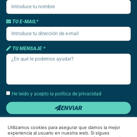
TU E-MAIL*
TU MENSAJE *
He leído y acepto la política de privacidad
ENVIAR
Utilizamos cookies para asegurar que damos la mejor
experiencia al usuario en nuestra web. Si sigues