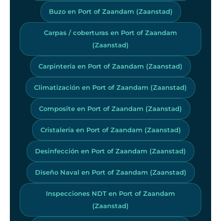
Buzo en Port of Zaandam (Zaanstad)
Carpas / coberturas en Port of Zaandam
(Zaanstad)
Carpintería en Port of Zaandam (Zaanstad)
Climatización en Port of Zaandam (Zaanstad)
Composite en Port of Zaandam (Zaanstad)
Cristalería en Port of Zaandam (Zaanstad)
Desinfección en Port of Zaandam (Zaanstad)
Diseño Naval en Port of Zaandam (Zaanstad)
Inspecciones NDT en Port of Zaandam
(Zaanstad)