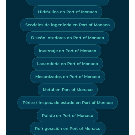
Hidráulica en Port of Monaco
Servicios de ingeniería en Port of Monaco
Diseño interiores en Port of Monaco
Invernaje en Port of Monaco
Lavandería en Port of Monaco
Mecanizados en Port of Monaco
Metal en Port of Monaco
Périto / Inspec. de estado en Port of Monaco
Pulido en Port of Monaco
Refrigeración en Port of Monaco