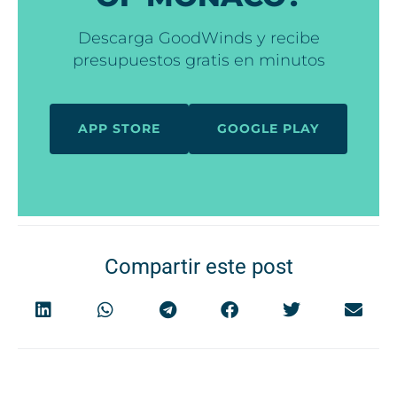
Descarga GoodWinds y recibe
presupuestos gratis en minutos
APP STORE
GOOGLE PLAY
Compartir este post