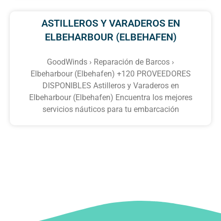
ASTILLEROS Y VARADEROS EN
ELBEHARBOUR (ELBEHAFEN)
GoodWinds › Reparación de Barcos ›
Elbeharbour (Elbehafen) +120 PROVEEDORES
DISPONIBLES Astilleros y Varaderos en
Elbeharbour (Elbehafen) Encuentra los mejores
servicios náuticos para tu embarcación