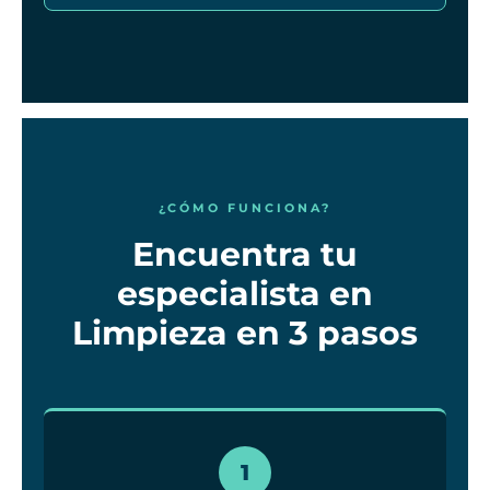
¿CÓMO FUNCIONA?
Encuentra tu
especialista en
Limpieza en 3 pasos
1