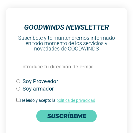
GOODWINDS NEWSLETTER
Suscríbete y te mantendremos informado
en todo momento de los servicios y
novedades de GOODWINDS
Soy Proveedor
Soy armador
He leído y acepto la
política de privacidad
SUSCRÍBEME