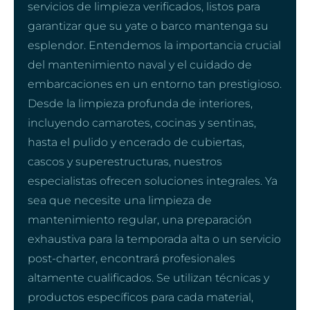
servicios de limpieza verificados, listos para
garantizar que su yate o barco mantenga su
esplendor. Entendemos la importancia crucial
del mantenimiento naval y el cuidado de
embarcaciones en un entorno tan prestigioso.
Desde la limpieza profunda de interiores,
incluyendo camarotes, cocinas y sentinas,
hasta el pulido y encerado de cubiertas,
cascos y superestructuras, nuestros
especialistas ofrecen soluciones integrales. Ya
sea que necesite una limpieza de
mantenimiento regular, una preparación
exhaustiva para la temporada alta o un servicio
post-charter, encontrará profesionales
altamente cualificados. Se utilizan técnicas y
productos específicos para cada material,