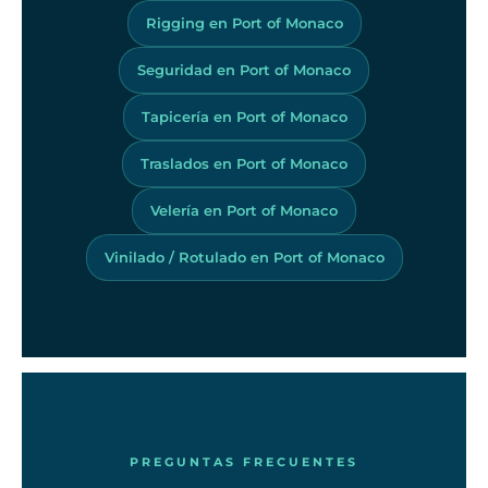
Rigging en Port of Monaco
Seguridad en Port of Monaco
Tapicería en Port of Monaco
Traslados en Port of Monaco
Velería en Port of Monaco
Vinilado / Rotulado en Port of Monaco
PREGUNTAS FRECUENTES