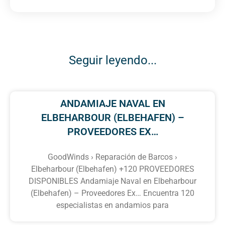
Seguir leyendo...
ANDAMIAJE NAVAL EN
ELBEHARBOUR (ELBEHAFEN) –
PROVEEDORES EX…
GoodWinds › Reparación de Barcos ›
Elbeharbour (Elbehafen) +120 PROVEEDORES
DISPONIBLES Andamiaje Naval en Elbeharbour
(Elbehafen) – Proveedores Ex… Encuentra 120
especialistas en andamios para