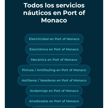
Todos los servicios
náuticos en Port of
Monaco
Electricidad en Port of Monaco
Electrónica en Port of Monaco
Mecánica en Port of Monaco
Pintura / Antifouling en Port of Monaco
Astilleros / Varaderos en Port of Monaco
Andamiaje en Port of Monaco
Anodizados en Port of Monaco