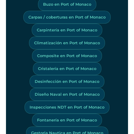
Buzo en Port of Monaco
Carpas / coberturas en Port of Monaco
Carpintería en Port of Monaco
Climatización en Port of Monaco
Composite en Port of Monaco
Cristalería en Port of Monaco
Desinfección en Port of Monaco
Diseño Naval en Port of Monaco
Inspecciones NDT en Port of Monaco
Fontanería en Port of Monaco
Gestoria Nautica en Port of Monaco