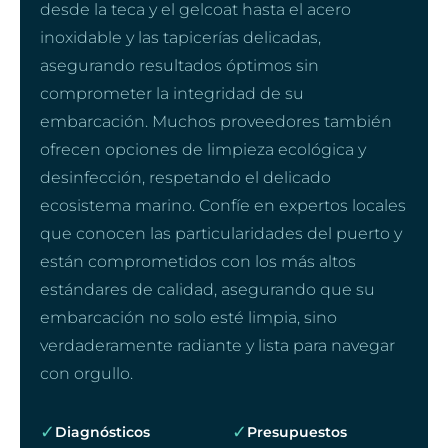
desde la teca y el gelcoat hasta el acero
inoxidable y las tapicerías delicadas,
asegurando resultados óptimos sin
comprometer la integridad de su
embarcación. Muchos proveedores también
ofrecen opciones de limpieza ecológica y
desinfección, respetando el delicado
ecosistema marino. Confíe en expertos locales
que conocen las particularidades del puerto y
están comprometidos con los más altos
estándares de calidad, asegurando que su
embarcación no solo esté limpia, sino
verdaderamente radiante y lista para navegar
con orgullo.
✓
✓
Diagnósticos
Presupuestos