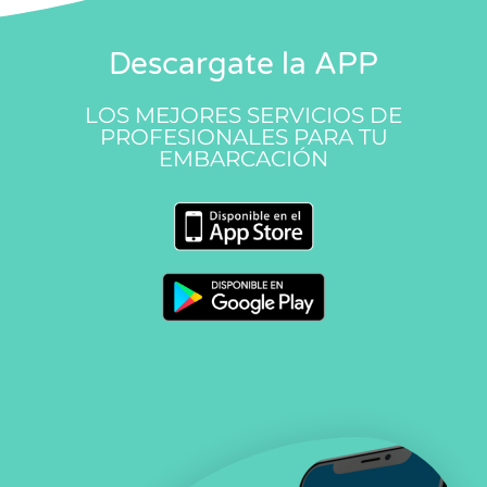
Descargate la APP
LOS MEJORES SERVICIOS DE
PROFESIONALES PARA TU
EMBARCACIÓN