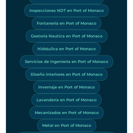
Inspecciones NDT en Port of Monaco
Fontanería en Port of Monaco
Gestoria Nautica en Port of Monaco
Hidráulica en Port of Monaco
Servicios de ingeniería en Port of Monaco
Diseño interiores en Port of Monaco
Invernaje en Port of Monaco
Lavandería en Port of Monaco
Mecanizados en Port of Monaco
Metal en Port of Monaco