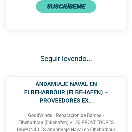
SUSCRÍBEME
Seguir leyendo...
ANDAMIAJE NAVAL EN
ELBEHARBOUR (ELBEHAFEN) –
PROVEEDORES EX…
GoodWinds › Reparación de Barcos ›
Elbeharbour (Elbehafen) +120 PROVEEDORES
DISPONIBLES Andamiaje Naval en Elbeharbour