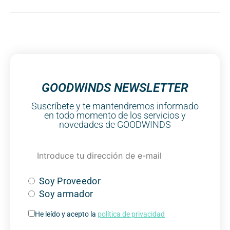
GOODWINDS NEWSLETTER
Suscríbete y te mantendremos informado
en todo momento de los servicios y
novedades de GOODWINDS
Soy Proveedor
Soy armador
He leído y acepto la
política de privacidad