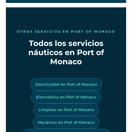
OTROS SERVICIOS EN PORT OF MONACO
Todos los servicios
náuticos en Port of
Monaco
Electricidad en Port of Monaco
Electrónica en Port of Monaco
Limpieza en Port of Monaco
Mecánica en Port of Monaco