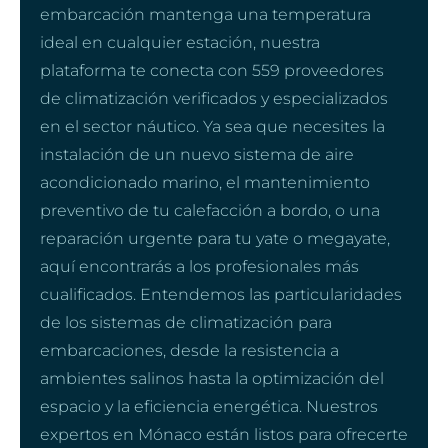
embarcación mantenga una temperatura
ideal en cualquier estación, nuestra
plataforma te conecta con 559 proveedores
de climatización verificados y especializados
en el sector náutico. Ya sea que necesites la
instalación de un nuevo sistema de aire
acondicionado marino, el mantenimiento
preventivo de tu calefacción a bordo, o una
reparación urgente para tu yate o megayate,
aquí encontrarás a los profesionales más
cualificados. Entendemos las particularidades
de los sistemas de climatización para
embarcaciones, desde la resistencia a
ambientes salinos hasta la optimización del
espacio y la eficiencia energética. Nuestros
expertos en Mónaco están listos para ofrecerte