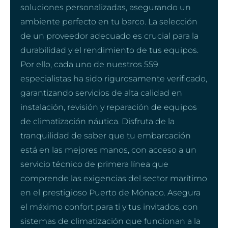
soluciones personalizadas, asegurando un
ambiente perfecto en tu barco. La selección
de un proveedor adecuado es crucial para la
durabilidad y el rendimiento de tus equipos.
Por ello, cada uno de nuestros 559
especialistas ha sido rigurosamente verificado,
garantizando servicios de alta calidad en
instalación, revisión y reparación de equipos
de climatización náutica. Disfruta de la
tranquilidad de saber que tu embarcación
está en las mejores manos, con acceso a un
servicio técnico de primera línea que
comprende las exigencias del sector marítimo
en el prestigioso Puerto de Mónaco. Asegura
el máximo confort para ti y tus invitados, con
sistemas de climatización que funcionan a la