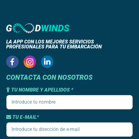
LA APP CON LOS MEJORES SERVICIOS
PROFESIONALES PARA TU EMBARCACIÓN
CONTACTA CON NOSOTROS
TU NOMBRE Y APELLIDOS *
TU E-MAIL*