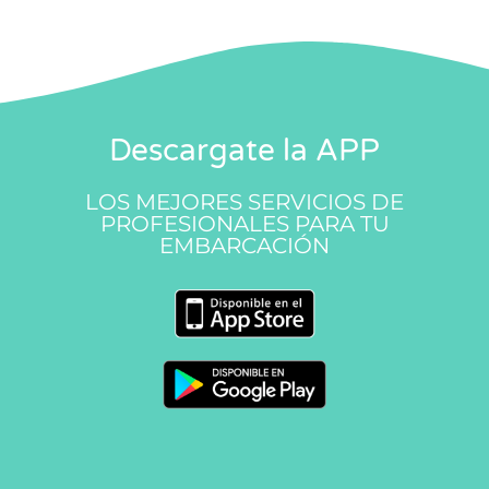
Descargate la APP
LOS MEJORES SERVICIOS DE
PROFESIONALES PARA TU
EMBARCACIÓN