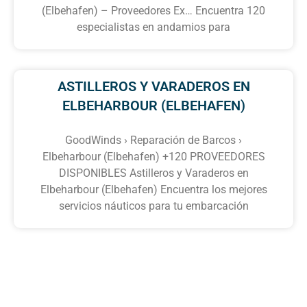
(Elbehafen) – Proveedores Ex… Encuentra 120
especialistas en andamios para
ASTILLEROS Y VARADEROS EN
ELBEHARBOUR (ELBEHAFEN)
GoodWinds › Reparación de Barcos ›
Elbeharbour (Elbehafen) +120 PROVEEDORES
DISPONIBLES Astilleros y Varaderos en
Elbeharbour (Elbehafen) Encuentra los mejores
servicios náuticos para tu embarcación