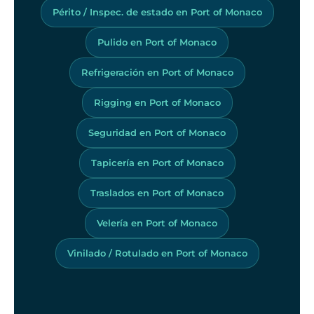
Périto / Inspec. de estado en Port of Monaco
Pulido en Port of Monaco
Refrigeración en Port of Monaco
Rigging en Port of Monaco
Seguridad en Port of Monaco
Tapicería en Port of Monaco
Traslados en Port of Monaco
Velería en Port of Monaco
Vinilado / Rotulado en Port of Monaco