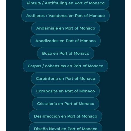
Pintura / Antifouling en Port of Monaco
Astilleros / Varaderos en Port of Monaco
Andamiaje en Port of Monaco
Anodizados en Port of Monaco
Buzo en Port of Monaco
Carpas / coberturas en Port of Monaco
Carpintería en Port of Monaco
Composite en Port of Monaco
Cristalería en Port of Monaco
Desinfección en Port of Monaco
Diseño Naval en Port of Monaco