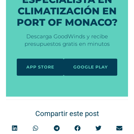
CLIMATIZACIÓN EN
PORT OF MONACO?
Descarga GoodWinds y recibe
presupuestos gratis en minutos
APP STORE
GOOGLE PLAY
Compartir este post