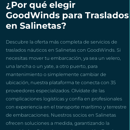
¿Por qué elegir
GoodWinds para Traslados
en Salinetas?
Descubre la oferta más completa de servicios de
traslados náuticos en Salinetas con GoodWinds. Si
necesitas mover tu embarcación, ya sea un velero,
una lancha o un yate, a otro puerto, para
mantenimiento o simplemente cambiar de
ubicación, nuestra plataforma te conecta con 35
proveedores especializados. Olvídate de las
complicaciones logísticas y confía en profesionales
con experiencia en el transporte marítimo y terrestre
de embarcaciones. Nuestros socios en Salinetas
ofrecen soluciones a medida, garantizando la