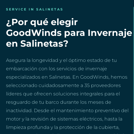
SERVICE IN SALINETAS
¿Por qué elegir
GoodWinds para Invernaje
en Salinetas?
Asegura la longevidad y el óptimo estado de tu
embarcación con los servicios de invernaje
especializados en Salinetas. En GoodWinds, hemos
seleccionado cuidadosamente a 35 proveedores
líderes que ofrecen soluciones integrales para el
resguardo de tu barco durante los meses de
inactividad. Desde el mantenimiento preventivo del
motor y la revisión de sistemas eléctricos, hasta la
limpieza profunda y la protección de la cubierta,