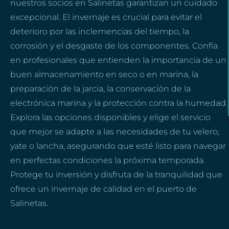
nuestros socios en Salinetas garantizan un cuidado
excepcional. El invernaje es crucial para evitar el
deterioro por las inclemencias del tiempo, la
corrosión y el desgaste de los componentes. Confía
en profesionales que entienden la importancia de un
buen almacenamiento en seco o en marina, la
preparación de la jarcia, la conservación de la
electrónica marina y la protección contra la humedad.
Explora las opciones disponibles y elige el servicio
que mejor se adapte a las necesidades de tu velero,
yate o lancha, asegurando que esté listo para navegar
en perfectas condiciones la próxima temporada.
Protege tu inversión y disfruta de la tranquilidad que
ofrece un invernaje de calidad en el puerto de
Salinetas.