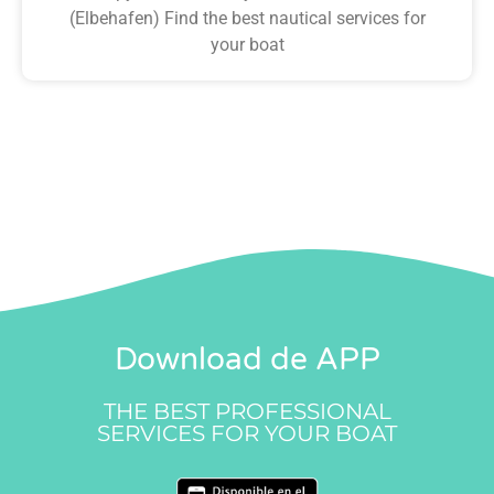
(Elbehafen) Find the best nautical services for
your boat
Download de APP
THE BEST PROFESSIONAL
SERVICES FOR YOUR BOAT