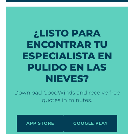
¿LISTO PARA
ENCONTRAR TU
ESPECIALISTA EN
PULIDO EN LAS
NIEVES?
Download GoodWinds and receive free
quotes in minutes.
APP STORE
GOOGLE PLAY