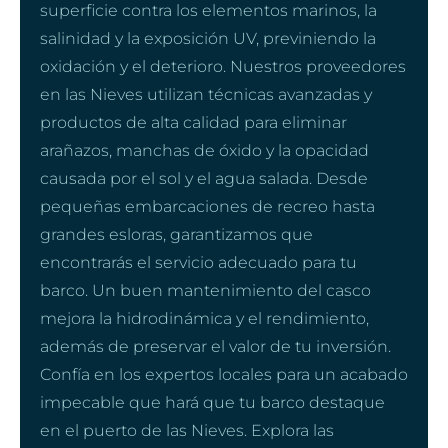
superficie contra los elementos marinos, la
salinidad y la exposición UV, previniendo la
oxidación y el deterioro. Nuestros proveedores
en las Nieves utilizan técnicas avanzadas y
productos de alta calidad para eliminar
arañazos, manchas de óxido y la opacidad
causada por el sol y el agua salada. Desde
pequeñas embarcaciones de recreo hasta
grandes esloras, garantizamos que
encontrarás el servicio adecuado para tu
barco. Un buen mantenimiento del casco
mejora la hidrodinámica y el rendimiento,
además de preservar el valor de tu inversión.
Confía en los expertos locales para un acabado
impecable que hará que tu barco destaque
en el puerto de las Nieves. Explora las