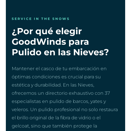
SERVICE IN THE SNOWS
¿Por qué elegir
GoodWinds para
Pulido en las Nieves?
Mantener el casco de tu embarcación en
óptimas condiciones es crucial para su
estética y durabilidad. En las Nieves,
ofrecemos un directorio exhaustivo con 37
especialistas en pulido de barcos, yates y
veleros. Un pulido profesional no solo restaura
el brillo original de la fibra de vidrio o el
gelcoat, sino que también protege la