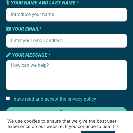
YOUR NAME AND LAST NAME *
YOUR EMAIL*
YOUR MESSAGE *
I have read and accept the privacy policy
SEND
We use cookies to ensure that we give the best user
experience on our website. If you continue to use this