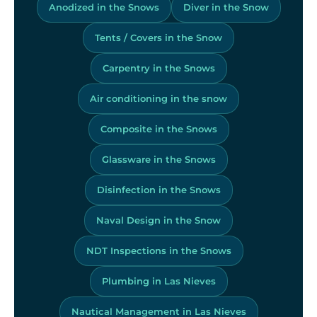
Anodized in the Snows
Diver in the Snow
Tents / Covers in the Snow
Carpentry in the Snows
Air conditioning in the snow
Composite in the Snows
Glassware in the Snows
Disinfection in the Snows
Naval Design in the Snow
NDT Inspections in the Snows
Plumbing in Las Nieves
Nautical Management in Las Nieves