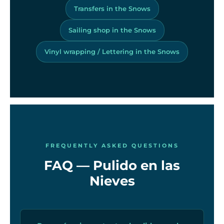
Transfers in the Snows
Sailing shop in the Snows
Vinyl wrapping / Lettering in the Snows
FREQUENTLY ASKED QUESTIONS
FAQ — Pulido en las
Nieves