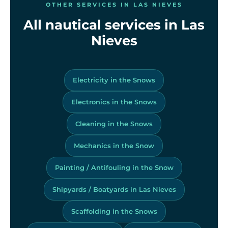
OTHER SERVICES IN LAS NIEVES
All nautical services in Las
Nieves
Electricity in the Snows
Electronics in the Snows
Cleaning in the Snows
Mechanics in the Snow
Painting / Antifouling in the Snow
Shipyards / Boatyards in Las Nieves
Scaffolding in the Snows