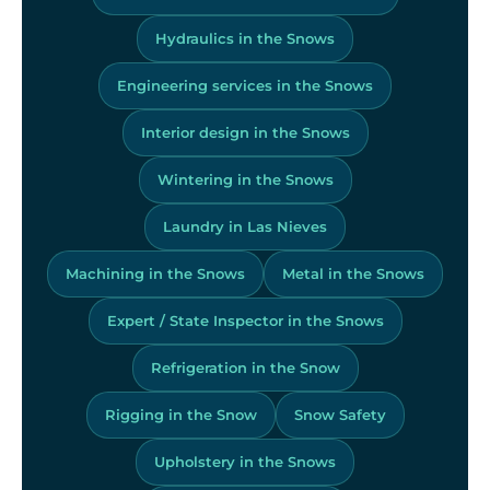
Hydraulics in the Snows
Engineering services in the Snows
Interior design in the Snows
Wintering in the Snows
Laundry in Las Nieves
Machining in the Snows
Metal in the Snows
Expert / State Inspector in the Snows
Refrigeration in the Snow
Rigging in the Snow
Snow Safety
Upholstery in the Snows