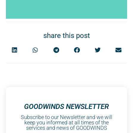
share this post
GOODWINDS NEWSLETTER
Subscribe to our Newsletter and we will
keep you informed at all times of the
services and news of GOODWINDS