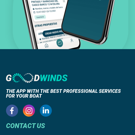
THE APP WITH THE BEST PROFESSIONAL SERVICES
FOR YOUR BOAT
CONTACT US