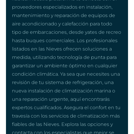
proveedores especializados en instalación,
mantenimiento y reparación de equipos de
aire acondicionado y calefacción para todo
tipo de embarcaciones, desde yates de recreo
hasta buques comerciales. Los profesionales
listados en las Nieves ofrecen soluciones a
medida, utilizando tecnología de punta para
garantizar un ambiente óptimo en cualquier
condición climática. Ya sea que necesites una
revisión de tu sistema de refrigeración, una
nueva instalación de climatización marina o
una reparación urgente, aquí encontrarás
expertos cualificados. Asegura el confort en tu
travesía con los servicios de climatización más
fiables de las Nieves. Explora las opciones y
contacta con los especialistas que mejor se