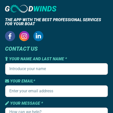
THE APP WITH THE BEST PROFESSIONAL SERVICES
FOR YOUR BOAT
CONTACT US
YOUR NAME AND LAST NAME *
YOUR EMAIL*
YOUR MESSAGE *