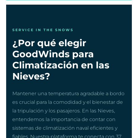
SERVICE IN THE SNOWS
¿Por qué elegir
GoodWinds para
Climatización en las
Nieves?
Mantener una temperatura agradable a bordo
es crucial para la comodidad y el bienestar de
la tripulación y los pasajeros. En las Nieves,
entendemos la importancia de contar con
sistemas de climatización naval eficientes y
fiables. Nuestra plataforma te conecta con 37