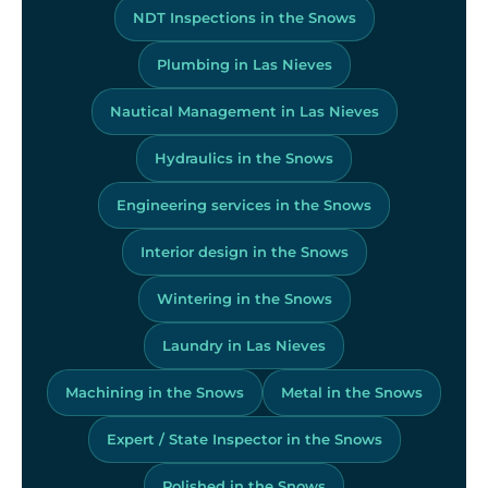
NDT Inspections in the Snows
Plumbing in Las Nieves
Nautical Management in Las Nieves
Hydraulics in the Snows
Engineering services in the Snows
Interior design in the Snows
Wintering in the Snows
Laundry in Las Nieves
Machining in the Snows
Metal in the Snows
Expert / State Inspector in the Snows
Polished in the Snows