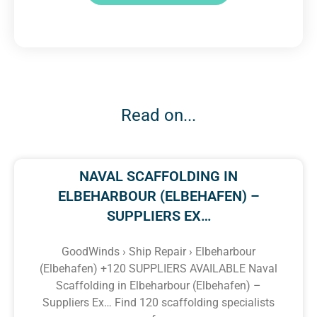
Read on...
NAVAL SCAFFOLDING IN
ELBEHARBOUR (ELBEHAFEN) –
SUPPLIERS EX…
GoodWinds › Ship Repair › Elbeharbour
(Elbehafen) +120 SUPPLIERS AVAILABLE Naval
Scaffolding in Elbeharbour (Elbehafen) –
Suppliers Ex… Find 120 scaffolding specialists