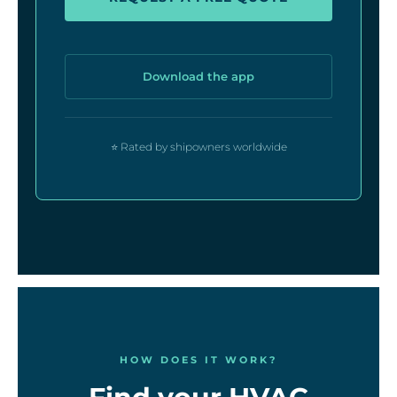
Download the app
⭐ Rated by shipowners worldwide
HOW DOES IT WORK?