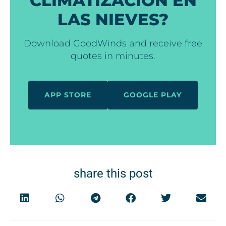
CLIMATIZACIÓN EN
LAS NIEVES?
Download GoodWinds and receive free
quotes in minutes.
APP STORE
GOOGLE PLAY
share this post