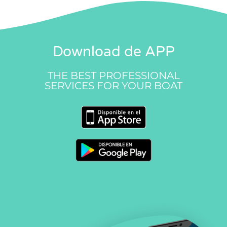
Download de APP
THE BEST PROFESSIONAL
SERVICES FOR YOUR BOAT