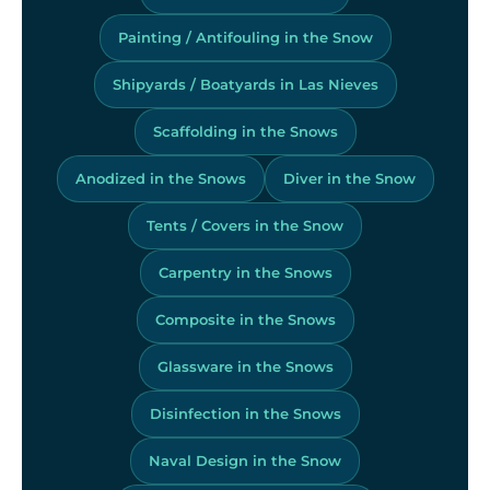
Painting / Antifouling in the Snow
Shipyards / Boatyards in Las Nieves
Scaffolding in the Snows
Anodized in the Snows
Diver in the Snow
Tents / Covers in the Snow
Carpentry in the Snows
Composite in the Snows
Glassware in the Snows
Disinfection in the Snows
Naval Design in the Snow