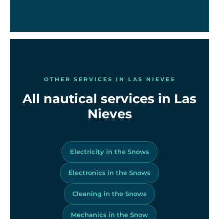
OTHER SERVICES IN LAS NIEVES
All nautical services in Las
Nieves
Electricity in the Snows
Electronics in the Snows
Cleaning in the Snows
Mechanics in the Snow