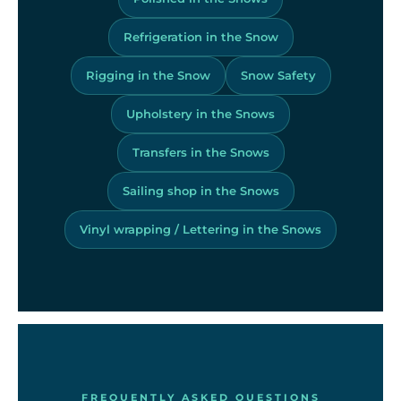
Refrigeration in the Snow
Rigging in the Snow
Snow Safety
Upholstery in the Snows
Transfers in the Snows
Sailing shop in the Snows
Vinyl wrapping / Lettering in the Snows
FREQUENTLY ASKED QUESTIONS