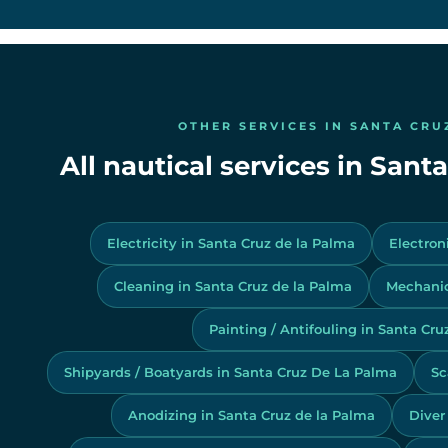
OTHER SERVICES IN SANTA CRU
All nautical services in San
Electricity in Santa Cruz de la Palma
Electron
Cleaning in Santa Cruz de la Palma
Mechanic
Painting / Antifouling in Santa Cr
Shipyards / Boatyards in Santa Cruz De La Palma
Sc
Anodizing in Santa Cruz de la Palma
Diver