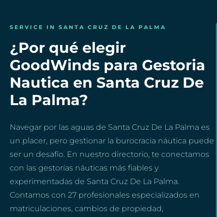
SERVICE IN SANTA CRUZ DE LA PALMA
¿Por qué elegir
GoodWinds para Gestoria
Nautica en Santa Cruz De
La Palma?
Navegar por las aguas de Santa Cruz De La Palma es
un placer, pero gestionar la burocracia náutica puede
ser un desafío. En nuestro directorio, te conectamos
con las gestorías náuticas más fiables y
experimentadas de Santa Cruz De La Palma.
Contamos con 27 profesionales especializados en
matriculaciones, cambios de propiedad,