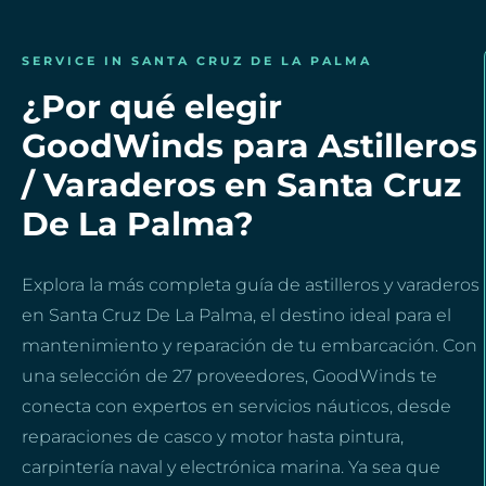
SERVICE IN SANTA CRUZ DE LA PALMA
¿Por qué elegir
GoodWinds para Astilleros
/ Varaderos en Santa Cruz
De La Palma?
Explora la más completa guía de astilleros y varaderos
en Santa Cruz De La Palma, el destino ideal para el
mantenimiento y reparación de tu embarcación. Con
una selección de 27 proveedores, GoodWinds te
conecta con expertos en servicios náuticos, desde
reparaciones de casco y motor hasta pintura,
carpintería naval y electrónica marina. Ya sea que