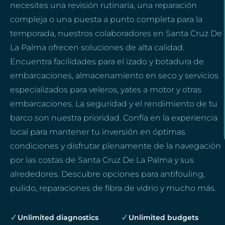
necesites una revisión rutinaria, una reparación
compleja o una puesta a punto completa para la
temporada, nuestros colaboradores en Santa Cruz De
La Palma ofrecen soluciones de alta calidad.
Encuentra facilidades para el izado y botadura de
embarcaciones, almacenamiento en seco y servicios
especializados para veleros, yates a motor y otras
embarcaciones. La seguridad y el rendimiento de tu
barco son nuestra prioridad. Confía en la experiencia
local para mantener tu inversión en óptimas
condiciones y disfrutar plenamente de la navegación
por las costas de Santa Cruz De La Palma y sus
alrededores. Descubre opciones para antifouling,
pulido, reparaciones de fibra de vidrio y mucho más.
✓
✓
Unlimited diagnostics
Unlimited budgets