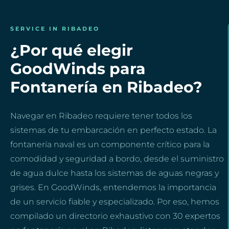
SERVICE IN RIBADEO
¿Por qué elegir
GoodWinds para
Fontanería en Ribadeo?
Navegar en Ribadeo requiere tener todos los
sistemas de tu embarcación en perfecto estado. La
fontanería naval es un componente crítico para la
comodidad y seguridad a bordo, desde el suministro
de agua dulce hasta los sistemas de aguas negras y
grises. En GoodWinds, entendemos la importancia
de un servicio fiable y especializado. Por eso, hemos
compilado un directorio exhaustivo con 30 expertos