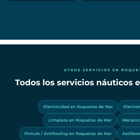
OTROS SERVICIOS EN ROQUE
Todos los servicios náuticos
Electricidad en Roquetas de Mar
Electró
Limpieza en Roquetas de Mar
Mecánic
Pintura / Antifouling en Roquetas de Mar
Astiller