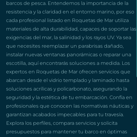
barcos de pesca. Entendemos la importancia de la
resistencia y la claridad en el entorno marino, por eso
cada profesional listado en Roquetas de Mar utiliza
materiales de alta durabilidad, capaces de soportar las
exigencias del mar, la salinidad y los rayos UV. Ya sea
que necesites reemplazar un parabrisas dañado,
instalar nuevas ventanas panorámicas o reparar una
escotilla, aquí encontrarás soluciones a medida. Los
expertos en Roquetas de Mar ofrecen servicios que
abarcan desde el vidrio templado y laminado hasta
soluciones acrílicas y policarbonato, asegurando la
seguridad y la estética de tu embarcación. Confía en
profesionales que conocen las normativas náuticas y
garantizan acabados impecables para tu travesía.
Explora los perfiles, compara servicios y solicita
presupuestos para mantener tu barco en óptimas