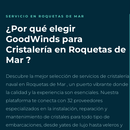
SERVICIO EN ROQUETAS DE MAR
¿Por qué elegir
GoodWinds para
Cristalería en Roquetas de
Mar ?
Descubre la mejor selección de servicios de cristalería
naval en Roquetas de Mar , un puerto vibrante donde
la calidad y la experiencia son esenciales. Nuestra
plataforma te conecta con 32 proveedores
especializados en la instalación, reparación y
mantenimiento de cristales para todo tipo de
embarcaciones, desde yates de lujo hasta veleros y