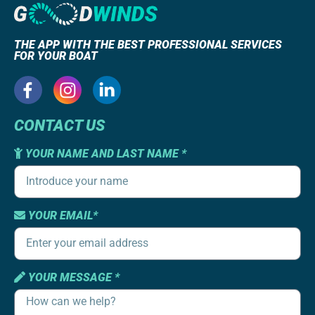
THE APP WITH THE BEST PROFESSIONAL SERVICES
FOR YOUR BOAT
CONTACT US
YOUR NAME AND LAST NAME *
YOUR EMAIL*
YOUR MESSAGE *