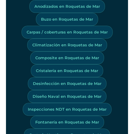
Anodizados en Roquetas de Mar
Buzo en Roquetas de Mar
Carpas / coberturas en Roquetas de Mar
Climatización en Roquetas de Mar
Composite en Roquetas de Mar
Cristalería en Roquetas de Mar
Desinfección en Roquetas de Mar
Diseño Naval en Roquetas de Mar
Inspecciones NDT en Roquetas de Mar
Fontanería en Roquetas de Mar