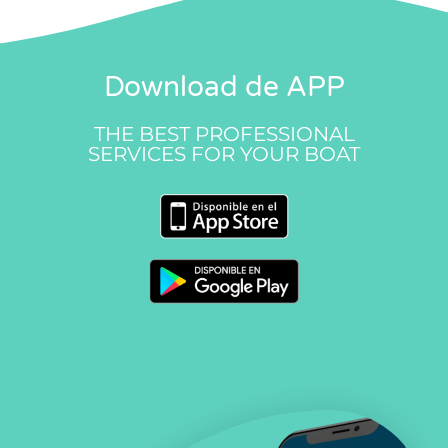
Download de APP
THE BEST PROFESSIONAL
SERVICES FOR YOUR BOAT