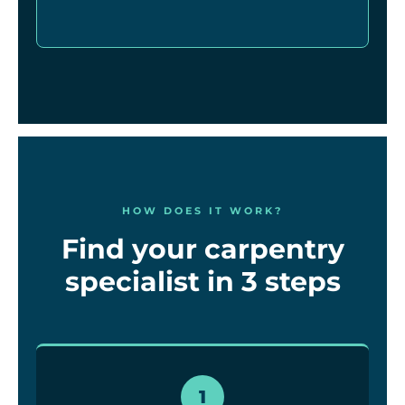
HOW DOES IT WORK?
Find your carpentry
specialist in 3 steps
1