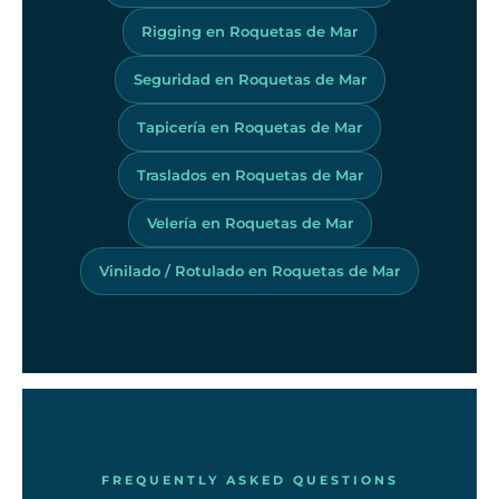
Rigging en Roquetas de Mar
Seguridad en Roquetas de Mar
Tapicería en Roquetas de Mar
Traslados en Roquetas de Mar
Velería en Roquetas de Mar
Vinilado / Rotulado en Roquetas de Mar
FREQUENTLY ASKED QUESTIONS