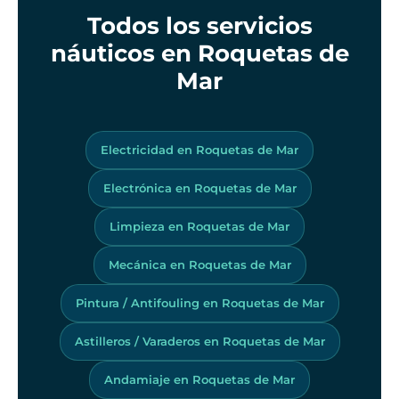
Todos los servicios
náuticos en Roquetas de
Mar
Electricidad en Roquetas de Mar
Electrónica en Roquetas de Mar
Limpieza en Roquetas de Mar
Mecánica en Roquetas de Mar
Pintura / Antifouling en Roquetas de Mar
Astilleros / Varaderos en Roquetas de Mar
Andamiaje en Roquetas de Mar