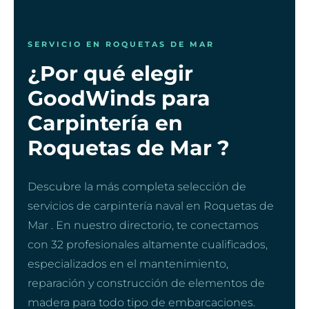
SERVICIO EN ROQUETAS DE MAR
¿Por qué elegir
GoodWinds para
Carpintería en
Roquetas de Mar ?
Descubre la más completa selección de
servicios de carpintería naval en Roquetas de
Mar . En nuestro directorio, te conectamos
con 32 profesionales altamente cualificados,
especializados en el mantenimiento,
reparación y construcción de elementos de
madera para todo tipo de embarcaciones.