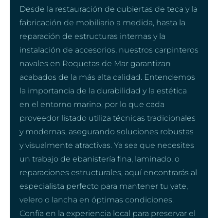
Desde la restauración de cubiertas de teca y la
fabricación de mobiliario a medida, hasta la
reparación de estructuras internas y la
instalación de accesorios, nuestros carpinteros
navales en Roquetas de Mar garantizan
acabados de la más alta calidad. Entendemos
la importancia de la durabilidad y la estética
en el entorno marino, por lo que cada
proveedor listado utiliza técnicas tradicionales
y modernas, asegurando soluciones robustas
y visualmente atractivas. Ya sea que necesites
un trabajo de ebanistería fina, laminado, o
reparaciones estructurales, aquí encontrarás al
especialista perfecto para mantener tu yate,
velero o lancha en óptimas condiciones.
Confía en la experiencia local para preservar el