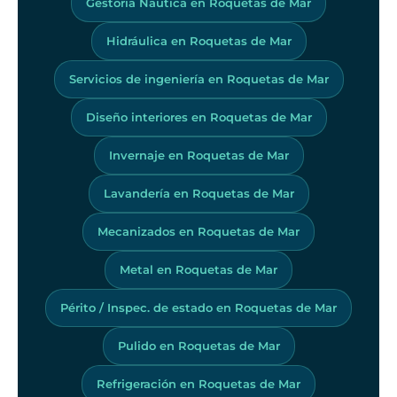
Gestoria Nautica en Roquetas de Mar
Hidráulica en Roquetas de Mar
Servicios de ingeniería en Roquetas de Mar
Diseño interiores en Roquetas de Mar
Invernaje en Roquetas de Mar
Lavandería en Roquetas de Mar
Mecanizados en Roquetas de Mar
Metal en Roquetas de Mar
Périto / Inspec. de estado en Roquetas de Mar
Pulido en Roquetas de Mar
Refrigeración en Roquetas de Mar