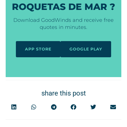
ROQUETAS DE MAR ?
Download GoodWinds and receive free
quotes in minutes.
APP STORE
GOOGLE PLAY
share this post