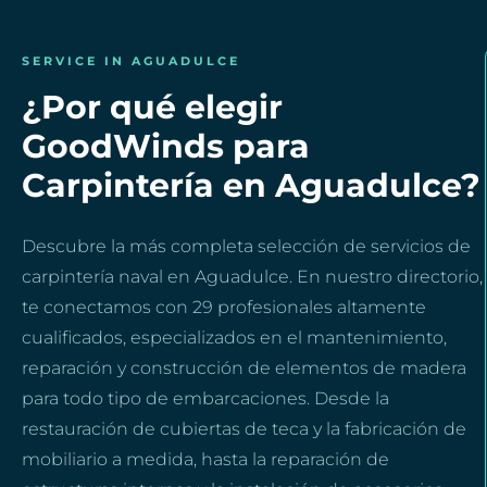
SERVICE IN AGUADULCE
¿Por qué elegir
GoodWinds para
Carpintería en Aguadulce?
Descubre la más completa selección de servicios de
carpintería naval en Aguadulce. En nuestro directorio,
te conectamos con 29 profesionales altamente
cualificados, especializados en el mantenimiento,
reparación y construcción de elementos de madera
para todo tipo de embarcaciones. Desde la
restauración de cubiertas de teca y la fabricación de
mobiliario a medida, hasta la reparación de