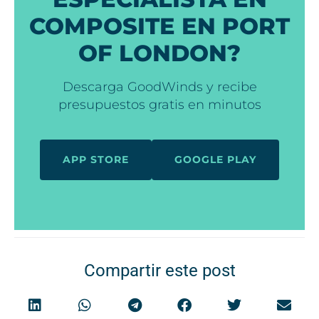
COMPOSITE EN PORT
OF LONDON?
Descarga GoodWinds y recibe
presupuestos gratis en minutos
APP STORE
GOOGLE PLAY
Compartir este post