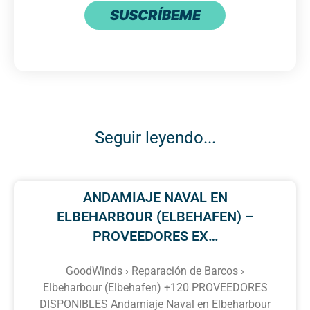
SUSCRÍBEME
Seguir leyendo...
ANDAMIAJE NAVAL EN
ELBEHARBOUR (ELBEHAFEN) –
PROVEEDORES EX…
GoodWinds › Reparación de Barcos ›
Elbeharbour (Elbehafen) +120 PROVEEDORES
DISPONIBLES Andamiaje Naval en Elbeharbour