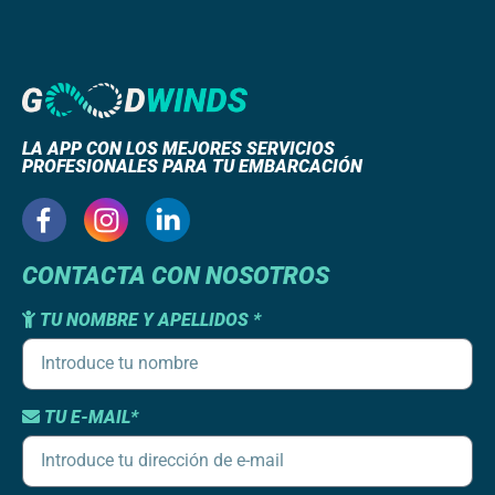
LA APP CON LOS MEJORES SERVICIOS
PROFESIONALES PARA TU EMBARCACIÓN
CONTACTA CON NOSOTROS
TU NOMBRE Y APELLIDOS *
TU E-MAIL*