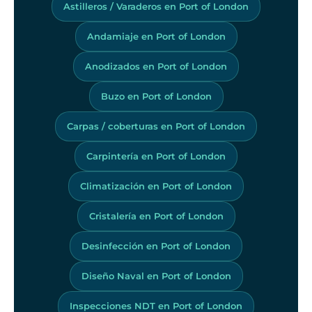
Astilleros / Varaderos en Port of London
Andamiaje en Port of London
Anodizados en Port of London
Buzo en Port of London
Carpas / coberturas en Port of London
Carpintería en Port of London
Climatización en Port of London
Cristalería en Port of London
Desinfección en Port of London
Diseño Naval en Port of London
Inspecciones NDT en Port of London