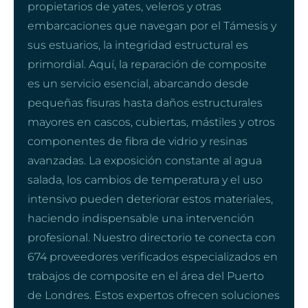
propietarios de yates, veleros y otras
embarcaciones que navegan por el Támesis y
sus estuarios, la integridad estructural es
primordial. Aquí, la reparación de composite
es un servicio esencial, abarcando desde
pequeñas fisuras hasta daños estructurales
mayores en cascos, cubiertas, mástiles y otros
componentes de fibra de vidrio y resinas
avanzadas. La exposición constante al agua
salada, los cambios de temperatura y el uso
intensivo pueden deteriorar estos materiales,
haciendo indispensable una intervención
profesional. Nuestro directorio te conecta con
674 proveedores verificados especializados en
trabajos de composite en el área del Puerto
de Londres. Estos expertos ofrecen soluciones