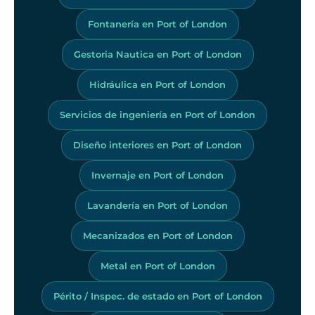
Fontanería en Port of London
Gestoria Nautica en Port of London
Hidráulica en Port of London
Servicios de ingeniería en Port of London
Diseño interiores en Port of London
Invernaje en Port of London
Lavandería en Port of London
Mecanizados en Port of London
Metal en Port of London
Périto / Inspec. de estado en Port of London