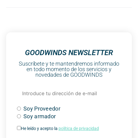
GOODWINDS NEWSLETTER
Suscríbete y te mantendremos informado
en todo momento de los servicios y
novedades de GOODWINDS
Soy Proveedor
Soy armador
He leído y acepto la
política de privacidad