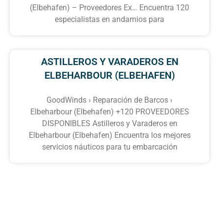
(Elbehafen) – Proveedores Ex… Encuentra 120
especialistas en andamios para
ASTILLEROS Y VARADEROS EN
ELBEHARBOUR (ELBEHAFEN)
GoodWinds › Reparación de Barcos ›
Elbeharbour (Elbehafen) +120 PROVEEDORES
DISPONIBLES Astilleros y Varaderos en
Elbeharbour (Elbehafen) Encuentra los mejores
servicios náuticos para tu embarcación