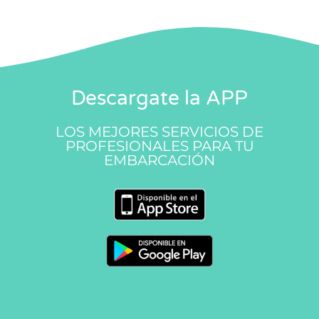
Descargate la APP
LOS MEJORES SERVICIOS DE
PROFESIONALES PARA TU
EMBARCACIÓN