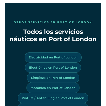
OTROS SERVICIOS EN PORT OF LONDON
Todos los servicios
náuticos en Port of London
Electricidad en Port of London
Electrónica en Port of London
Limpieza en Port of London
Mecánica en Port of London
Pintura / Antifouling en Port of London