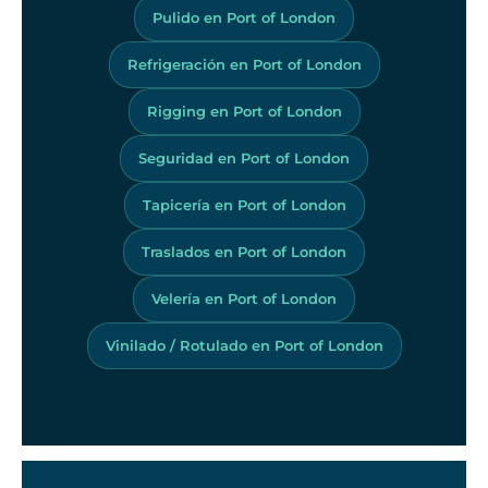
Pulido en Port of London
Refrigeración en Port of London
Rigging en Port of London
Seguridad en Port of London
Tapicería en Port of London
Traslados en Port of London
Velería en Port of London
Vinilado / Rotulado en Port of London