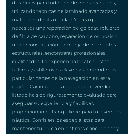
duraderas para todo tipo de embarcaciones,
utilizando técnicas de laminado avanzadas y
materiales de alta calidad. Ya sea que
necesites una reparación de gelcoat, refuerzo
de fibra de carbono, reparación de osmosis o
una reconstrucción compleja de elementos
estructurales, encontrarás profesionales
cualificados. La experiencia local de estos
talleres y astilleros es clave para entender las
particularidades de la navegación en esta
región. Garantizamos que cada proveedor
listado ha sido rigurosamente evaluado para
asegurar su experiencia y fiabilidad,
proporcionando tranquilidad para tu inversión
náutica. Confía en los especialistas para
mantener tu barco en óptimas condiciones y