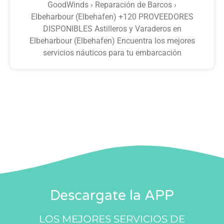
GoodWinds › Reparación de Barcos ›
Elbeharbour (Elbehafen) +120 PROVEEDORES
DISPONIBLES Astilleros y Varaderos en
Elbeharbour (Elbehafen) Encuentra los mejores
servicios náuticos para tu embarcación
Descargate la APP
LOS MEJORES SERVICIOS DE