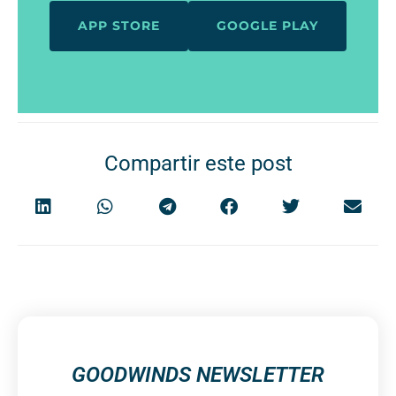
APP STORE
GOOGLE PLAY
Compartir este post
GOODWINDS NEWSLETTER