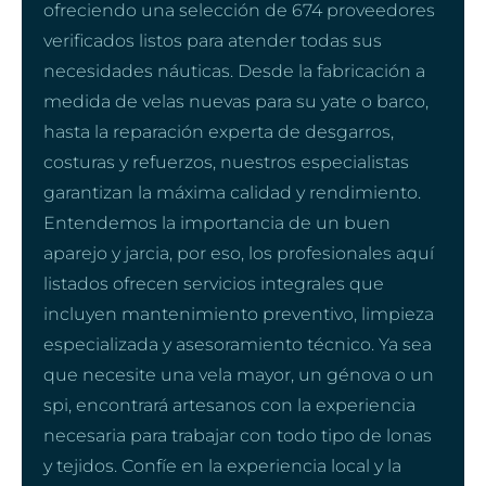
ofreciendo una selección de 674 proveedores
verificados listos para atender todas sus
necesidades náuticas. Desde la fabricación a
medida de velas nuevas para su yate o barco,
hasta la reparación experta de desgarros,
costuras y refuerzos, nuestros especialistas
garantizan la máxima calidad y rendimiento.
Entendemos la importancia de un buen
aparejo y jarcia, por eso, los profesionales aquí
listados ofrecen servicios integrales que
incluyen mantenimiento preventivo, limpieza
especializada y asesoramiento técnico. Ya sea
que necesite una vela mayor, un génova o un
spi, encontrará artesanos con la experiencia
necesaria para trabajar con todo tipo de lonas
y tejidos. Confíe en la experiencia local y la