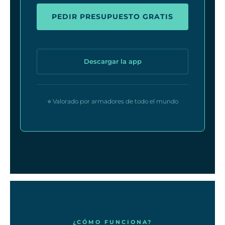
PEDIR PRESUPUESTO GRATIS
Descargar la app
⭐ Valorado por armadores de todo el mundo
¿CÓMO FUNCIONA?