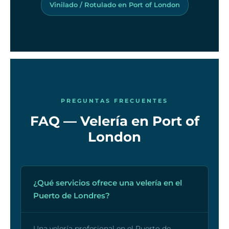
Vinilado / Rotulado en Port of London
PREGUNTAS FRECUENTES
FAQ — Velería en Port of
London
¿Qué servicios ofrece una velería en el
Puerto de Londres?
Una velería profesional en el Puerto de