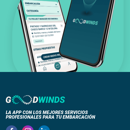
LA APP CON LOS MEJORES SERVICIOS
PROFESIONALES PARA TU EMBARCACIÓN