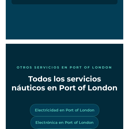
OTROS SERVICIOS EN PORT OF LONDON
Todos los servicios
náuticos en Port of London
Electricidad en Port of London
Electrónica en Port of London