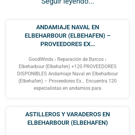
Seguir leyendo...
ANDAMIAJE NAVAL EN
ELBEHARBOUR (ELBEHAFEN) –
PROVEEDORES EX…
GoodWinds › Reparación de Barcos ›
Elbeharbour (Elbehafen) +120 PROVEEDORES
DISPONIBLES Andamiaje Naval en Elbeharbour
(Elbehafen) – Proveedores Ex… Encuentra 120
especialistas en andamios para
ASTILLEROS Y VARADEROS EN
ELBEHARBOUR (ELBEHAFEN)