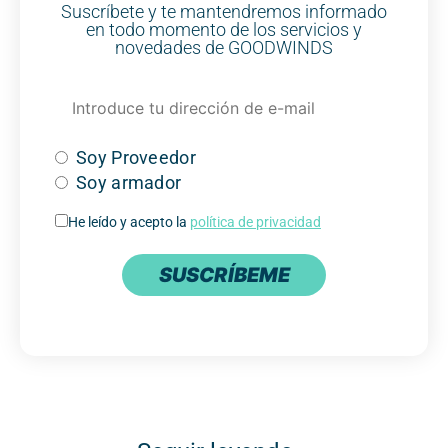
Suscríbete y te mantendremos informado
en todo momento de los servicios y
novedades de GOODWINDS
Soy Proveedor
Soy armador
He leído y acepto la
política de privacidad
SUSCRÍBEME