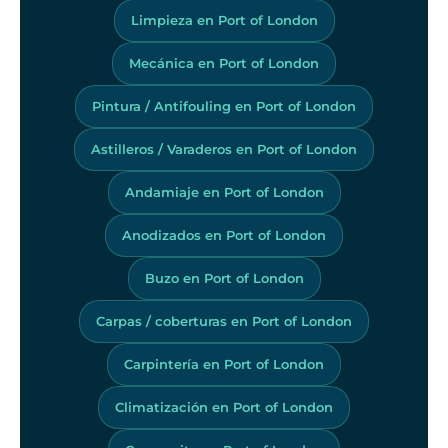
Limpieza en Port of London
Mecánica en Port of London
Pintura / Antifouling en Port of London
Astilleros / Varaderos en Port of London
Andamiaje en Port of London
Anodizados en Port of London
Buzo en Port of London
Carpas / coberturas en Port of London
Carpintería en Port of London
Climatización en Port of London