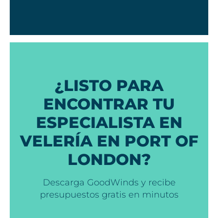
¿LISTO PARA
ENCONTRAR TU
ESPECIALISTA EN
VELERÍA EN PORT OF
LONDON?
Descarga GoodWinds y recibe
presupuestos gratis en minutos