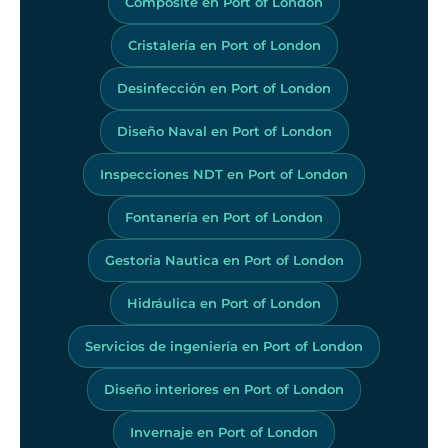
Composite en Port of London
Cristalería en Port of London
Desinfección en Port of London
Diseño Naval en Port of London
Inspecciones NDT en Port of London
Fontanería en Port of London
Gestoria Nautica en Port of London
Hidráulica en Port of London
Servicios de ingeniería en Port of London
Diseño interiores en Port of London
Invernaje en Port of London