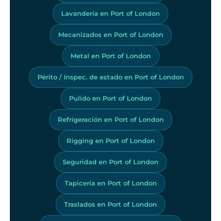
Lavandería en Port of London
Mecanizados en Port of London
Metal en Port of London
Périto / Inspec. de estado en Port of London
Pulido en Port of London
Refrigeración en Port of London
Rigging en Port of London
Seguridad en Port of London
Tapicería en Port of London
Traslados en Port of London