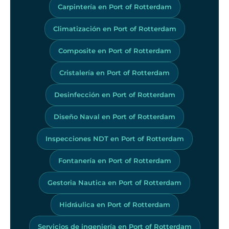
Carpintería en Port of Rotterdam
Climatización en Port of Rotterdam
Composite en Port of Rotterdam
Cristalería en Port of Rotterdam
Desinfección en Port of Rotterdam
Diseño Naval en Port of Rotterdam
Inspecciones NDT en Port of Rotterdam
Fontanería en Port of Rotterdam
Gestoria Nautica en Port of Rotterdam
Hidráulica en Port of Rotterdam
Servicios de ingeniería en Port of Rotterdam