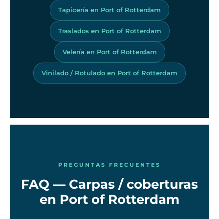
Tapicería en Port of Rotterdam
Traslados en Port of Rotterdam
Velería en Port of Rotterdam
Vinilado / Rotulado en Port of Rotterdam
PREGUNTAS FRECUENTES
FAQ — Carpas / coberturas
en Port of Rotterdam