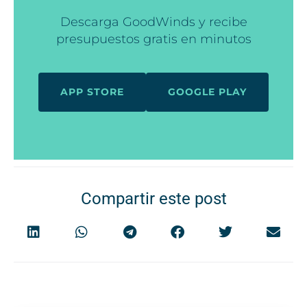
Descarga GoodWinds y recibe
presupuestos gratis en minutos
APP STORE
GOOGLE PLAY
Compartir este post