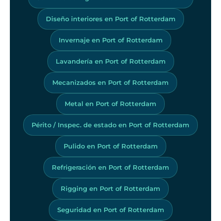
Diseño interiores en Port of Rotterdam
Invernaje en Port of Rotterdam
Lavandería en Port of Rotterdam
Mecanizados en Port of Rotterdam
Metal en Port of Rotterdam
Périto / Inspec. de estado en Port of Rotterdam
Pulido en Port of Rotterdam
Refrigeración en Port of Rotterdam
Rigging en Port of Rotterdam
Seguridad en Port of Rotterdam