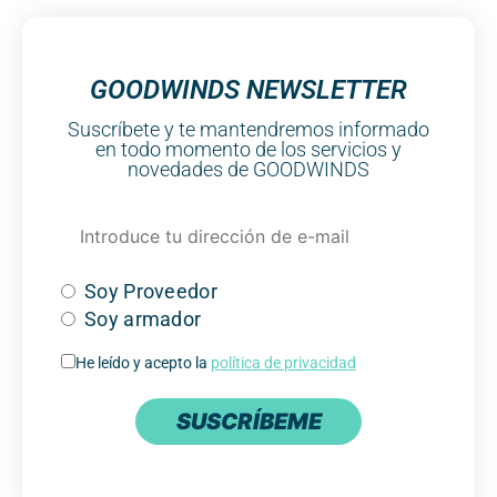
GOODWINDS NEWSLETTER
Suscríbete y te mantendremos informado
en todo momento de los servicios y
novedades de GOODWINDS
Soy Proveedor
Soy armador
He leído y acepto la
política de privacidad
SUSCRÍBEME