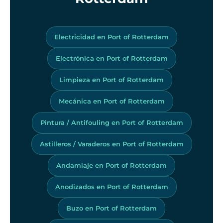
Electricidad en Port of Rotterdam
Electrónica en Port of Rotterdam
Limpieza en Port of Rotterdam
Mecánica en Port of Rotterdam
Pintura / Antifouling en Port of Rotterdam
Astilleros / Varaderos en Port of Rotterdam
Andamiaje en Port of Rotterdam
Anodizados en Port of Rotterdam
Buzo en Port of Rotterdam