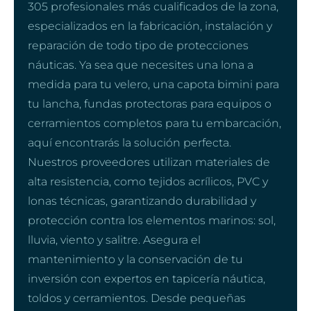
305 profesionales más cualificados de la zona,
especializados en la fabricación, instalación y
reparación de todo tipo de protecciones
náuticas. Ya sea que necesites una lona a
medida para tu velero, una capota bimini para
tu lancha, fundas protectoras para equipos o
cerramientos completos para tu embarcación,
aquí encontrarás la solución perfecta.
Nuestros proveedores utilizan materiales de
alta resistencia, como tejidos acrílicos, PVC y
lonas técnicas, garantizando durabilidad y
protección contra los elementos marinos: sol,
lluvia, viento y salitre. Asegura el
mantenimiento y la conservación de tu
inversión con expertos en tapicería náutica,
toldos y cerramientos. Desde pequeñas