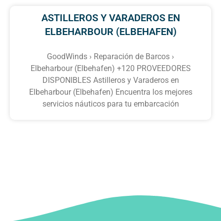
ASTILLEROS Y VARADEROS EN
ELBEHARBOUR (ELBEHAFEN)
GoodWinds › Reparación de Barcos ›
Elbeharbour (Elbehafen) +120 PROVEEDORES
DISPONIBLES Astilleros y Varaderos en
Elbeharbour (Elbehafen) Encuentra los mejores
servicios náuticos para tu embarcación