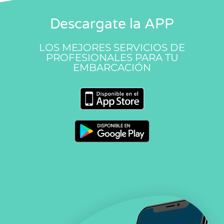
Descargate la APP
LOS MEJORES SERVICIOS DE
PROFESIONALES PARA TU
EMBARCACIÓN