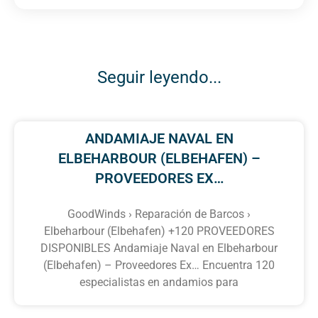
Seguir leyendo...
ANDAMIAJE NAVAL EN
ELBEHARBOUR (ELBEHAFEN) –
PROVEEDORES EX…
GoodWinds › Reparación de Barcos ›
Elbeharbour (Elbehafen) +120 PROVEEDORES
DISPONIBLES Andamiaje Naval en Elbeharbour
(Elbehafen) – Proveedores Ex… Encuentra 120
especialistas en andamios para