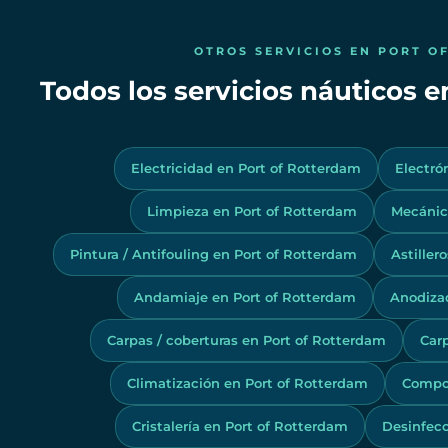
OTROS SERVICIOS EN PORT O
Todos los servicios náuticos 
Electricidad en Port of Rotterdam
Electró
Limpieza en Port of Rotterdam
Mecánic
Pintura / Antifouling en Port of Rotterdam
Astiller
Andamiaje en Port of Rotterdam
Anodiza
Carpas / coberturas en Port of Rotterdam
Carp
Climatización en Port of Rotterdam
Compos
Cristalería en Port of Rotterdam
Desinfecc