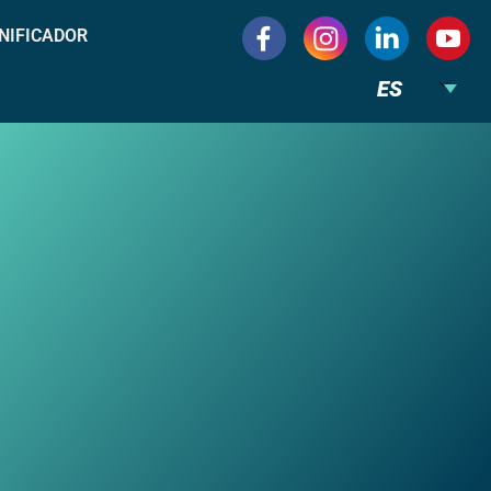
NIFICADOR
ES