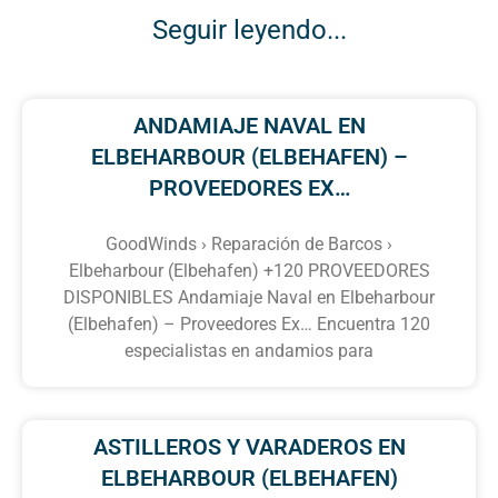
Seguir leyendo...
ANDAMIAJE NAVAL EN
ELBEHARBOUR (ELBEHAFEN) –
PROVEEDORES EX…
GoodWinds › Reparación de Barcos ›
Elbeharbour (Elbehafen) +120 PROVEEDORES
DISPONIBLES Andamiaje Naval en Elbeharbour
(Elbehafen) – Proveedores Ex… Encuentra 120
especialistas en andamios para
ASTILLEROS Y VARADEROS EN
ELBEHARBOUR (ELBEHAFEN)