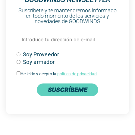
Suscríbete y te mantendremos informado
en todo momento de los servicios y
novedades de GOODWINDS
Soy Proveedor
Soy armador
He leído y acepto la
política de privacidad
SUSCRÍBEME