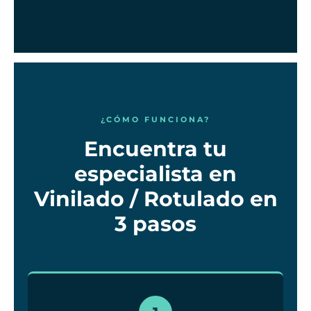
¿CÓMO FUNCIONA?
Encuentra tu
especialista en
Vinilado / Rotulado en
3 pasos