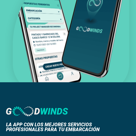
LA APP CON LOS MEJORES SERVICIOS
PROFESIONALES PARA TU EMBARCACIÓN