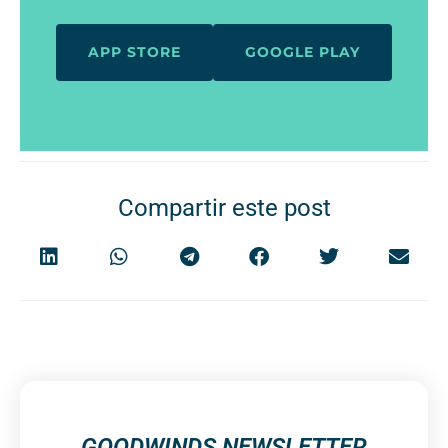
APP STORE
GOOGLE PLAY
Compartir este post
GOODWINDS NEWSLETTER