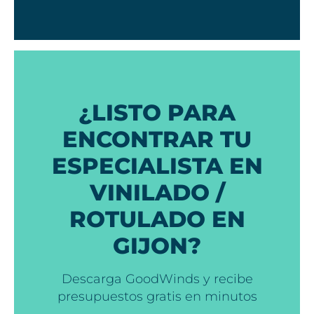
¿LISTO PARA
ENCONTRAR TU
ESPECIALISTA EN
VINILADO /
ROTULADO EN
GIJON?
Descarga GoodWinds y recibe
presupuestos gratis en minutos