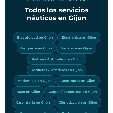
Todos los servicios
náuticos en Gijon
Electricidad en Gijon
Electrónica en Gijon
Limpieza en Gijon
Mecánica en Gijon
Pintura / Antifouling en Gijon
Astilleros / Varaderos en Gijon
Andamiaje en Gijon
Anodizados en Gijon
Buzo en Gijon
Carpas / coberturas en Gijon
Carpintería en Gijon
Climatización en Gijon