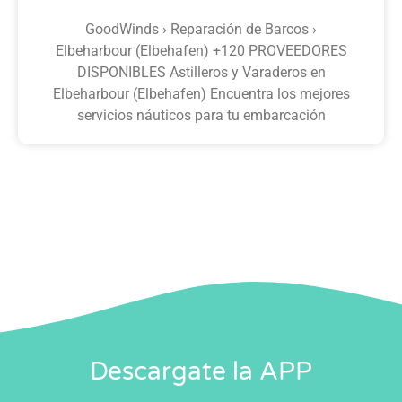
GoodWinds › Reparación de Barcos ›
Elbeharbour (Elbehafen) +120 PROVEEDORES
DISPONIBLES Astilleros y Varaderos en
Elbeharbour (Elbehafen) Encuentra los mejores
servicios náuticos para tu embarcación
Descargate la APP