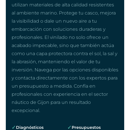
utilizan materiales de alta calidad resistentes
al ambiente marino. Protege tu casco, mejora
la visibilidad o dale un nuevo aire a tu
embarcación con soluciones duraderas y
profesionales. El vinilado no solo ofrece un
acabado impecable, sino que también actúa
como una capa protectora contra el sol, la sal y
la abrasión, manteniendo el valor de tu
inversión. Navega por las opciones disponibles
y contacta directamente con los expertos para
un presupuesto a medida. Confía en
profesionales con experiencia en el sector
náutico de Gijon para un resultado
excepcional.
✓
✓
Diagnósticos
Presupuestos