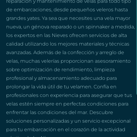
reparación y mantenimiento de velas para todo tipo
de embarcaciones, desde pequeños veleros hasta
grandes yates. Ya sea que necesites una vela mayor
nueva, un génova reparado o un spinnaker a medida,
los expertos en las Nieves ofrecen servicios de alta
calidad utilizando los mejores materiales y técnicas
avanzadas. Además de la confección y arreglo de
velas, muchas velerías proporcionan asesoramiento
sobre optimización de rendimiento, limpieza
profesional y almacenamiento adecuado para
prolongar la vida útil de tu velamen. Confía en
profesionales con experiencia para asegurar que tus
velas estén siempre en perfectas condiciones para
enfrentar las condiciones del mar. Descubre
soluciones personalizadas y un servicio excepcional
para tu embarcación en el corazón de la actividad