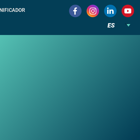
NIFICADOR
ES