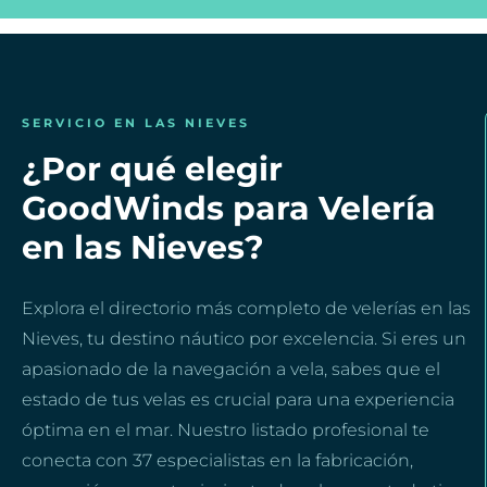
SERVICIO EN LAS NIEVES
¿Por qué elegir
GoodWinds para Velería
en las Nieves?
Explora el directorio más completo de velerías en las
Nieves, tu destino náutico por excelencia. Si eres un
apasionado de la navegación a vela, sabes que el
estado de tus velas es crucial para una experiencia
óptima en el mar. Nuestro listado profesional te
conecta con 37 especialistas en la fabricación,